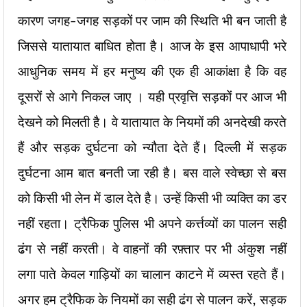
कारण जगह-जगह सड़कों पर जाम की स्थिति भी बन जाती है
जिससे यातायात बाधित होता है। आज के इस आपाधापी भरे
आधुनिक समय में हर मनुष्य की एक ही आकांक्षा है कि वह
दूसरों से आगे निकल जाए । यही प्रवृत्ति सड़कों पर आज भी
देखने को मिलती है। वे यातायात के नियमों की अनदेखी करते
हैं और सड़क दुर्घटना को न्यौता देते हैं। दिल्ली में सड़क
दुर्घटना आम बात बनती जा रही है। बस वाले स्वेच्छा से बस
को किसी भी लेन में डाल देते है। उन्हें किसी भी व्यक्ति का डर
नहीं रहता। ट्रैफिक पुलिस भी अपने कर्त्तव्यों का पालन सही
ढंग से नहीं करती। वे वाहनों की रफ़्तार पर भी अंकुश नहीं
लगा पाते केवल गाड़ियों का चालान काटने में व्यस्त रहते हैं।
अगर हम ट्रैफिक के नियमों का सही ढंग से पालन करें, सड़क