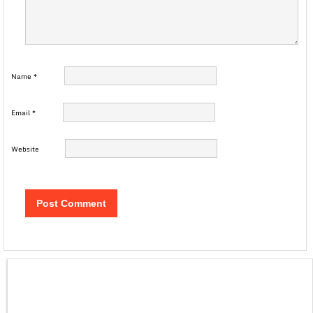
Name
*
Email
*
Website