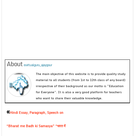
About
evirtualguru_ajaygour
The main objective of this website is to provide quality study
material to all students (from 1st to 12th class of any board)
irrespective of their background as our motto is “Education
for Everyone”. It is also a very good platform for teachers
who want to share their valuable knowledge.
«
Hindi Essay, Paragraph, Speech on
“Bharat me Badh ki Samasya” “भारत में