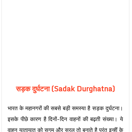
सड़क दुर्घटना (Sadak Durghatna)
भारत के महानगरों की सबसे बड़ी समस्या है सड़क दुर्घटना।
इसके पीछे कारण है दिनों-दिन वाहनों की बढ़ती संख्या। ये
वाहन यातायात को सुगम और सरल तो बनाते है परंतु इन्हीं के