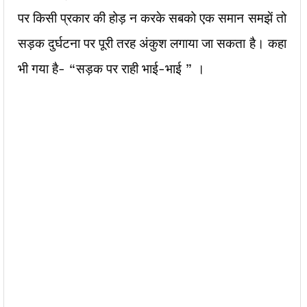
पर किसी प्रकार की होड़ न करके सबको एक समान समझें तो
सड़क दुर्घटना पर पूरी तरह अंकुश लगाया जा सकता है। कहा
भी गया है- “सड़क पर राही भाई-भाई ” ।