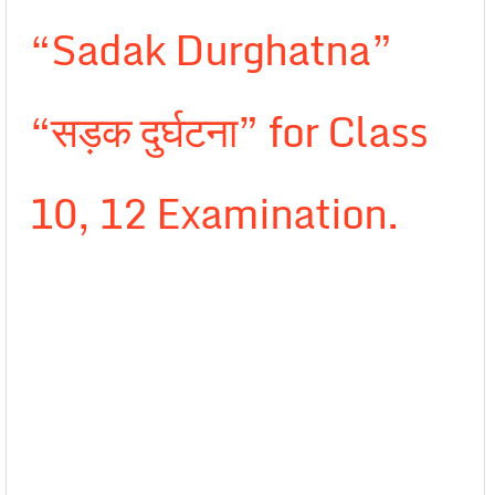
“Sadak Durghatna”
“सड़क दुर्घटना” for Class
10, 12 Examination.