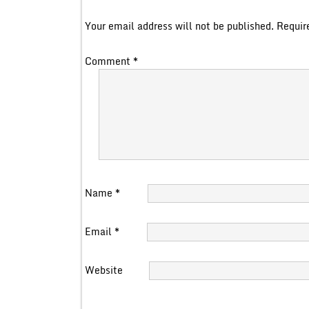
Your email address will not be published.
Requir
Comment
*
Name
*
Email
*
Website