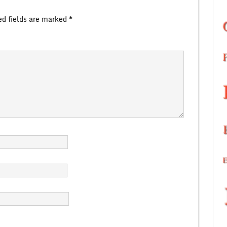
ed fields are marked
*