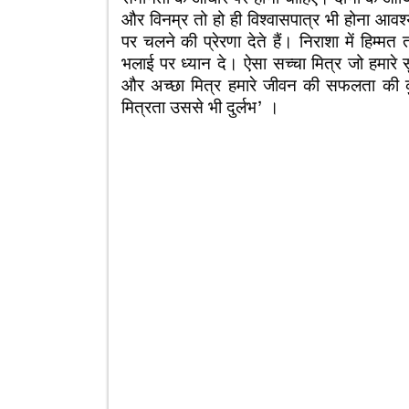
और विनम्र तो हो ही विश्वासपात्र भी होना आवश्य
पर चलने की प्रेरणा देते हैं। निराशा में हिम्मत 
भलाई पर ध्यान दे। ऐसा सच्चा मित्र जो हमारे 
और अच्छा मित्र हमारे जीवन की सफलता की कुँज
मित्रता उससे भी दुर्लभ’ ।