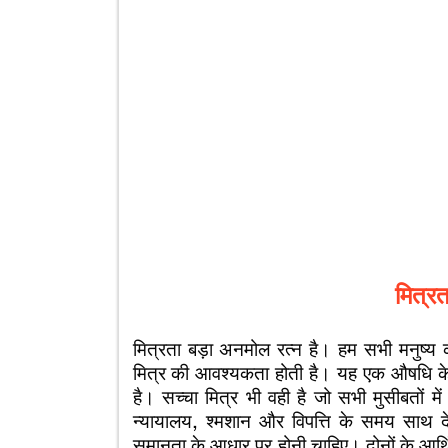
मित्र
मित्रता बड़ा अनमोल रत्न है। हम सभी मनुष्
मित्र की आवश्यकता होती है। यह एक औषधि के 
है। सच्चा मित्र भी वही है जो सभी मुसीबतों में
न्यायालय, श्मशान और विपत्ति के समय साथ द
समानता के आधार पर होनी चाहिए। दोनों के आर्थिक