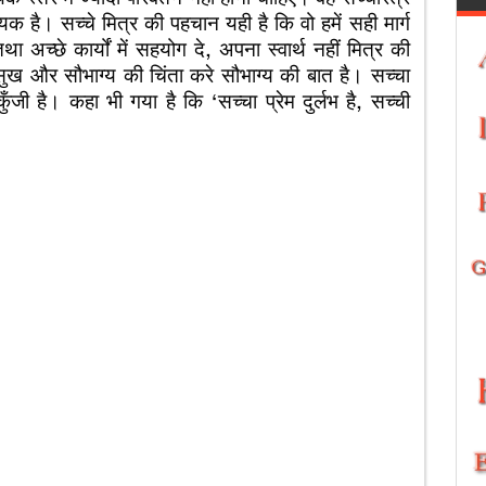
क है। सच्चे मित्र की पहचान यही है कि वो हमें सही मार्ग
तथा अच्छे कार्यों में सहयोग दे, अपना स्वार्थ नहीं मित्र की
सुख और सौभाग्य की चिंता करे सौभाग्य की बात है। सच्चा
ी है। कहा भी गया है कि ‘सच्चा प्रेम दुर्लभ है, सच्ची