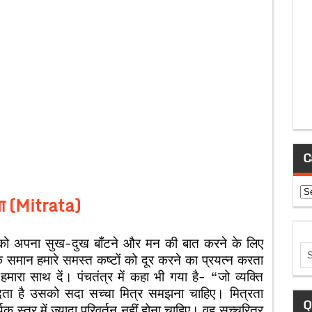
C
Ca
ता (Mitrata)
य को अपना सुख-दुख बाँटने और मन की बात करने के लिए
समान हमारे समस्त कष्टों को दूर करने का प्रयत्न करता
 हमारा साथ दें। पंचतंत्र में कहा भी गया है- “जो व्यक्ति
ेता है उसको सदा सच्चा मित्र समझना चाहिए। मित्रता
Q
 स्तर में ज्यादा परिवर्तन नहीं होना चाहिए। वह सच्चरित्र