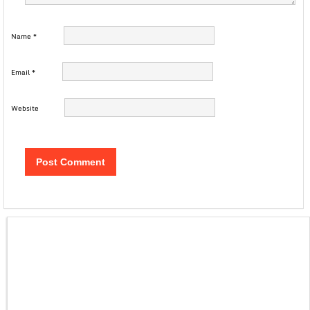
Name
*
Email
*
Website