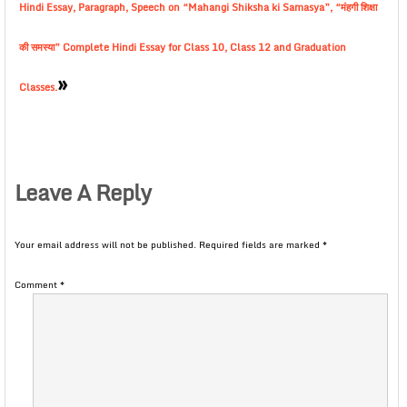
Hindi Essay, Paragraph, Speech on “Mahangi Shiksha ki Samasya”, “मंहगी शिक्षा
की समस्या” Complete Hindi Essay for Class 10, Class 12 and Graduation
»
Classes.
Leave A Reply
Your email address will not be published.
Required fields are marked
*
Comment
*