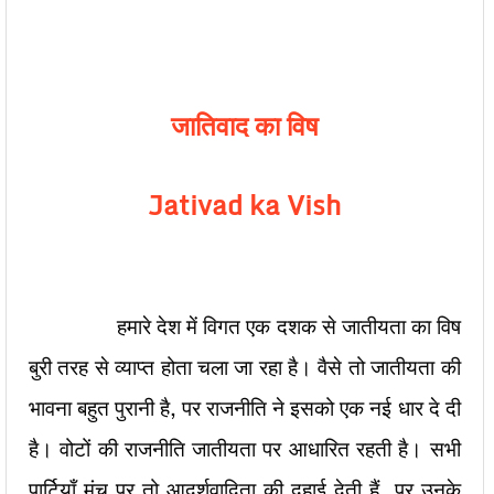
जातिवाद का विष
Jativad ka Vish
हमारे देश में विगत एक दशक से जातीयता का विष
बुरी तरह से व्याप्त होता चला जा रहा है। वैसे तो जातीयता की
भावना बहुत पुरानी है, पर राजनीति ने इसको एक नई धार दे दी
है। वोटों की राजनीति जातीयता पर आधारित रहती है। सभी
पार्टियाँ मंच पर तो आदर्शवादिता की दुहाई देती हैं, पर उनके