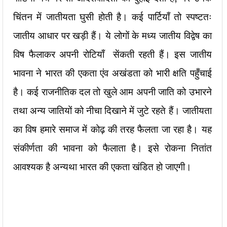
चिंतन में जातीयता घुसी होती है। कई पार्टियाँ तो स्पष्टतः
जातीय आधार पर खड़ी हैं। ये लोगों के मध्य जातीय विद्वेष का
विष फैलाकर अपनी रोटियाँ सेंकती रहती हैं। इस जातीय
भावना ने भारत की एकता एंव अखंडता को भारी क्षति पहुँचाई
है। कई राजनीतिक दल तो खुले आम अपनी जाति को उभारने
तथा अन्य जातियों को नीचा दिखाने में जुटे रहते हैं। जातीयता
का विष हमारे समाज में कोढ़ की तरह फैलता जा रहा है। यह
संकीर्णता की भावना को फैलाता है। इसे रोकना नितांत
आवश्यक है अन्यथा भारत की एकता खंडित हो जाएगी।