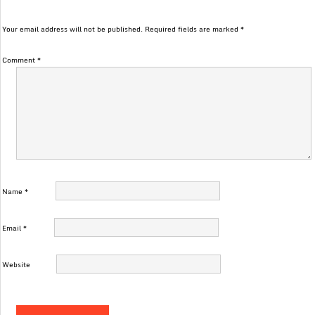
Your email address will not be published.
Required fields are marked
*
Comment
*
Name
*
Email
*
Website