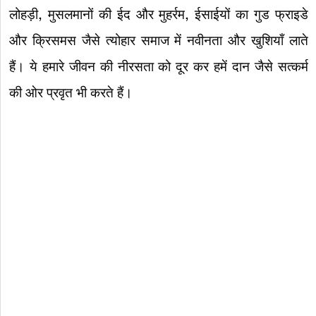
लोहड़ी, मुसलमानों की ईद और मुहर्रम, ईसाईयों का गुड फ्राइडे
और क्रिसमस जैसे त्योहार समाज में नवीनता और खुशियाँ लाते
हैं। ये हमारे जीवन की नीरसता को दूर कर हमें दान जैसे सत्कर्म
की ओर प्रवृत भी करते हैं।