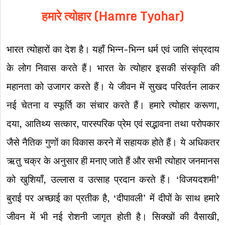
हमारे त्योहार (Hamre Tyohar)
भारत त्योहारों का देश है। यहाँ भिन्न-भिन्न धर्म एवं जाति संप्रदाय
के लोग निवास करते हैं। भारत के त्योहार इसकी संस्कृति की
महानता को उजागर करते हैं। ये जीवन में सुखद परिवर्तन लाकर
नई चेतना व स्फूर्ति का संचार करते हैं। हमारे त्योहार करूणा,
दया, आतिथ्य सत्कार, पारस्परिक प्रेम एवं सद्भावना तथा परोपकार
जैसे नैतिक गुणों का विकास करने में सहायक होते हैं। ये अधिकतर
ऋतु चक्र के अनुसार ही मनाए जाते हैं और सभी त्योहार जनमानस
को खुशियाँ, उल्लास व उत्साह प्रदान करते हैं। ‘विजयदशमी’
बुराई पर अच्छाई का प्रतीक है, ‘दीपावली’ में दीपों के साथ हमारे
जीवन में भी नई रोशनी जागृत होती है। सिक्खों की वैसाखी,