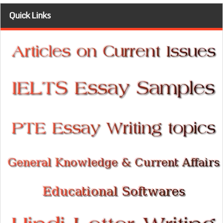
Quick Links