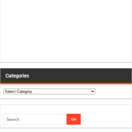
Categories
Categories