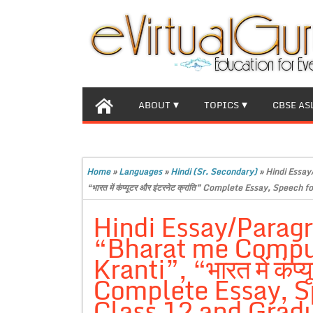
ABOUT
TOPICS
CBSE AS
Home
»
Languages
»
Hindi (Sr. Secondary)
»
Hindi Essay
“भारत में कंप्यूटर और इंटरनेट क्रांति” Complete Essay, Speec
Hindi Essay/Parag
“Bharat me Comput
Kranti”, “भारत में कंप्य
Complete Essay, Sp
Class 12 and Gradu