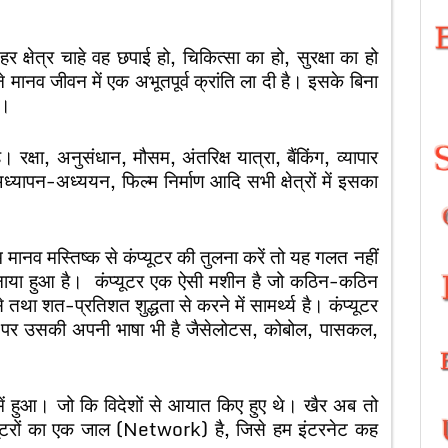
क्षेत्र चाहे वह छपाई हो, चिकित्सा का हो, सुरक्षा का हो
े मानव जीवन में एक अभूतपूर्व क्रांति ला दी है। इसके बिना
ा।
 रक्षा, अनुसंधान, मौसम, अंतरिक्ष यात्रा, बैंकिंग, व्यापार
अध्यापन-अध्ययन, फिल्म निर्माण आदि सभी क्षेत्रों में इसका
 मानव मस्तिष्क से कंप्यूटर की तुलना करें तो यह गलत नहीं
ी बनाया हुआ है। कंप्यूटर एक ऐसी मशीन है जो कठिन-कठिन
तथा शत-प्रतिशत शुद्धता से करने में सामर्थ्य है। कंप्यूटर
है पर उसकी अपनी भाषा भी है जैसेलोटस, कोबोल, पासकल,
में हुआ। जो कि विदेशों से आयात किए हुए थे। खैर अब तो
ंप्यूटरों का एक जाल (Network) है, जिसे हम इंटरनेट कह