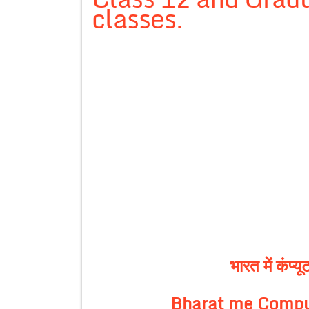
classes.
भारत में कंप्य
Bharat me Comput