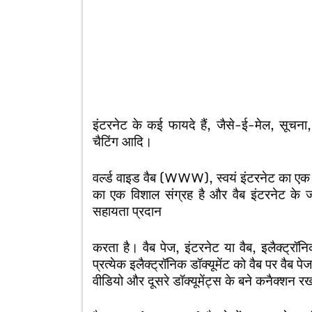
इंटरनेट के कई फायदे हैं, जैसे-ई-मेल, सूचना,
चैटिंग आदि।
वर्ल्ड वाइड वैब (WWW), स्वयं इंटरनेट का एक स
का एक विशाल संग्रह है और वैब इंटरनेट के ज
सहायता प्रदान
करता है। वैब पेज, इंटरनेट या वैब, इलैक्ट्रॉनिक
प्रत्येक इलैक्ट्रॉनिक डॉक्यूमेंट को वैब पर वैब
वीडियो और दूसरे
डॉक्यूमेंट्स के बने कनैक्शन 