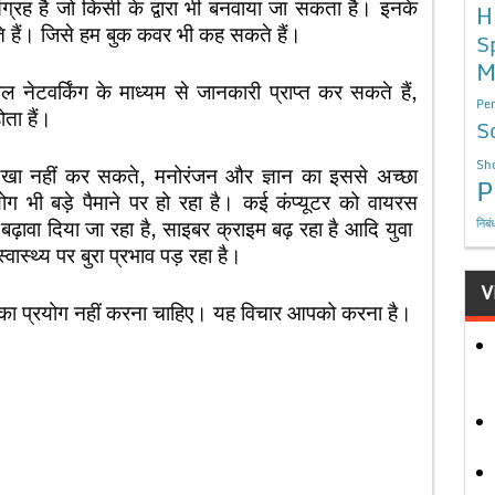
्रह है जो किसी के द्वारा भी बनवाया जा सकता है। इनके
H
ोते हैं। जिसे हम बुक कवर भी कह सकते हैं।
S
M
नेटवर्किंग के माध्यम से जानकारी प्राप्त कर सकते हैं,
Per
ता हैं।
S
Sho
देखा नहीं कर सकते, मनोरंजन और ज्ञान का इससे अच्छा
P
 भी बड़े पैमाने पर हो रहा है। कई कंप्यूटर को वायरस
बढ़ावा दिया जा रहा है, साइबर क्राइम बढ़ रहा है आदि
युवा
निबं
ास्थ्य पर बुरा प्रभाव पड़ रहा है।
V
र का प्रयोग नहीं करना चाहिए। यह विचार आपको करना है।