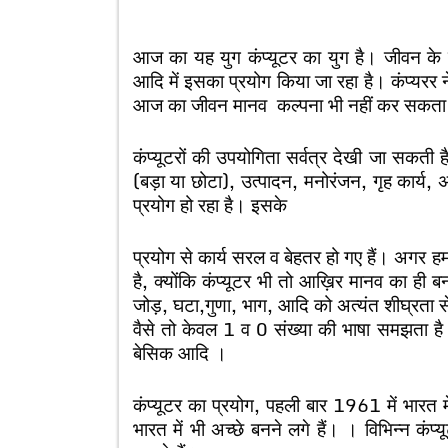
आज का यह युग कंप्यूटर का युग है। जीवन के हर 
आदि में इसका प्रयोग किया जा रहा है। कंप्यरर न
आज का जीवन
मानव कल्पना भी नहीं कर सकत
कंप्यूटरों की उपयोगिता सर्वत्र देखी जा सकती है।
(बड़ा या छोटा), उत्पादन, मनोरंजन, गृह कार्य, 
प्रयोग हो रहा है। इसके
प्रयोग से कार्य सरल व बेहतर हो गए हैं। अगर हम
है, क्योंकि कंप्यूटर भी तो आख़िर मानव का ह
जोड़, घटा,
गुणा, भाग, आदि को अत्यंत शीघ्रता से 
वैसे तो केवल 1 व 0 संख्या की भाषा समझता 
बेसिक आदि ।
कंप्यूटर का प्रयोग, पहली बार 1961 में भारत 
भारत में भी अच्छे बनने लगे हैं। । विभिन्न क