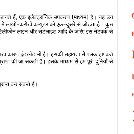
भी जानते हैं, एक इलैक्ट्रॉनिक उपकरण (माध्यम) है। यह उन
या में लाखों-करोड़ों कंप्यूटर को एक-दूसरे से जोड़ता है। कुछ
 टेलीफोन लाइन और सेटेलाइट आदि के जरिए इस नेटवर्क से
एक बड़ा कारण इंटरनेट भी है। इसकी सहायता से पलक झपकते
प्राप्त की जा सकती हैं। इसके माध्यम से हम पूरी दुनियाँ से
प्राप्त कर सकते हैं।