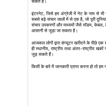
सकते हैं।
इंटरनेट, जिसे हम अंग्रेजी में नेट के नाम से 
सबसे बड़े संचार जालों में से एक है, जो पूरी दुनि
संचार उपकरणों
और माध्यमों जैसे मॉडम, केबल,
आसानी से जुड़ा जा सकता है।
आजकल लोगों द्वारा कंप्यूटर खरीदने के पीछे 
ही स्थानीय, राष्ट्रीय तथा अंतर-राष्ट्रीय खबरें 
जुड़ सकते हैं।
किसी के बारे में जानकारी प्राप्त करना हो तो हम 