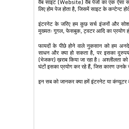
वैब साइट (Website) वैब पेजों का एक ऐसा संग
लिए होम पेज होता है, जिसमें साइट के कन्टेन्ट ह
इंटरनेट के जरिए हम कुछ सर्च इंजनों और सोशल 
मुख्यतः गूगल, फेसबुक, ट्वटर आदि का प्रयोग हो
फायदों के पीछे होने वाले नुकसान को हम अन
साधन और क्या हो सकता है, पर इसका दुरुपयोग
(भेजकर) ख़राब किया जा
रहा है। अश्लीलता को 
घंटों इसका प्रयोग कर रहे हैं, जिस कारण उनके स्व
इन सब को जानकर क्या हमें इंटरनेट या कंप्यूट