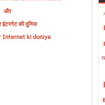
और
र इंटरनेट की दुनिया
 Internet ki duniya