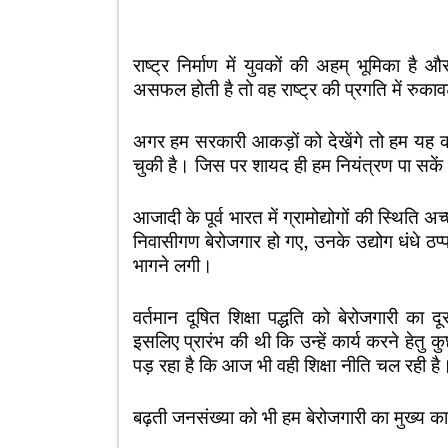
राष्ट्र निर्माण में युवकों की अहम् भूमिका है 
असफल होती है तो वह राष्ट्र की प्रगति में रुका
अगर हम सरकारी आकड़ों को देखेंगे तो हम यह क
चुकी है। जिस पर शायद ही हम नियंत्रण पा सके
आजादी के पूर्व भारत में ग्रामोद्योगों की स्थिति अ
निवासीगण बेरोजगार हो गए, उनके उद्योग धंधे ठ
भागने लगी।
वर्तमान दूषित शिक्षा पद्धति को बेरोजगारी का द
इसलिए प्रारंभ की थी कि उन्हें कार्य करने हेत
पड़ रहा है कि आज भी वही शिक्षा नीति चल रही है
बढ़ती जनसंख्या को भी हम बेरोजगारी का मुख्य 