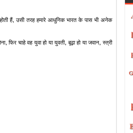
होती हैं, उसी तरह हमारे आधुनिक भारत के पास भी अनेक
ा, फिर चाहे वह युवा हो या युवती, बूढ़ा हो या जवान, स्त्री