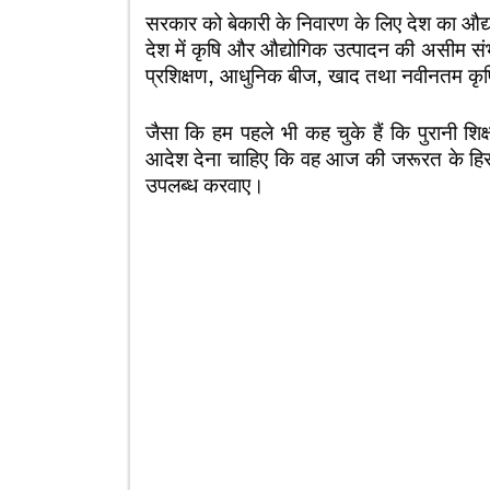
सरकार को बेकारी के निवारण के लिए देश का औद
देश में कृषि और औद्योगिक उत्पादन की असीम संभाव
प्रशिक्षण, आधुनिक बीज, खाद तथा नवीनतम कृषि
जैसा कि हम पहले भी कह चुके हैं कि पुरानी श
आदेश देना चाहिए कि वह आज की जरूरत के हिसा
उपलब्ध करवाए।