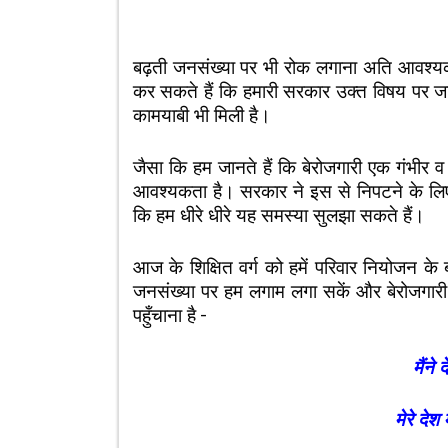
बढ़ती जनसंख्या पर भी रोक लगाना अति आवश्यक
कर सकते हैं कि हमारी सरकार उक्त विषय पर ज
कामयाबी भी मिली है।
जैसा कि हम जानते हैं कि बेरोजगारी एक गंभीर
आवश्यकता है। सरकार ने इस से निपटने के लिए क
कि हम धीरे धीरे यह समस्या सुलझा सकते हैं।
आज के शिक्षित वर्ग को हमें परिवार नियोजन के 
जनसंख्या पर हम लगाम लगा सकें और बेरोजगार
पहुँचाना है –
मैंने
मेरे देश