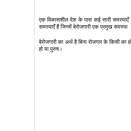
एक विकासशील देश के पास कई सारी समस्याएँ 
समस्याएँ हैं जिनमें बेरोजगारी एक प्रमुख समस्या
बेरोजगारी का अर्थ है बिना रोजगार के किसी का होन
हो या पुरुष।