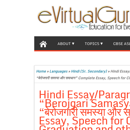
ABOUT
TOPICS
CBSE AS
Home
»
Languages
»
Hindi (Sr. Secondary)
»
Hindi Essa
“बेरोजगारी समस्या और समाधान” Complete Essay, Speech for 
Hindi Essay/Parag
“Berojgari Samasy
“बेरोजगारी समस्या औ
Essay, Speech for 
Graduation and oth