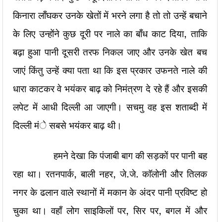
किनारा लाँघकर उनके खेतों में भरने लगा है तो तो उन्हें बचाने
के लिए उन्होंने कुछ दूरी पर नाले का बाँध काट दिया, ताकि
बढ़ा हुआ पानी दूसरी तरफ निकल जाए और उनके खेत बच
जाएं किंतु उन्हें क्या पता था कि इस प्रकार उफनते नाले की
धारा काटकर वे भयंकर बाढ़ को निमंत्रण दे रहे हैं और इसकी
लपेट में आधी दिल्ली आ जाएगी। सचमु वह इस शताब्दी में
दिल्ली मंे सबसे भयंकर बाढ़ थी।
हमने देखा कि पंजाबी बाग की सड़कों पर पानी बह
रहा था। रतनपार्क, बाली नहर, जे.जे. काॅलोनी और तिलक
नगर के ढलान वाले स्थानों में मकान के अंदर पानी प्रविष्ट हो
चुका था। वहाँ लोग साइकिलों पर, सिर पर, बगल में और