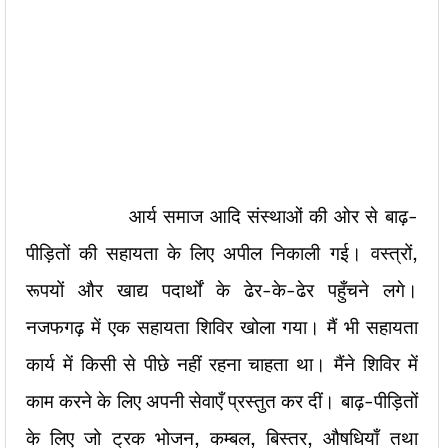
आर्य समाज आदि संस्थाओं की ओर से बाढ़-
पीड़ितों की सहायता के लिए अपील निकाली गई। वस्त्रों,
रूपयों और खाद्य पदार्थों के ढेर-के-ढेर पहुँचने लगे।
नजफगढ़ में एक सहायता शिविर खोला गया। मैं भी सहायता
कार्य में किसी से पीछे नहीं रहना चाहता था। मैंने शिविर में
काम करने के लिए अपनी सेवाएँ प्रस्तुत कर दीं। बाढ़-पीड़ितों
के लिए जो ट्रक भोजन, कम्बल, बिस्तर, औषधियाँ तथा