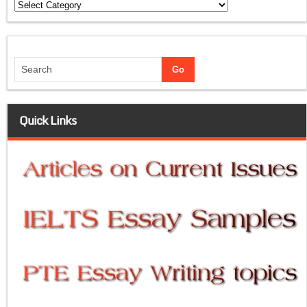
Categories
Quick Links