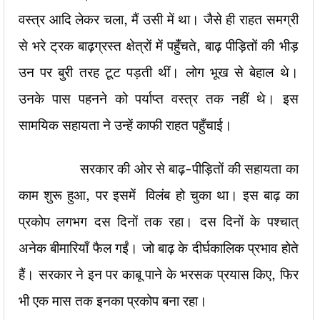
वस्त्र आदि लेकर चला, मैं उसी में था। जैसे ही राहत समग्री
से भरे ट्रक बाढ़ग्रस्त क्षेत्रों में पहुंँचते, बाढ़ पीड़ितों की भीड़
उन पर बुरी तरह टूट पड़ती थीं। लोग भूख से बेहाल थे।
उनके पास पहनने को पर्याप्त वस्त्र तक नहीं थे। इस
सामयिक सहायता ने उन्हें काफी राहत पहुँचाई।
सरकार की ओर से बाढ़-पीड़ितों की सहायता का
काम शुरू हुआ, पर इसमें विलंब हो चुका था। इस बाढ़ का
प्रकोप लगभग दस दिनों तक रहा। दस दिनों के पश्चात्
अनेक बीमारियाँ फैल गईं। जो बाढ़ के दीर्घकालिक प्रभाव होते
हैं। सरकार ने इन पर काबू पाने के भरसक प्रयास किए, फिर
भी एक मास तक इनका प्रकोप बना रहा।