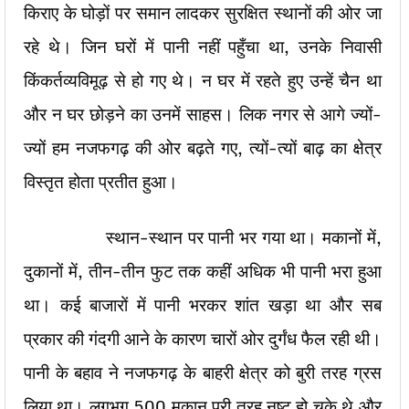
किराए के घोड़ों पर समान लादकर सुरक्षित स्थानों की ओर जा
रहे थे। जिन घरों में पानी नहीं पहुँचा था, उनके निवासी
किंकर्तव्यविमूढ़ से हो गए थे। न घर में रहते हुए उन्हें चैन था
और न घर छोड़ने का उनमें साहस। लिक नगर से आगे ज्यों-
ज्यों हम नजफगढ़ की ओर बढ़ते गए, त्यों-त्यों बाढ़ का क्षेत्र
विस्तृत होता प्रतीत हुआ।
स्थान-स्थान पर पानी भर गया था। मकानों में,
दुकानों में, तीन-तीन फुट तक कहीं अधिक भी पानी भरा हुआ
था। कई बाजारों में पानी भरकर शांत खड़ा था और सब
प्रकार की गंदगी आने के कारण चारों ओर दुर्गंध फैल रही थी।
पानी के बहाव ने नजफगढ़ के बाहरी क्षेत्र को बुरी तरह ग्रस
लिया था। लगभग 500 मकान पूरी तरह नष्ट हो चुके थे और