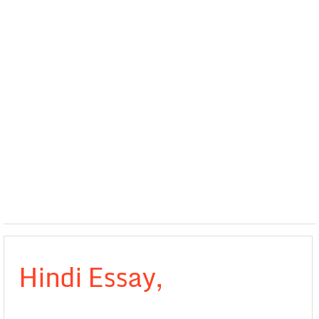
Hindi Essay,