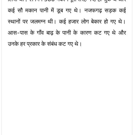
कई सौ मकान पानी में डूब गए थे। नजफगढ़ सड़क कई
स्थानों पर जलमग्न थी। कई हजार लोग बेकार हो गए थे।
आस-पास के गाँव बाढ़ के पानी के कारण कट गए थे और
उनके हर प्रकार के संबंध कट गए थे।