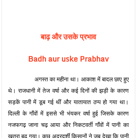
बाढ़ और उसके प्रभाव
Badh aur uske Prabhav
अगस्त का महीना था। आकाश में बादल छाए हुए
थे। राजधानी में तेज वर्षा और कई दिनों की झड़ी के कारण
सड़कें पानी में डूब गई थीं और यातायात ठप्प हो गया था।
दिल्ली के गाँवों में इससे भी भंयकर वर्षा हुई जिसके कारण
नजफगढ़ जाना चढ़ आया और निकटवर्ती गाँवों में पानी का
खतरा बढ़ गया। कुछ अदूरदर्शी किसानों ने जब देखा कि पानी