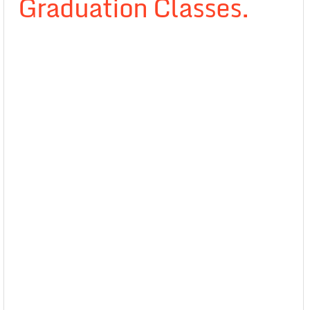
Graduation Classes.