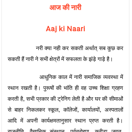
आज की नारी
Aaj ki Naari
नरी क्या नही कर सकती अर्थात् सब कुछ कर
सकती हैं नारी ने सभी क्षेत्रों में सफलता के झंडे़ गाडे़ है।
आधुनिक काल में नारी समाजिक व्यवस्था में
स्थान रखती है। पुरूषों की भांति ही वह उच्च शिक्षा ग्रहण
करती है, सभी प्रकार की ट्रेनिग लेती है और घर की सीमाओं
से बाहर निकलकर स्कूल, काॅलेजों, कार्यालयों, अस्पतालों
आदि में अपनी कार्यक्षमतानुसार स्थान प्रप्त करती है।
राजनीति, वैज्ञानिक संस्थान, पर्वतरोहपा, क्रीड़ा जगत,