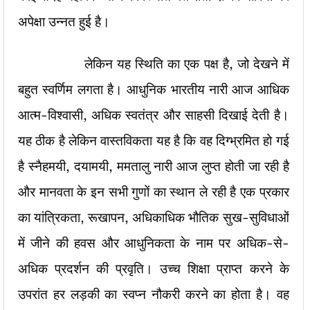
अपेक्षा उन्नत हुई है।
लेकिन यह स्थिति का एक पक्ष है, जो देखने में
बहुत स्वर्णिम लगता है। आधुनिक भारतीय नारी आज आधिक
आत्म-विश्वासी, अधिक स्वतंत्र और साहसी दिखाई देती है।
यह ठीक है लेकिन वास्तविकता यह है कि वह दिग्भ्रमित हो गई
है स्नैहमयी, दयामयी, ममतालु नारी आज लुप्त होती जा रही है
और मानवता के इन सभी गुणों का स्थान ले रही है एक प्रकार
का यांत्रिकता, रूखापन, अधिकाधिक भौतिक सुख-सुविधाओं
में जीने की हवस और आधुनिकता के नाम पर अधिक-से-
अधिक प्रदर्शन की प्रवृति। उच्च शिक्षा प्राप्त करने के
उपरांत हर लड़की का स्वप्न नौकरी करने का होता है। वह