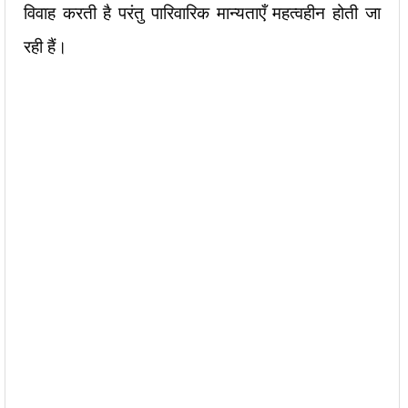
विवाह करती है परंतु पारिवारिक मान्यताएँ महत्वहीन होती जा
रही हैं।