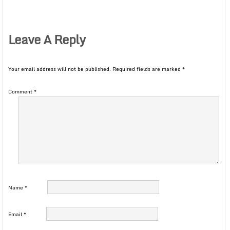
Leave A Reply
Your email address will not be published.
Required fields are marked
*
Comment
*
Name
*
Email
*