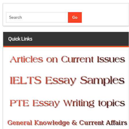
Quick Links