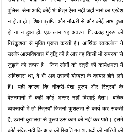
पुलिस, सेना आदि कोई भी क्षेत्र ऐसा नहीं जहाँ नारी का प्रवेश
न होता हो। शिक्षा प्राप्ति और नौकरी से और कोई लाभ हुआ
हो या न हुआ हो, एक लाभ यह अवश्य िकवह पुरूष की
निरंकुशता से मुक्ति प्राप्त करती है। आर्थिक स्वावलंबन ने
उसके आत्मविश्वास में वृद्धि की है और वह किसी भी समस्या से
जुझने को तत्पर है। जिन लोगों को स्त्री की कार्यक्षमता में
अविश्वास था, वे भी अब उसकी योग्यता के कायल होने लगे
हैं। यही कारण कि नौकरी-पेशा पुरूष और स्त्रियों के
वेतनमानों में कहीं कोई अन्तर नहीं दिखाई देता। बल्कि
व्यवसायों में तो स्त्रियाँ जितनी कुशलता से कार्य कर सकती
हैं, उतनी कुशलता से पुरूष उस काम को नहीं कर पाते। इसमें
कोई संदेह नहीं कि आज की स्थिति गत शताब्दी की नारियों की