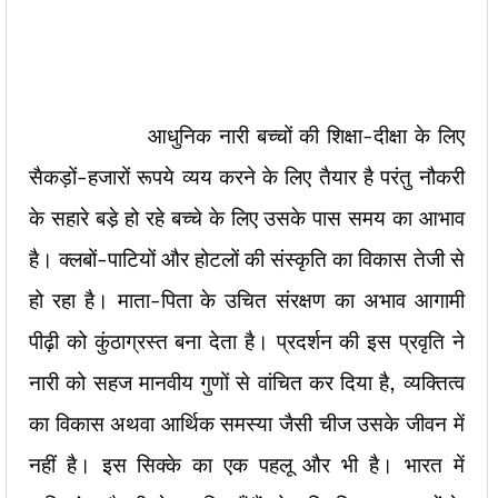
आधुनिक नारी बच्चों की शिक्षा-दीक्षा के लिए
सैकड़ों-हजारों रूपये व्यय करने के लिए तैयार है परंतु नौकरी
के सहारे बडे़ हो रहे बच्चे के लिए उसके पास समय का आभाव
है। क्लबों-पाटियों और होटलों की संस्कृति का विकास तेजी से
हो रहा है। माता-पिता के उचित संरक्षण का अभाव आगामी
पीढ़ी को कुंठाग्रस्त बना देता है। प्रदर्शन की इस प्रवृति ने
नारी को सहज मानवीय गुणों से वांचित कर दिया है, व्यक्तित्व
का विकास अथवा आर्थिक समस्या जैसी चीज उसके जीवन में
नहीं है। इस सिक्के का एक पहलू और भी है। भारत में