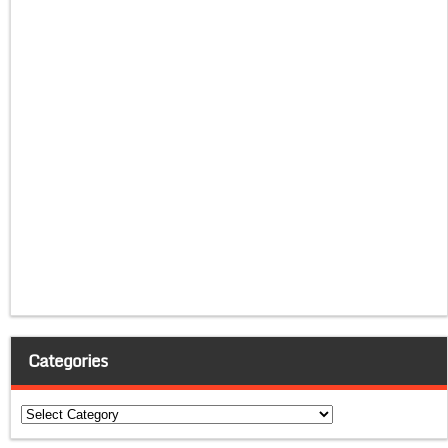
Categories
Categories