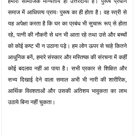
हमारी सामाजिक मान्यताये ही उत्तरदायी है। पुरूष प्रधान
समाज में आधिपत्य प्रायः पुरूष का ही होता है। वह स्त्री से
यह अपेक्षा करता है कि घर का प्रबंध भी सुचारू रूप् से होता
रहे, पत्नी की नौकरी से धन भी आता रहे तथा उसे और बच्चों
को कोई कष्ट भी न उठाना पडे़। हम लोग ऊपर से चाहे कितने
आधुनिक बनें, हमारे संस्कार और मस्तिष्क की संरचना में कहीं
कोई बदलाव नहीं आ पाया है। सभी प्रकार से शिक्षित और
सभ्य दिखाई देने वाला समाल अभी भी नारी की शारीरिक,
आर्थिक विवशताओं और उसकी अतिशय भावुकता का लाभ
उठाये बिना नहीं चुकता।