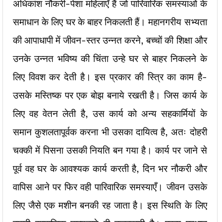
अधिकांश नौकरी-पेशा महिलाएँ हैं जो पारिवारिक समस्याओं के
समाधान के लिए घर के बाहर निकलती हैं। महानगरीय सभ्यता
की आपाधापी में जीवन-स्तर उन्नत करने, बच्चों की शिक्षा और
उनके उन्नत भविष्य की चिंता उन्हे घर से बाहर निकलने के
लिए विवश कर देती है। इस प्रकार की स्त्रि का काम है-
उसके मस्तिष्क पर एक बोझ बनाये रखती है। जिस कार्य के
लिए वह वेतन लेती है, उस कार्य को अन्य सहकार्मियों के
समान कुशलतापूर्वक करना भी उसका दायित्व है, अतः दोहरी
चक्की में पिसना उसकी नियति बन गया है। कार्य पर जाने से
पूर्व वह घर के आवश्यक कार्य करती है, दिन भर नौकरी और
वापिस आने पर फिर वही पारिवारिक समस्याएँ। जीवन उसके
लिए जैसे एक मशीन बनकी रह जाता है। इस स्थिति के लिए