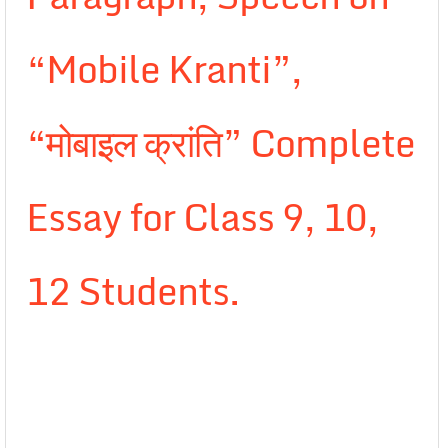
“Mobile Kranti”,
“मोबाइल क्रांति” Complete
Essay for Class 9, 10,
12 Students.