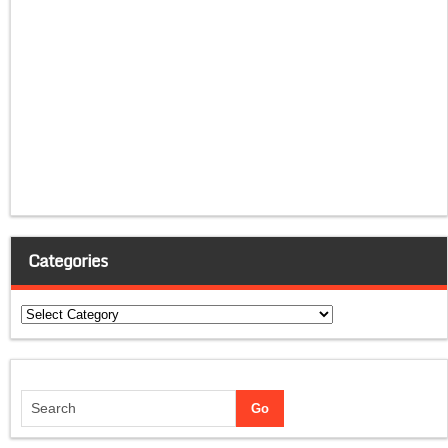
Categories
Categories