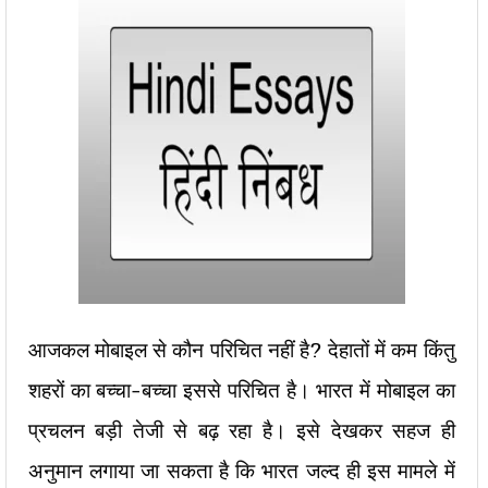
आजकल मोबाइल से कौन परिचित नहीं है? देहातों में कम किंतु
शहरों का बच्चा-बच्चा इससे परिचित है। भारत में मोबाइल का
प्रचलन बड़ी तेजी से बढ़ रहा है। इसे देखकर सहज ही
अनुमान लगाया जा सकता है कि भारत जल्द ही इस मामले में