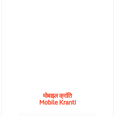
मोबाइल क्रांति
Mobile Kranti