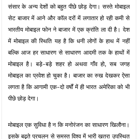
संसार के अन्य देशों को बहुत पीछे छोड़ देगा। सस्ते मोबाइल
सेट बाजार में आने और कॉल दरों में लगातार हो रही कमी से
भारतीय मोबाइल फोन ने बाजार में एक क्रांति ला दी है। देश
में मोबाइल की स्थिति यह है कि धनी लोगों के हाथ में नहीं
बल्कि आज हर साधारण से साधारण आदमी तक के हाथों में
मोबाइल है। बड़े-बड़े शहर हो अथवा गाँव हो, सब जगह
मोबाइल का प्रवेश हो चुका है। बाजार का रुख देखकर ऐसा
लगता है कि आगामी एक-दो वर्षों में ही भारत अमेरिका को भी
पीछे छोड़ देगा।
मोबाइल एक सुविधा है न कि मनोरंजन का साधारण खिलौना।
इसके बढ़ते प्रचलन से समस्त विश्व में भारी खतरा उपस्थित