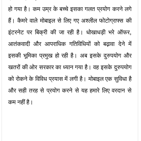
हो गया है। कम उम्र के बच्चे इसका गलत प्रयोग करने लगे
हैं। कैमरे वाले मोबाइल से लिए गए अश्लील फोटोग्राफ्स की
इंटरनेट पर बिक्री की जा रही है। धोखाधड़ी भरे ऑफर,
आतंकवादी और आपराधिक गतिविधियों को बढ़ावा देने में
इसकी भूमिका प्रमुख हो रही है। अब इसके दुरुपयोग और
खतरों की ओर सरकार का ध्यान गया है। वह इसके दुरुपयोग
को रोकने के विविध प्रयास में लगी है। मोबाइल एक सुविधा है
और सही तरह से प्रयोग करने से यह हमारे लिए वरदान से
कम नहीं है।