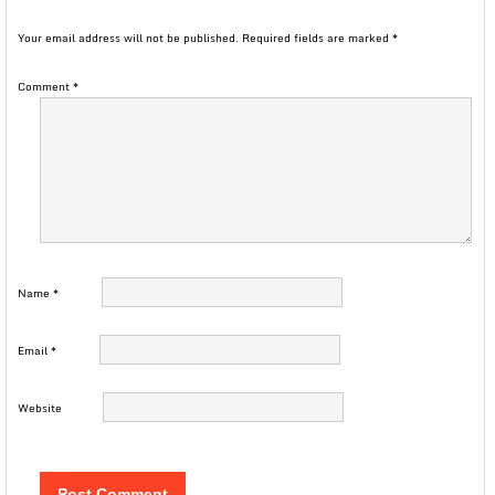
Your email address will not be published.
Required fields are marked
*
Comment
*
Name
*
Email
*
Website