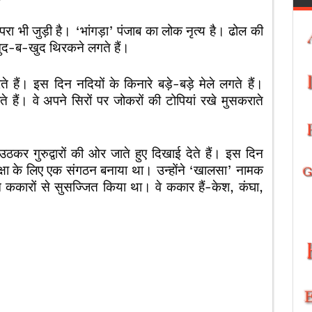
ंपरा भी जुड़ी है। ‘भांगड़ा’ पंजाब का लोक नृत्य है। ढोल की
ंव खुद-ब-खुद थिरकने लगते हैं।
े हैं। इस दिन नदियों के किनारे बड़े-बड़े मेले लगते हैं।
 हैं। वे अपने सिरों पर जोकरों की टोपियां रखे मुसकराते
ठकर गुरुद्वारों की ओर जाते हुए दिखाई देते हैं। इस दिन
 की रक्षा के लिए एक संगठन बनाया था। उन्होंने ‘खालसा’ नामक
 ककारों से सुसज्जित किया था। वे ककार हैं-केश, कंघा,