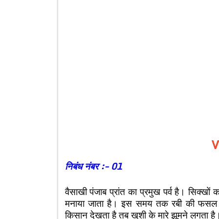
V
निबंध नंबर :- 01
वैसाखी पंजाब प्रांत का प्रमुख पर्व है। सिक्खों 
मनाया जाता है। इस समय तक रबी की फसल पकक
किसान देखता है तब खुशी के मारे झूमने लगता है