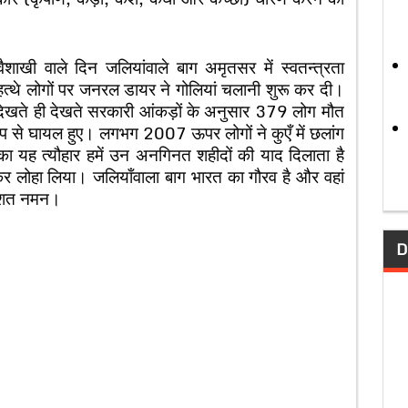
शाखी वाले दिन जलियांवाले बाग अमृतसर में स्वतन्त्रता
निहत्थे लोगों पर जनरल डायर ने गोलियां चलानी शुरू कर दी।
 देखते ही देखते सरकारी आंकड़ों के अनुसार 379 लोग मौत
से घायल हुए। लगभग 2007 ऊपर लोगों ने कुएँ में छलांग
ा यह त्यौहार हमें उन अनगिनत शहीदों की याद दिलाता है
कर लोहा लिया। जलियाँवाला बाग भारत का गौरव है और वहां
शत-शत नमन।
D