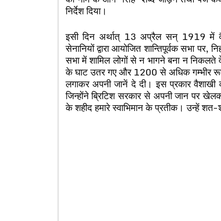
निर्देश दिया।
इसी दिन अर्थात् 13 अप्रैल सन् 1919 में वै
सेनानियों द्वारा आयोजित शान्तिपूर्वक सभा पर, 
सभा में शामिल लोगों से न भागने बना न निकलते
के घाट उतर गए और 1200 से अधिक गम्भीर रूप 
लगाकर अपनी जानें दे दी। इस प्रकार वैशाखी क
जिन्होंने ब्रिटिश सरकार से अपनी जान पर खेल
के शहीद हमारे स्वाभिमान के प्रतीक। उन्हें 