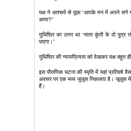
यक्ष ने आश्चर्य से पूछा ‘आपके मन में अपने सग
आया?’
युधिष्ठिर का उत्तर था ‘माता कुंती के दो पुत्र 
पाएगा।’
युधिष्ठिर की न्यायप्रियता को देखकर यक्ष बहुत 
इस पौराणिक घटना की स्मृति में यहां प्रतिवर्
अवसर पर एक भव्य जुलूस निकलता है। जूलूस में ग
हैं।