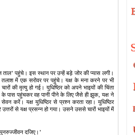
ाल’ पहुंचे। इस स्थान पर उन्हें बड़े जोर की प्यास लगी।
तलाश में एक सरोवर पर पहुंचे। यक्ष के मना करने पर भी
ों की मृत्यु हो गई। युधिष्ठिर को अपने भाइयों की चिंता
 पास पहुंचकर वह पानी पीने के लिए जैसे ही झुक, यक्ष ने
 सेवन करें। यक्ष युधिष्ठिर से प्रश्न करता रहा। युधिष्ठिर
उत्तरों से यक्ष प्रसन्न हो गया। उसने उससे चारों भाइयों में
ो पुनरुज्जीवन दजिए।’