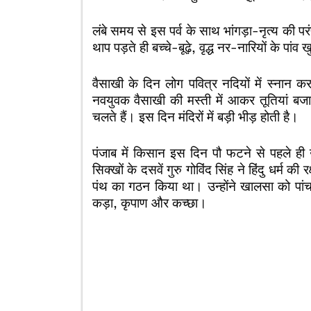
लंबे समय से इस पर्व के साथ भांगड़ा-नृत्य की पर
थाप पड़ते ही बच्चे-बूढ़े, वृद्ध नर-नारियों के पा
वैसाखी के दिन लोग पवित्र नदियों में स्नान करत
नवयुवक वैसाखी की मस्ती में आकर तूतियां बजाते
चलते हैं। इस दिन मंदिरों में बड़ी भीड़ होती है।
पंजाब में किसान इस दिन पौ फटने से पहले ही उ
सिक्खों के दसवें गुरु गोविंद सिंह ने हिंदु धर्म
पंथ का गठन किया था। उन्होंने खालसा को पांच
कड़ा, कृपाण और कच्छा।