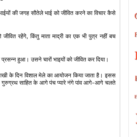
े भाईयों की जगह सौतेले भाई को जीवित करने का विचार कैसे
तो जीवित रहेंगे, किंतु माता माद्री का एक भी पुत्र नहीं बच
ही प्रसन्न हुआ। उसने चारों भाइयों को जीवित कर दिया।
ष वैसाखी के दिन विशाल मेले का आयोजन किया जाता है। इसस
ुरुग्रथ साहित के आगे पंच प्यारे नंगे पांव आगे-आगे चलते