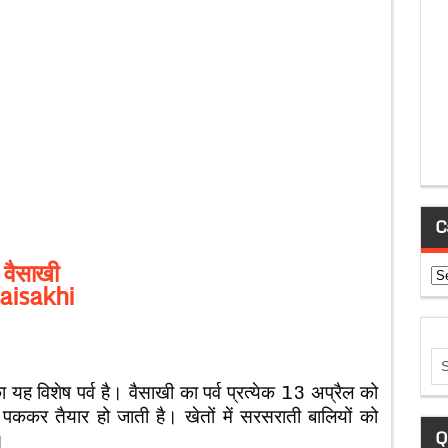
C
वैसाखी
Ca
aisakhi
का यह विशेष पर्व है। वैसाखी का पर्व प्रत्येक 13 अप्रैल को
र तैयार हो जाती है। खेतों में सरसराती बालियों को
Q
।