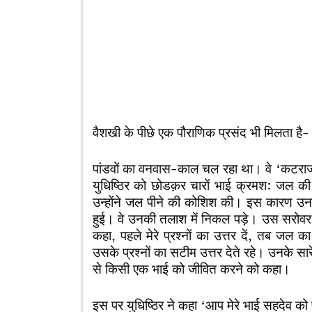
वैशखी के पीछे एक पौराणिक प्रसंद भी मिलता है-
पांडवों का वनवास-काल चल रहा था। वे ‘कटराज त
युधिष्ठिर को छोडक़र चारों भाई क्रमश: जल की 
उन्होंने जल पीने की कोशिश की। इस कारण उन चार
हुई। वे उनकी तलाश में निकल पड़े। उस सरोवर के
कहा, पहले मेरे प्रश्नों का उत्तर दें, तब जल का
उसके प्रश्नों का सटीम उत्तर देते रहे। उनके सारे 
से किसी एक भाई को जीवित करने को कहा।
इस पर युधिष्ठिर ने कहा ‘आप मेरे भाई सहदेव क