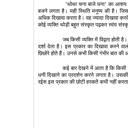
’थोथा चना बाजे घना’ का आशय यह है कि 
बजने लगता है। यही स्थिति मनुष्य की है। जिस
अधिक दिखावा करता है। वह ज्यादा दिखावा करक
कोई व्यक्ति थोड़ी बहुत संस्कृत पढ़कर स्वंय संस
जब किसी व्यक्ति में विद्वता होती है। तो 
दर्शा देता है। इस प्रकार का दिखावा करने वाल
छिछोरे होते हैं। उनसे कभी किसी गंभीर बात क
कई बार देखने में आता है कि किसी व्यक्ति
धनी दिखाने का प्रदर्शन करने लगता है। उसकी
रईस इस प्रकार की छोटी हरकतें कभी नहीं करत