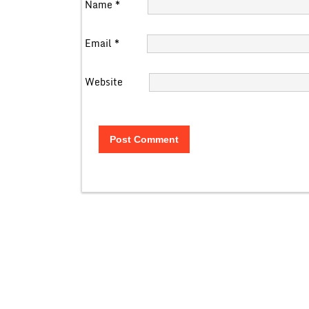
Name
*
Email
*
Website