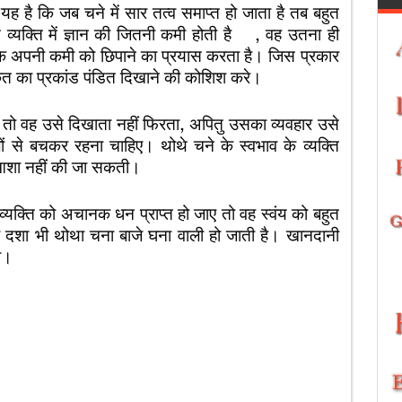
जब चने में सार तत्व समाप्त हो जाता है तब बहुत
 व्यक्ति में ज्ञान की जितनी कमी होती है , वह उतना ही
े अपनी कमी को छिपाने का प्रयास करता है। जिस प्रकार
्कृत का प्रकांड पंडित दिखाने की कोशिश करे।
वह उसे दिखाता नहीं फिरता, अपितु उसका व्यवहार उसे
ों से बचकर रहना चाहिए। थोथे चने के स्वभाव के व्यक्ति
ी आशा नहीं की जा सकती।
 को अचानक धन प्राप्त हो जाए तो वह स्वंय को बहुत
 दशा भी थोथा चना बाजे घना वाली हो जाती है। खानदानी
ा।