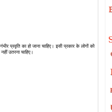
प्रवृति का हो जाना चाहिए। इसी प्रकार के लोगों को
र नहीं उतरना चाहिए।