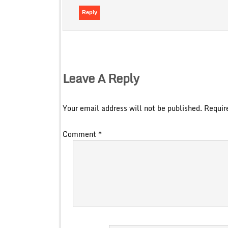
Reply
Leave A Reply
Your email address will not be published.
Requir
Comment
*