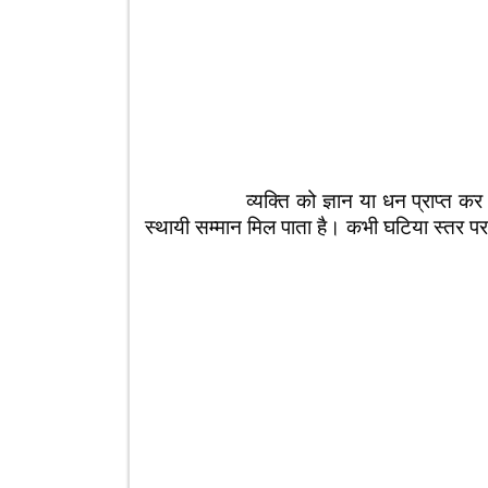
व्यक्ति को ज्ञान या धन प्राप्त कर गंभीर 
स्थायी सम्मान मिल पाता है। कभी घटिया स्तर प