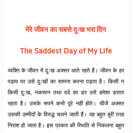
मेरे जीवन का सबसे दुःख भरा दिन
The Saddest Day of My Life
व्यक्ति के जीवन में दु:ख अक्सर आते रहते हैं। जीवन के हर
पड़ाव पर उसे दु:खों का सामना करना पड़ता है। किसी न
किसी दु:ख, नकसान तथा दर्द का डर उसे हमेशा डराता
रहता है। उसके सपने कभी पूरे नहीं होते। चीजें अक्सर
उसकी उम्मीदों के विरुद्ध चलने जाती हैं। वह बहुत बुरी तरह
निराश हो जाता है। इस प्रकार की स्थिति से निकलना बहुत