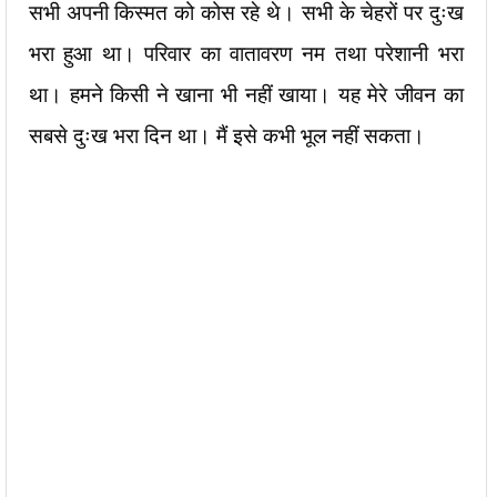
सभी अपनी किस्मत को कोस रहे थे। सभी के चेहरों पर दुःख
भरा हुआ था। परिवार का वातावरण नम तथा परेशानी भरा
था। हमने किसी ने खाना भी नहीं खाया। यह मेरे जीवन का
सबसे दुःख भरा दिन था। मैं इसे कभी भूल नहीं सकता।