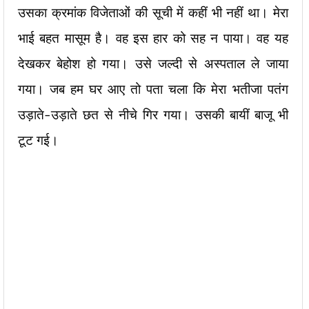
उसका क्रमांक विजेताओं की सूची में कहीं भी नहीं था। मेरा
भाई बहत मासूम है। वह इस हार को सह न पाया। वह यह
देखकर बेहोश हो गया। उसे जल्दी से अस्पताल ले जाया
गया। जब हम घर आए तो पता चला कि मेरा भतीजा पतंग
उड़ाते-उड़ाते छत से नीचे गिर गया। उसकी बायीं बाजू भी
टूट गई।