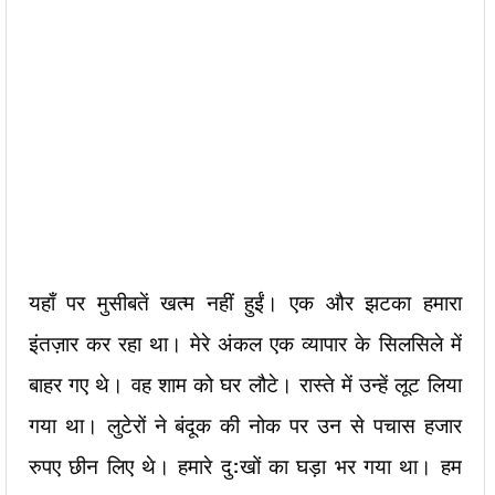
यहाँ पर मुसीबतें खत्म नहीं हुईं। एक और झटका हमारा
इंतज़ार कर रहा था। मेरे अंकल एक व्यापार के सिलसिले में
बाहर गए थे। वह शाम को घर लौटे। रास्ते में उन्हें लूट लिया
गया था। लुटेरों ने बंदूक की नोक पर उन से पचास हजार
रुपए छीन लिए थे। हमारे दु:खों का घड़ा भर गया था। हम