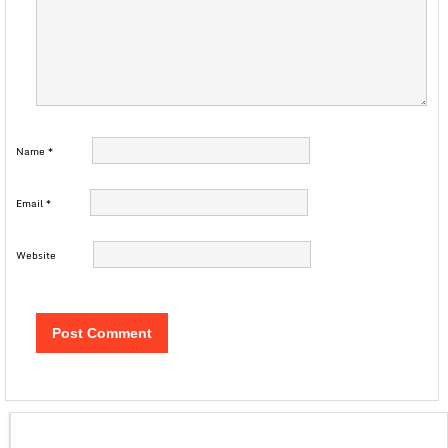
Name
*
Email
*
Website