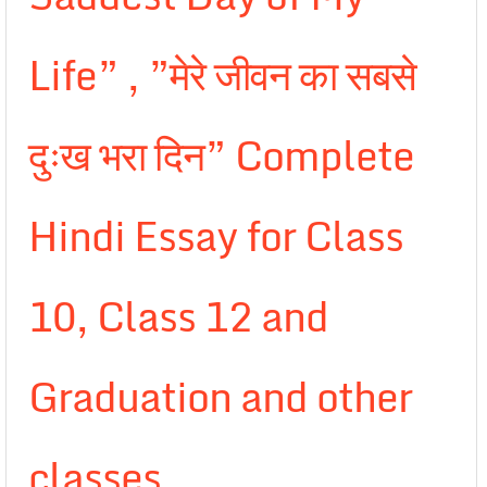
Life” , ”मेरे जीवन का सबसे
दुःख भरा दिन” Complete
Hindi Essay for Class
10, Class 12 and
Graduation and other
classes.