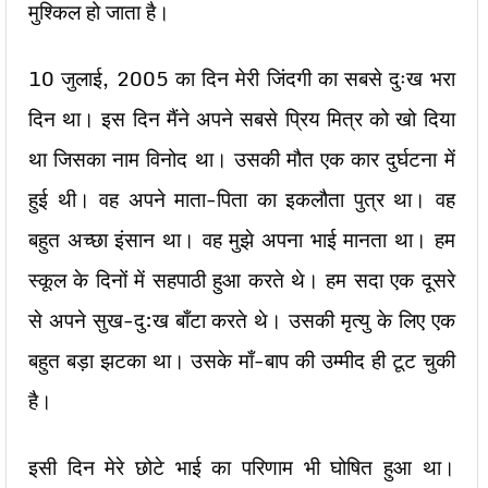
मुश्किल हो जाता है।
10 जुलाई, 2005 का दिन मेरी जिंदगी का सबसे दुःख भरा
दिन था। इस दिन मैंने अपने सबसे प्रिय मित्र को खो दिया
था जिसका नाम विनोद था। उसकी मौत एक कार दुर्घटना में
हुई थी। वह अपने माता-पिता का इकलौता पुत्र था। वह
बहुत अच्छा इंसान था। वह मुझे अपना भाई मानता था। हम
स्कूल के दिनों में सहपाठी हुआ करते थे। हम सदा एक दूसरे
से अपने सुख-दु:ख बाँटा करते थे। उसकी मृत्यु के लिए एक
बहुत बड़ा झटका था। उसके माँ-बाप की उम्मीद ही टूट चुकी
है।
इसी दिन मेरे छोटे भाई का परिणाम भी घोषित हुआ था।