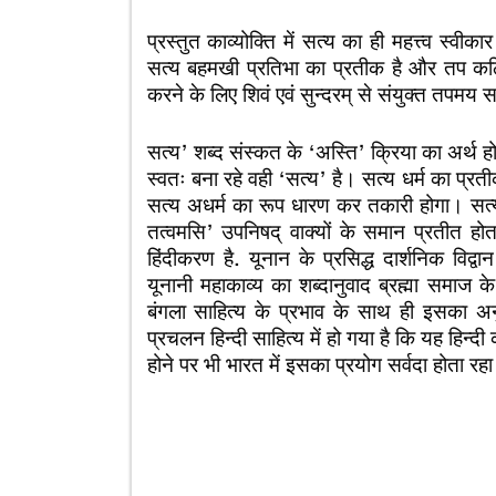
प्रस्तुत काव्योक्ति में सत्य का ही महत्त्व स्वी
सत्य बहमखी प्रतिभा का प्रतीक है और तप कठिन
करने के लिए शिवं एवं सुन्दरम् से संयुक्त तपमय
सत्य’ शब्द संस्कत के ‘अस्ति’ क्रिया का अर्थ होता
स्वतः बना रहे वही ‘सत्य’ है। सत्य धर्म का प्रती
सत्य अधर्म का रूप धारण कर तकारी होगा। सत्यं 
तत्वमसि’ उपनिषद् वाक्यों के समान प्रतीत होता
हिंदीकरण है. यूनान के प्रसिद्ध दार्शनिक विद
यूनानी महाकाव्य का शब्दानुवाद ब्रह्मा समाज के 
बंगला साहित्य के प्रभाव के साथ ही इसका अ
प्रचलन हिन्दी साहित्य में हो गया है कि यह हिन
होने पर भी भारत में इसका प्रयोग सर्वदा होता रहा