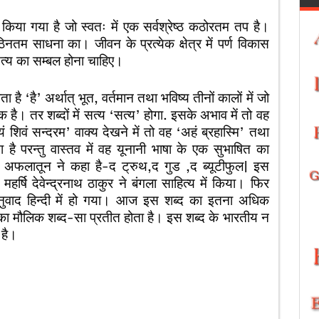
कार किया गया है जो स्वतः में एक सर्वश्रेष्ठ कठोरतम तप है।
तम साधना का। जीवन के प्रत्येक क्षेत्र में पर्ण विकास
 सत्य का सम्बल होना चाहिए।
 है ‘है’ अर्थात् भूत, वर्तमान तथा भविष्य तीनों कालों में जो
क है। तर शब्दों में सत्य ‘सत्य’ होगा. इसके अभाव में तो वह
शिवं सन्दरम’ वाक्य देखने में तो वह ‘अहं ब्रहास्मि’ तथा
 है परन्तु वास्तव में वह यूनानी भाषा के एक सुभाषित का
्वान अफलातून ने कहा है-द ट्रुथ,द गुड ,द ब्यूटीफुल| इस
महर्षि देवेन्द्रनाथ ठाकुर ने बंगला साहित्य में किया। फिर
नुवाद हिन्दी में हो गया। आज इस शब्द का इतना अधिक
्दी का मौलिक शब्द-सा प्रतीत होता है। इस शब्द के भारतीय न
 है।