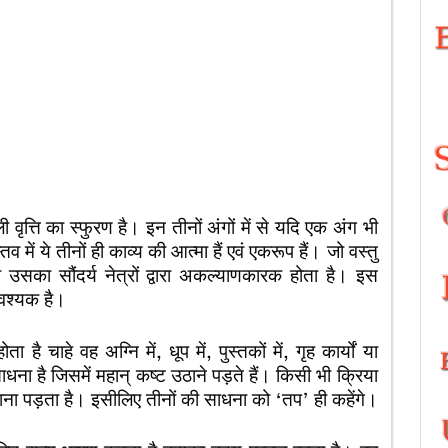
ी वृत्ति का स्फुरण है। इन तीनों अंगों में से यदि एक अंग भी
तव में ये तीनों ही काव्य की आत्मा हैं एवं एकरूप हैं। जो वस्तु
 उसका सौंदर्य नेत्रों द्वारा अकल्याणकारक होता है। इस
ावश्यक है।
है चाहे वह अग्नि में, धूप में, पुस्तकों में, गृह कार्यों या
धना है जिसमें महान् कष्ट उठाने पड़ते हैं। किसी भी क्रिया
ाना पड़ता है। इसीलिए तीनों की साधना को ‘तप’ ही कहेंगे।