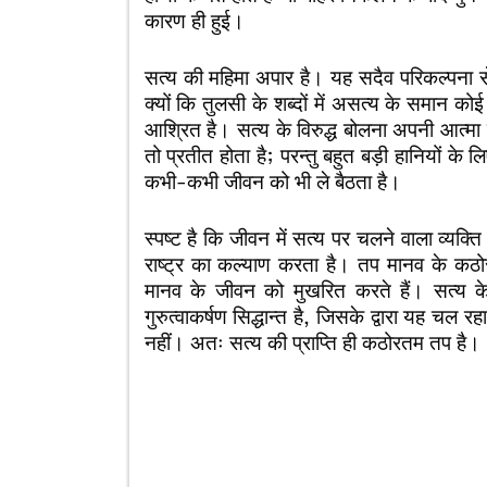
कारण ही हुई।
सत्य की महिमा अपार है। यह सदैव परिकल्पना से 
क्यों कि तुलसी के शब्दों में असत्य के समान कोई
आश्रित है। सत्य के विरुद्ध बोलना अपनी आत्म
तो प्रतीत होता है; परन्तु बहुत बड़ी हानियों के 
कभी-कभी जीवन को भी ले बैठता है।
स्पष्ट है कि जीवन में सत्य पर चलने वाला व्यक
राष्ट्र का कल्याण करता है। तप मानव के कठ
मानव के जीवन को मुखरित करते हैं। सत्य के
गुरुत्वाकर्षण सिद्धान्त है, जिसके द्वारा यह चल
नहीं। अतः सत्य की प्राप्ति ही कठोरतम तप है।