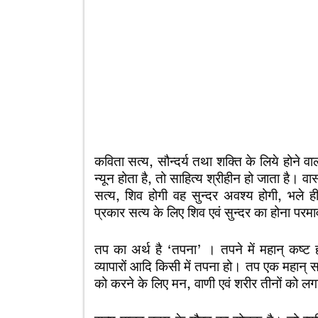
कविता सत्य, सौन्दर्य तथा शक्ति के लिये होने वाल
न्यून होता है, तो साहित्य श्रीहीन हो जाता है। वास्
सत्य, शिव होगी वह सुन्दर अवश्य होगी, भले ही
प्रकार सत्य के लिए शिव एवं सुन्दर का होना परम
तप का अर्थ है ‘तपना’ । तपने में महान् कष्ट होता 
व्यापारों आदि किसी में तपना हो। तप एक महान् सा
को करने के लिए मन, वाणी एवं शरीर तीनों को लग