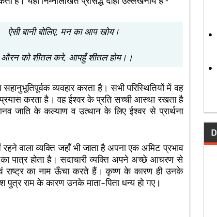
ी है। यहाँ निम्नलिखित प्रसिद्ध दोहा उल्लेखनीय है –
सी बानी बोलिए, मन का आप खोय।
रे, आपहुँ शीतल होय।।
भूतिपूर्वक व्यवहार करता है। सभी परिस्थितियों में वह
 प्रयास करता है। वह ईश्वर के प्रति सच्ची आस्था रखता है
नव जाति के कल्याण व उत्थान के लिए ईश्वर से प्रार्थना
D
यक्ति जहाँ भी जाता है अपना एक अमिट प्रभाव
 का पात्र होता है। सदाचारी व्यक्ति अपने अच्छे आचरण से
वं राष्ट्र का नाम ऊँचा करते हैं। कृष्ण के कारण ही उनके
्दश पुत्र राम के कारण उनके माता-पिता धन्य हो गए।