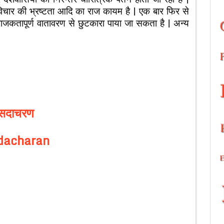
ार की भ्रष्टता आदि का राज कायम है | एक बार फिर से
कतापूर्ण वातावरण से छुटकारा पाया जा सकता है | अन्य
सदाचरण
dacharan