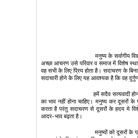
मनुष्य के सर्वागीय विकास में उसके
अच्छा आचरण उसे परिवार व समाज में विशेष स्था
वह सभी के लिए प्रिय होता है। सदाचरण के बिना क
सदाचारी होने के लिए यह आवश्यक है कि वह दुर्गु
हमें सदैव सत्यवादी होना चाहिए। सभी मन
का भाव नहीं होना चाहिए। मनुष्य कर दूसरों के प
करता है परंतु सदाचरण से दूसरों के हदय मे व
आदर-भाव बढ़ता है।
मनुष्यों को दूसरों के प्रति कभी भी