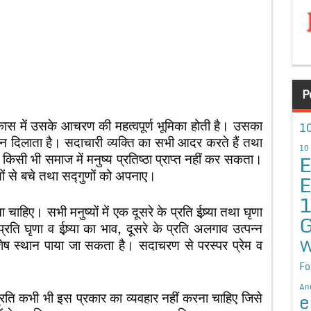
P
 आचरण की महत्वपूर्ण भूमिका होती है। उसका
10
न दिलाता है। सदाचारी व्यक्ति का सभी आदर करते हैं तथा
10
E
िसी भी समाज में मनुष्य प्रतिष्ठा प्राप्त नहीं कर सकता।
णों से बचे तथा सद्गुणों को अपनाए।
E
ुष्यों में एक दूसरे के प्रति ईष्र्या तथा घृणा
G
्रति घृणा व ईष्र्या का भाव, दूसरे के प्रति अलगाव उत्पन्न
W
िशेष स्थान पाया जा सकता है। सदाचरण से परस्पर प्रेम व
Fo
An
 इस प्रकार का व्यवहार नहीं करना चाहिए जिसे
e