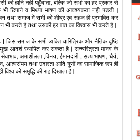
किसी को हानि नही पहुँचाता, बल्कि जो सभी का हर प्रकार से
छ भी छिपाने व मिथ्या भाषण की आवश्यकता नही पडती |
 जीवन तथा समाज में सभी को शीघ्र एव सहज ही प्रभावित कर
 भी करते है तथा उसकी हर बात का विश्वास भी करते है |
ै | जिस समाज के सभी व्यक्ति चारित्रिक और नैतिक दृष्टि
सम्मुख आदर्श स्थापित कर सकता है | सच्चरित्रता मानव के
ग, सेवाभाव, क्षमाशीलता ,विनय, ईमानदारी , सत्य भाषण, धैर्य,
-पालन, आत्मसंयम तथा उदारता आदि गुणों का सामाजिक रूप ही
ी विश्व को समृद्धि की राह दिखाता है |