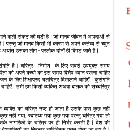
 आने वाली संकट की घड़ी है | जो मानव जीवन में आपदाओं से
| परन्तु जो मानव किसी भी कारण से अपने कर्त्तव्य से च्युत
ै अर्थात उसका लोग – परलोक दोनों ही बिगड़ जाते है |
्संगति है | चरित्र- निर्माण के लिए सबसे उपयुक्त समय
 पिता को अपने बच्चो का इस समय विशेष ध्यान रखना चाहिए
नोरंजन के लिए शिक्षाप्रद चलचित्र दिखलाने चाहिएँ | कुसंगति
ाने चाहिएँ | तभी हम किसी व्यकित अथवा बालक को सच्चरित्र
 व्यक्ति का चरित्र नष्ट हो जाता है उसके पास कुछ नही
 कुछ नही गया, स्वास्थ्य गया कुछ गया परन्तु चरित्र गया तो
सके नागरिको के चरित्र पर ही निर्भर करती है | देश की
े देशवासियों का निरन्तर चारित्रिक पतन होता जा रहा है |