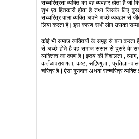
सच्चरित्रता व्यक्ति का वह व्यवहार होता है जो 
शुभ एव हितकारी होता है तथा जिसके लिए कु
सच्चरित्र वाला व्यक्ति अपने अच्छे व्यवहार से
लिया करता है | इस कारण सभी लोग उसका सम्मान
कोई भी समाज व्यक्तियों के समूह से बना करता ह
से अच्छे होते है वह समाज संसार से दुसरे के 
व्यक्तित्व का दर्पण है | हृदय की विशालता , त्या
कर्त्तव्यपरायणता, कष्ट, सहिष्णुता , प्रतिज्ञा
चरित्र है | ऐसा गुणवान अथवा सच्चरित्र व्यक्ति ह