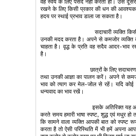
वह स्वयं के लिए पंसद नहीं करता हो। उसे दूसरो
रखने के लिए किसी प्रकार की धन की आवश्यकता नह
हदय पर स्थाई प्रभाव डाला जा सकता है।
सदाचारी व्यक्ति किसी भी कमजोर व व
उनकी मदद करता है। अपने से कमजोर व्यक्ति क
चाहता है। वृद्ध के प्रति वह सदैव आदर-भाव
है।
छात्रों के लिए सदाचरण से तात्पर्य ह
तथा उनकी आज्ञा का पालन करें। अपने से कमजोर 
भाव को त्याग कर मेल-जोल से रहें। यदि कोई
धन्यवाद का भाव रखें।
इसके अतिरिक्त यह आवश्यक है कि मित्
करते समय हमारी भाषा स्पष्ट, शुद्ध एवं मधुर हो
कि सामने वाला व्यक्ति आपकी बात को स्पष्ट रू
करता है तो ऐसी परिस्थिति में भी हमें अपना आ