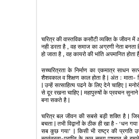
चरित्र की वास्तविक कसौटी व्यक्ति के जीवन में
नही डरता है , वह समाज का अग्रणी नेता बनता है 
हो जाता है , वह कायरो की भांति अपमानित होता ह
सच्चरित्रता के निर्माण का एकमात्र साधन सत
शैशवकाल व शिक्षण काल होता है | अंत : माता-
| उन्हें सत्साहित्य पढने के लिए देने चाहिए | म
से दूर रखना चाहिए | महापुरुषों के प्रवचन सुन
बना सकते है |
चरित्र बल जीवन की सबसे बड़ी शक्ति है | जिस
बचता | तभी विद्वानों के ठीक ही खा है – ‘धन गया
सब कुछ गया’ | किसी भी राष्ट्र की प्रगति उ
स्वतंत्रता-प्राप्ति के कुछ समय पश्चात से हमार