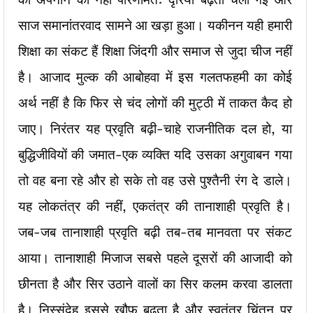
साज समानांतरवाद सामने आ खड़ा हुआ। यकीनन यही हमारी
शिक्षा का संकट हैं शिक्षा जिंदगी और समाज से जुदा चीज नहीं
है। आजाद मुल्क की आबोहवा में इस गलतफहमी का कोई
अर्थ नहीं है कि फिर से चंद लोगों की मुट्ठी में ताकत कैद हो
जाए। निरंतर यह प्रवृति बढ़ी-चाहे राजनीतिक दल हो, या
बुद्धिजीवियों की जमात-एक व्यक्ति यदि उसका अगुवाबन गया
तो वह बना रहे और हो सके तो वह उसे पुश्तैनी रंग दे डाले।
यह लोकतंत्र की नहीं, एकतंत्र की तानाशाही प्रवृति है।
जब-जब तानाशाही प्रवृति बढ़ी तब-तब मानवता पर संकट
आया। तानाशाही मिजाज सबसे पहले दूसरों की आजादी को
छीनता है और सिर उठाने वालों का सिर कलम करवा डालता
है। निस्संदेह इससे खौफ बढ़ता है और स्वतंत्र चिंतन पर