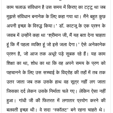
काम चलाऊ संविधान है उस समय में किराए का टट्टू था जब
मुझसे संविधान बनानेक के लिए कहा गया था। मैंने बहुत कुछ
अपनी इच्छा के विरुद्ध किया।’ डॉ. काटजू के एक प्रश्न के
जवाब में उन्होंने कहा था ‘श्रीमान जी, मैं यह बता देना चाहता
हूं कि मैं पहला व्यक्ति हूं जो इसे जला देगा।’ ऐसे अनेकानेक
प्रश्न है, जो आज तक अधूरे पड़े सुबक रहे हैं। यह काम
शिक्षा का था, शोध का था कि वह अपने समय के प्रण को
पहचानने के लिए उस सच्चाई के विद्रोह की तहों में तब तक
उतर जाता जब तक उसके हाथ वह सूत्र नहीं लग जाता
जिसका दर्द लेकन उसके निर्माता चले गए। लेकिन ऐसा नहीं
हुआ। गांधी जी की फितरत में लगातार प्रयोग करने की
बलवती इच्छा थी। वे सदा ‘स्कॉलट’ बने रहना चाहते थे।