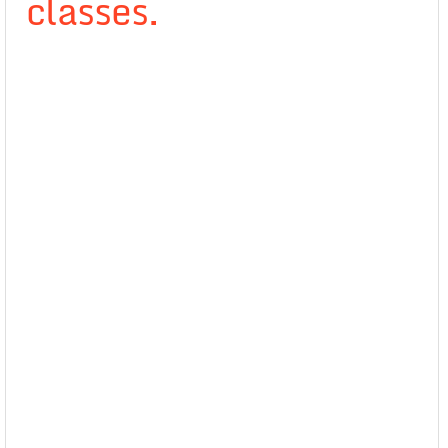
classes.