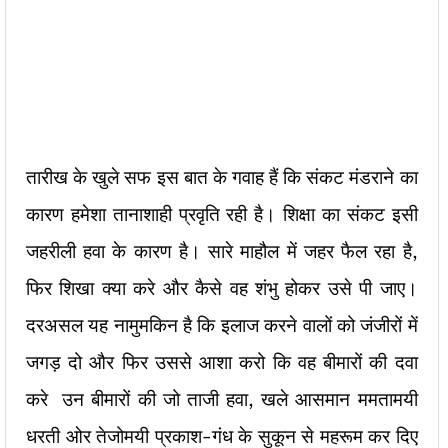
तारीख के खुले सफ इस बात के गवाह हैं कि संकट मंडराने का
कारण हमेशा तानाशाही प्रवृति रही है। शिक्षा का संकट इसी
जहरीली हवा के कारण है। सारे माहौल में जहर फैल रहा है,
फिर शिखा क्या करे और कैसे वह शंभु होकर उसे पी जाए।
दरअसल यह नामुमकिन है कि इलाज करने वालों को जंजीरों में
जगड़ दो और फिर उससे आशा करो कि वह बीमारों की दवा
करे उन बीमारों की जो ताजी हवा, खले आसमान ममतामयी
धरती ओर तेजोमयी प्रकाश-गंध के सुकून से महरूम कर दिए