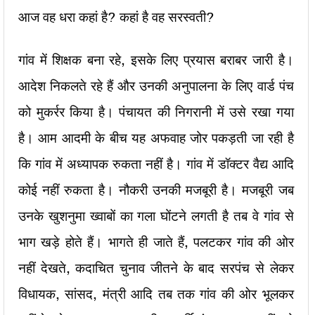
आज वह धरा कहां है? कहां है वह सरस्वती?
गांव में शिक्षक बना रहे, इसके लिए प्रयास बराबर जारी है।
आदेश निकलते रहे हैं और उनकी अनुपालना के लिए वार्ड पंच
को मुकर्रर किया है। पंचायत की निगरानी में उसे रखा गया
है। आम आदमी के बीच यह अफवाह जोर पकड़ती जा रही है
कि गांव में अध्यापक रुकता नहीं है। गांव में डॉक्टर वैद्य आदि
कोई नहीं रुकता है। नौकरी उनकी मजबूरी है। मजबूरी जब
उनके खुशनुमा ख्वाबों का गला घोंटने लगती है तब वे गांव से
भाग खड़े होते हैं। भागते ही जाते हैं, पलटकर गांव की ओर
नहीं देखते, कदाचित चुनाव जीतने के बाद सरपंच से लेकर
विधायक, सांसद, मंत्री आदि तब तक गांव की ओर भूलकर