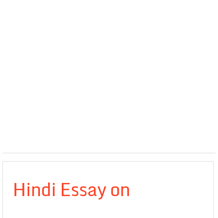
Hindi Essay on