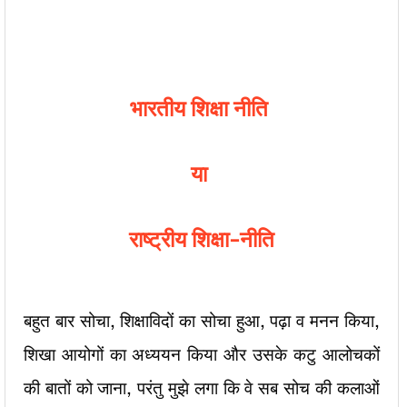
भारतीय शिक्षा नीति
या
राष्ट्रीय शिक्षा-नीति
बहुत बार सोचा, शिक्षाविदों का सोचा हुआ, पढ़ा व मनन किया,
शिखा आयोगों का अध्ययन किया और उसके कटु आलोचकों
की बातों को जाना, परंतु मुझे लगा कि वे सब सोच की कलाओं