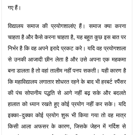
गए हैं।
विद्यालय समाज की प्रयोगशालांए हैं। समाज क्या करना
चाहता है और कैसे करना चाहता है, यह बहुत कुछ इस बात पर
निर्भर है कि वह अपने इरादे प्रकट करे। यदि वह प्रयोगशाला
से उनकी आजादी छीन लेता है और उसे अपना एक महकमा
बना डालता है तो वहां तालीम नहीं पनप सकती। यही कारण है
कि महाविद्यालय लगातार शोधरत रहने के बाद भी हरबर्ट स्पैंसर
की पंच सोपानीय पद्धति से आगे नहीं बढ़ सके और बदलते
हालात को ध्यान रखते हुए कोई प्रयोग नहीं कर सके। यदि
इक्का-दुक्का कोई प्रयोग शुरू भी किया गया तो वह मात्र
किसी आला अफसर के कारण, जिसके जेहन में गर्दिश से