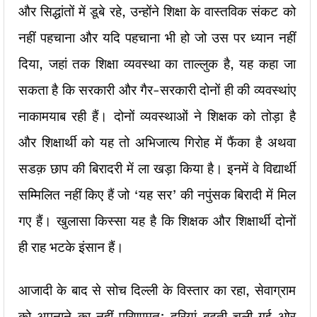
और सिद्धांतों में डूबे रहे, उन्होंने शिक्षा के वास्तविक संकट को
नहीं पहचाना और यदि पहचाना भी हो जो उस पर ध्यान नहीं
दिया, जहां तक शिक्षा व्यवस्था का ताल्लुक है, यह कहा जा
सकता है कि सरकारी और गैर-सरकारी दोनों ही की व्यवस्थांए
नाकामयाब रही हैं। दोनों व्यवस्थाओं ने शिक्षक को तोड़ा है
और शिक्षार्थी को यह तो अभिजात्य गिरोह में फैंका है अथवा
सडक़ छाप की बिरादरी में ला खड़ा किया है। इनमें वे विद्यार्थी
सम्मिलित नहीं किए हैं जो ‘यह सर’ की नपुंसक बिरादी में मिल
गए हैं। खुलासा किस्सा यह है कि शिक्षक और शिक्षार्थी दोनों
ही राह भटके इंसान हैं।
आजादी के बाद से सोच दिल्ली के विस्तार का रहा, सेवाग्राम
को अपनाने का नहीं परिणामत: दृरियां बढ़ती चली गई ओर