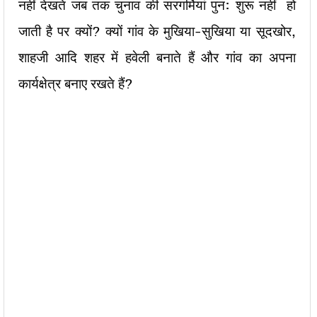
नहीं देखते जब तक चुनाव की सरगर्मियां पुन: शुरू नहीं हो
जाती है पर क्यों? क्यों गांव के मुखिया-सुखिया या सूदखोर,
शाहजी आदि शहर में हवेली बनाते हैं और गांव का अपना
कार्यक्षेत्र बनाए रखते हैं?