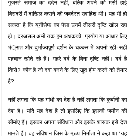
गुजरते समाज का दर्दन नहीं, बल्कि अपने को मसी हाई
बिरादरी में दाखिल कराने की जबर्दस्त ख्वाहिश थी। यह भी हो
सकता है कि यूनीसेफ का पैसा उनमें तीसरी दृष्टि खोल रहा
हो। दरअसल अभी तक हम अधकच्चे प्रयोग या आधार लिए
भं्रात और दुर्भाज्यपूर्ण दर्शन के चक्कर में अपनी रही-सही
पहचान खोते रहे हैं। गहरे दर्द के बिना दृष्टि नहीं। दर्द है
किसे? कौन है जो दवा बनने के लिए खुद होम करने को तेयार
है?
नहीं लगता कि यह गांधी का देश है नहीं लगता कि कुर्बानी का
देश है। यदि यह देश है तो इसलिए कि इसकी जमीन की
सीमांए हैं। इसका अपना संविधान और इसके शासक इसे देश
मानते हैं। वह संविधान जिस के मुख्य निर्माता ने कहा था ‘यह