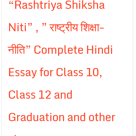
“Rashtriya Shiksha
Niti” , ” राष्ट्रीय शिक्षा-
नीति” Complete Hindi
Essay for Class 10,
Class 12 and
Graduation and other