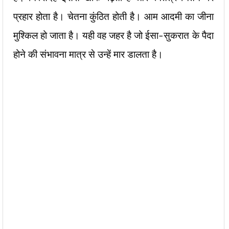
प्रहार होता है। चेतना कुंठित होती है। आम आदमी का जीना
मुश्किल हो जाता है। यही वह जहर है जो ईसा-सुकरात के पैदा
होने की संभावना मात्र से उन्हें मार डालता है।