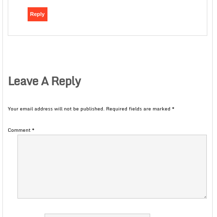
Reply
Leave A Reply
Your email address will not be published.
Required fields are marked
*
Comment
*