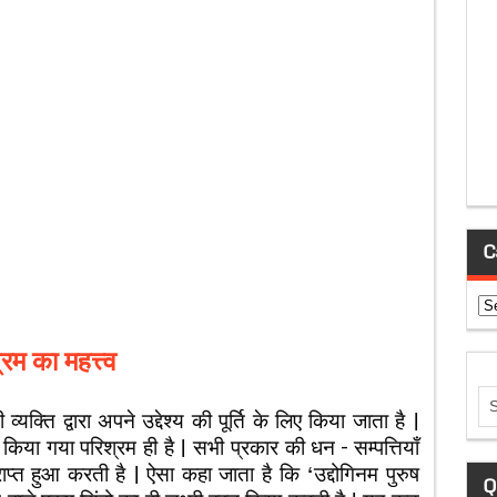
C
Ca
रम का महत्त्व
यक्ति द्वारा अपने उद्देश्य की पूर्ति के लिए किया जाता है |
किया गया परिश्रम ही है | सभी प्रकार की धन – सम्पत्तियाँ
प्त हुआ करती है | ऐसा कहा जाता है कि ‘उद्दोगिनम पुरुष
Q