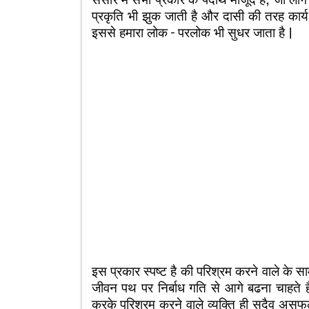
प्रकृति भी झुक जाती है और दासी की तरह कार्य
इससे हमारा लोक – परलोक भी सुधर जाता है |
इस प्रकार स्पष्ट है की परिश्रम करने वाले के
जीवन पथ पर निर्बाध गति से आगे बढना चाहते है
करके परिश्रम करने वाले व्यक्ति ही सदैव अ