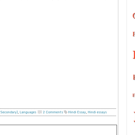
. Secondary)
,
Languages
2 Comments
Hindi Essay
,
Hindi essays