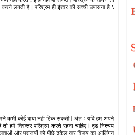
 करने लगती है | परिश्रम ही ईश्वर की सच्ची उपासना है \
 सामने कभी कोई बाधा नही टिक सकती | अंत : यदि हम अपने
 तो हमे निरन्तर परिश्रम करते रहना चाहिए | दृढ निश्चय
सफलताओं और पराजयों को पीछे ढकेल कर विजय का आलिंगन