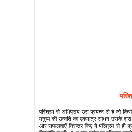
परिश्
परिश्रम से अभिप्राय उस प्रयत्न से है जो किसी व्
मनुष्य की उन्नति का एकमात्र साधन उसके द्वारा 
और सफलताएँ निरन्तर किए गे परिश्रम से ही प्रा