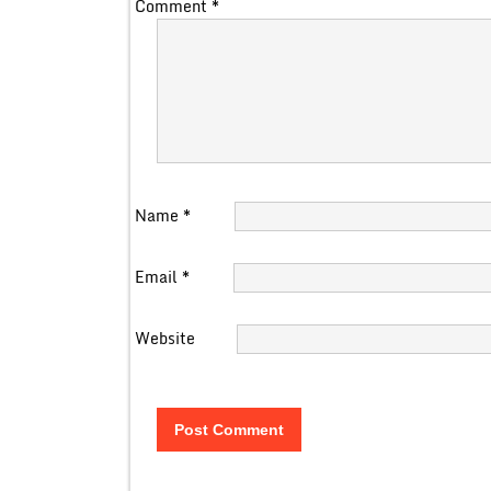
Comment
*
Name
*
Email
*
Website