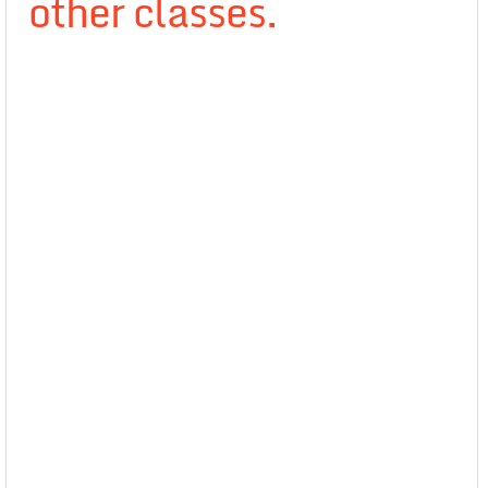
other classes.