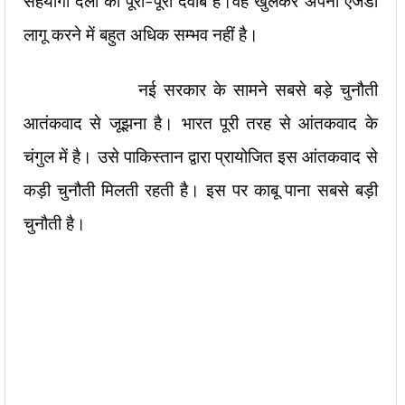
सहयोगी दलों का पूरा-पूरा दवाब है।वह खुलकर अपना एजेडां
लागू करने में बहुत अधिक सम्भव नहीं है।
नई सरकार के सामने सबसे बड़े चुनौती
आतंकवाद से जूझना है। भारत पूरी तरह से आंतकवाद के
चंगुल में है। उसे पाकिस्तान द्वारा प्रायोजित इस आंतकवाद से
कड़ी चुनौती मिलती रहती है। इस पर काबू पाना सबसे बड़ी
चुनौती है।