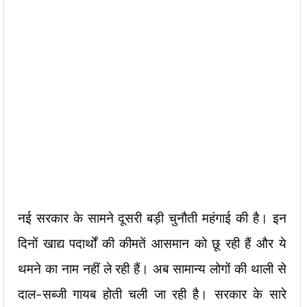
नई सरकार के सामने दूसरी बड़ी चुनौती महंगाई की है। इन
दिनों खाद्य पदार्थों की कीमतें आसमान को छू रही हैं और ये
थमने का नाम नहीं ले रही हैं। अब सामान्य लोगों की थाली से
दाल-सब्जी गायब होती चली जा रही है। सरकार के सारे