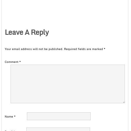
Leave A Reply
Your email address will not be published.
Required fields are marked
*
Comment
*
Name
*