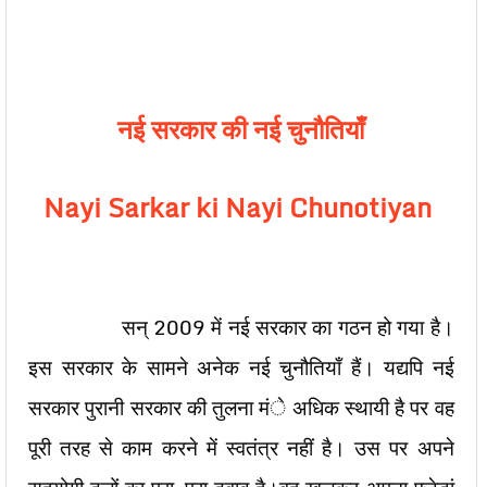
नई सरकार की नई चुनौतियाँ
Nayi Sarkar ki Nayi Chunotiyan
सन् 2009 में नई सरकार का गठन हो गया है।
इस सरकार के सामने अनेक नई चुनौतियाँ हैं। यद्यपि नई
सरकार पुरानी सरकार की तुलना मंे अधिक स्थायी है पर वह
पूरी तरह से काम करने में स्वतंत्र नहीं है। उस पर अपने