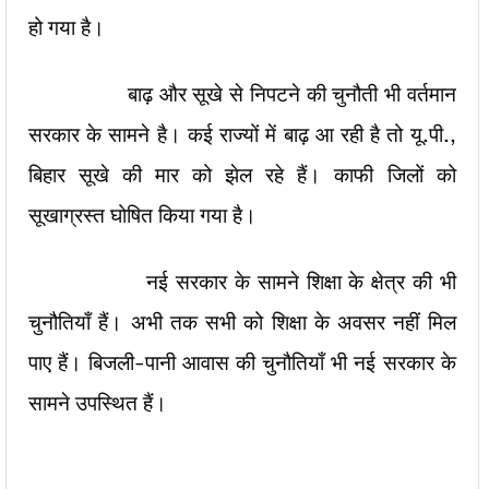
हो गया है।
बाढ़ और सूखे से निपटने की चुनौती भी वर्तमान
सरकार के सामने है। कई राज्यों में बाढ़ आ रही है तो यू.पी.,
बिहार सूखे की मार को झेल रहे हैं। काफी जिलों को
सूखाग्रस्त घोषित किया गया है।
नई सरकार के सामने शिक्षा के क्षेत्र की भी
चुनौतियाँ हैं। अभी तक सभी को शिक्षा के अवसर नहीं मिल
पाए हैं। बिजली-पानी आवास की चुनौतियाँ भी नई सरकार के
सामने उपस्थित हैं।