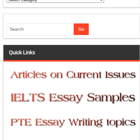
Quick Links