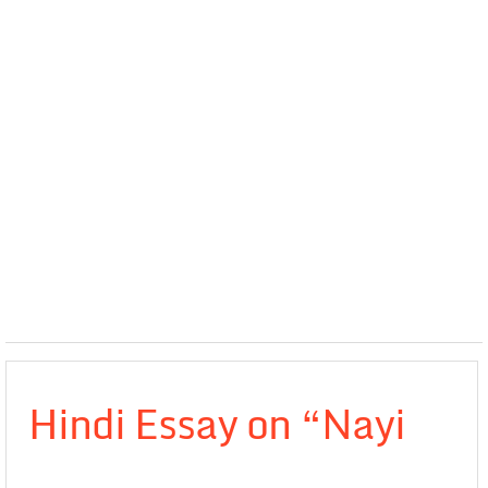
Hindi Essay on “Nayi