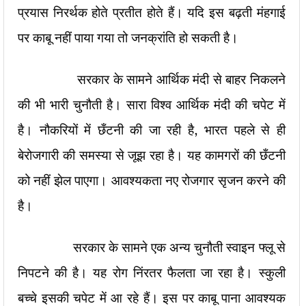
प्रयास निरर्थक होते प्रतीत होते हैं। यदि इस बढ़ती मंहगाई
पर काबू नहीं पाया गया तो जनक्रांति हो सकती है।
सरकार के सामने आर्थिक मंदी से बाहर निकलने
की भी भारी चुनौती है। सारा विश्व आर्थिक मंदी की चपेट में
है। नौकरियों में छँटनी की जा रही है, भारत पहले से ही
बेरोजगारी की समस्या से जूझ रहा है। यह कामगरों की छँटनी
को नहीं झेल पाएगा। आवश्यकता नए रोजगार सृजन करने की
है।
सरकार के सामने एक अन्य चुनौती स्वाइन फ्लू से
निपटने की है। यह रोग निंरतर फैलता जा रहा है। स्कुली
बच्चे इसकी चपेट में आ रहे हैं। इस पर काबू पाना आवश्यक