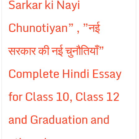
Sarkar ki Nayi
Chunotiyan” , ”नई
सरकार की नई चुनौतियाँ”
Complete Hindi Essay
for Class 10, Class 12
and Graduation and