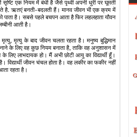
री सृष्टि एक नियम में बंधी है जैसे पृथ्वी अपनी धुरी पर घूमती
नते है. ऋतएं बनती-बदलती हैं। मानव जीवन भी एक क्रम में
 पाता है। सबसे पहले बचपन आता है फिर लहलहाता यौवन
 लम्बीनी आती है।
त्यु, मृत्यु के बाद जीवन चलता रहता है। मनुष्य बुद्धिमान
ाने के लिए वह कुछ नियम बनाता है, ताकि वह अनुशासन में
लिए लाभदायक हो। मैं अभी छोटी आयु का विद्यार्थी हूँ।
है। विद्यार्थी जीवन चंचल होता है। वह लकीर का फकीर नहीं
आता रहता है।