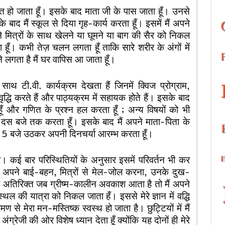
त हो जाता हूँ। इसके बाद माता जी के पास जाता हूँ। उनसे
बाद मैं स्कूल से दिया गृह-कार्य करता हूँ। इसमें मैं अपने
े मित्रों के साथ खेलने या घूमने या बाग की सैर को निकल
ूँ। कभी तेज़ चलन लगता हूँ ताकि सारे शरीर के अंगों में
ने लगता है मैं घर वापिस आ जाता हूँ।
थ टी.वी. कार्यक्रम देखता हैं जिनमें क्विज प्रोग्राम,
 वृद्धि करते हैं और पाठ्यक्रम में सहायक होते हैं। इसके बाद
ूँ और गणित के प्रश्न हल करता हूँ ; अन्य विषयों को भी
ढे दस बजे तक करता हूँ। इसके बाद मैं अपने माता-पिता के
िर 5 बजे उठकर अपनी दिनचर्या आरम्भ करता हूँ।
ा। कई बार परिस्थितियों के अनुसार इसमें परिवर्तन भी कर
य अपने बाई-बहन, मित्रों से मेल-जोल करना, उनके दुख-
े अतिरिक्त जब ग्रीष्म-कालीन अवकाश आता है तो मैं अपने
ल की यात्रा को निकल जाता हँ। इससे मेरे ज्ञान में वद्धि
ण से मेरा मन-मस्तिष्क स्वस्थ हो जाता है। छुट्टियों में मैं
ग्रेजी की ओर विशेष ध्यान देता हूँ क्योंकि यह दोनों ही मेरे