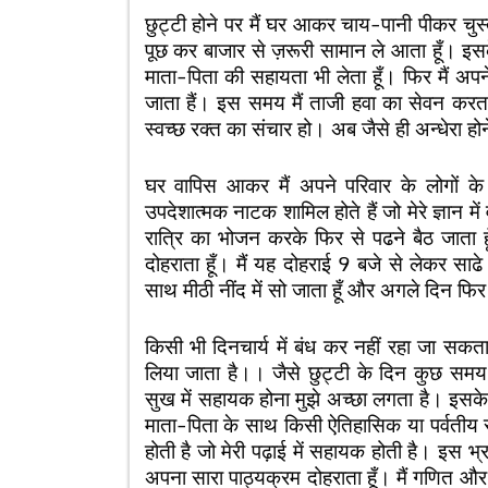
छुट्टी होने पर मैं घर आकर चाय-पानी पीकर चुस्
पूछ कर बाजार से ज़रूरी सामान ले आता हूँ। इसके 
माता-पिता की सहायता भी लेता हूँ। फिर मैं अपन
जाता हैं। इस समय मैं ताजी हवा का सेवन करता ह
स्वच्छ रक्त का संचार हो। अब जैसे ही अन्धेरा हो
घर वापिस आकर मैं अपने परिवार के लोगों के सा
उपदेशात्मक नाटक शामिल होते हैं जो मेरे ज्ञान में
रात्रि का भोजन करके फिर से पढने बैठ जाता ह
दोहराता हूँ। मैं यह दोहराई 9 बजे से लेकर सा
साथ मीठी नींद में सो जाता हूँ और अगले दिन फ
किसी भी दिनचार्य में बंध कर नहीं रहा जा सकत
लिया जाता है।। जैसे छुट्टी के दिन कुछ सम
सुख में सहायक होना मुझे अच्छा लगता है। इसक
माता-पिता के साथ किसी ऐतिहासिक या पर्वतीय स्थ
होती है जो मेरी पढ़ाई में सहायक होती है। इस भ्रम
अपना सारा पाठ्यक्रम दोहराता हूँ। मैं गणित और अं