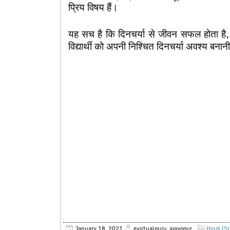
प्रिय विषय हैं।
यह सच है कि दिनचर्या से जीवन सफल होता है
विद्यार्थी को अपनी निश्चित दिनचर्या अवश्य बनान
January 18, 2021
evirtualguru_ajaygour
Hindi (S