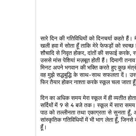
सारे दिन की गतिविधियों को दिनचर्या कहते हैं। म
खली हवा में सोता हूँ ताकि मेरे फेफड़ों को स्वच
शौचादि से निवृत होकर, दांतों की सफाई करके, स
उससे मांस पेशियां मज़बूत होती हैं। दिमागी तनाव 
मिनट अपने भगवान की भक्ति करते हुए कुछ मंत्रों
वह मुझे सद्धबुद्धि के साथ-साथ सफलता दें। उस
फिर तैयार होकर नाश्ता करके स्कूल चला जाता हू
दिन का अधिक समय मेरा स्कूल में ही व्यतीत होता
सर्दियों में 9 से 4 बजे तक। स्कूल में सारा समय 
पाठ को तल्लीनता तथा एकाग्रता से सुनता हूँ, आ
सांस्कृतिक गतिविधियों में भी भाग लेता हूँ, जिनसे क
हूँ।