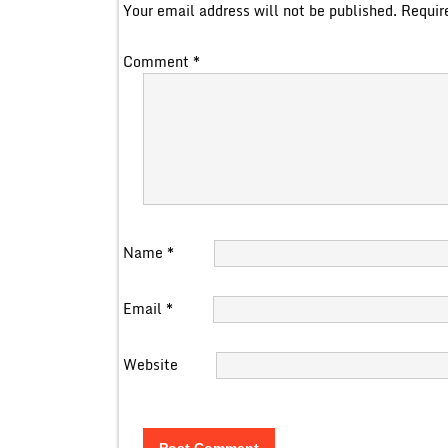
Your email address will not be published.
Requir
Comment
*
Name
*
Email
*
Website