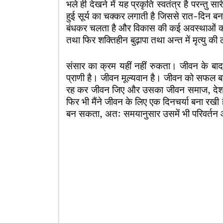
भले ही देखने में यह प्रकृति स्वतंत्र है परन्तु सा
हुई सूर्य का चक्कर लगाती है जिससे रात-दिन ब
बंधकर चलता है और विकास की कई अवस्थाओं को
तथा फिर शक्तिहीन बुढ़ापा तथा अन्त में मृत्यु की
संसार का क्रम यहीं नहीं रुकता। जीवन के बाद मृ
प्राणी है। जीवन मूल्यवान है। जीवन को सफल बन
रह कर जीवन जिए और उसका जीवन समाज, देश के 
फिर भी मैंने जीवन के लिए एक दिनचर्या बना रखी 
बन सकता, अत: समयानुसार उसमें भी परिवर्तन 