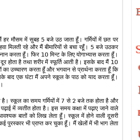
ैं हर मौसम में सुबह 5 बजे उठ जाता हूँ। गर्मियों में छत पर
्छ हवा मिलती रहे और मैं बीमारियों से बचा रहूँ। 5 बजे उठकर
्नान करता हूँ। फिर 10 मिन्ट के लिए योगाभ्यास करता हूँ।
दूर होता है तथा शरीर में स्फूर्ति आती है। इसके बाद मैं 10
 का उच्चारण करता हूँ और भगवान से प्रार्थना करता हूँ कि
के बाद एक घंटा मैं अपने स्कूल के पाठ को याद करता हूँ।
ँ।
 है। स्कूल का समय गर्मियों में 7 से 2 बजे तक होता है और
पढ़ाई में व्यतीत होता है। इस समय कक्षा में पढ़ाए जाने वाले
वश्यक बातों को लिख लेता हूँ। स्कूल में होने वाली दूसरी
ई पुरस्कार भी प्राप्त कर चुका हूँ। मैं खेलों में भी भाग लेता