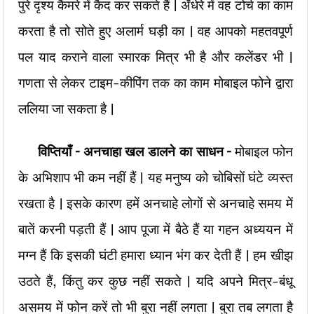
पुरे दृश्य कैमरे में कैद कर सकते हैं | अँधेरे में वह टोर्च का काम
करता है तो सोते हुए अलार्म घड़ी का | वह आपको महतवपूर्ण
पल याद कराने वाला स्मारक मित्र भी है और कलेंडर भी |
गणता से लेकर टाइम-कीपिंग तक का काम मोबाइल फोने द्वारा
ललिया जा सकता है |
विप्तियाँ – अनचाहा खल डालने का साधन –
मोबाइल फोन
के अभिशाप भी कम नहीं हैं | यह मनुष्य को चोबिसों घंटे व्यस्त
रखता है | इसके कारण हमें अनचाहे लोगों से अनचाहे समय में
बातें करनी पड़ती हैं | आप पूजा में बैठे हैं या गहन अध्ययन में
मग्न हैं कि इसकी घंटी हमारा ध्यान भंग कर देती हैं | हम खीझ
उठते हैं, किंतु कर कुछ नहीं सकते | यदि अपने मित्र-बंधू
असमय में फोन करें तो भी बुरा नहीं लगता | बुरा तब लगता है