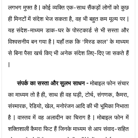
लगभग मुफ्त है | कोई व्यक्ति एक-साथ सैंकड़ों लोगों को कुछ
ही मिनटों में संदेश भेज सकता है, वह भी बहुत कम मूल्य पर |
यह संदेश-माध्यम डाक-घर के पोस्टकार्ड से भी सस्ता और
विश्वसनीय बन गया है | यहाँ तक कि ‘मिस्ड काल’ के माध्यम
से बिना पैसा खर्च किए भी अनेक संदेश लिए-दिए जा सकते हैं
|
संपर्क का सस्ता और सुलभ साधन –
मोबाइल फोन संचार
का माध्यम तो है ही, साथ ही वह घड़ी, टोर्च, संगणक, कैमरा,
संस्मारक, रेडियो, खेल, मनोरंजन आदि की भी भूमिका निभाता
है | वास्तव में वह अलादीन का चिराग है | मोबाइल फोन में
शक्तिशाली कैमरा फिट हैं जिनके माध्यम से आप संवाद-सहित