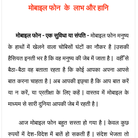
मोबाइल फोन के लाभ और हानि
मोबाइल फोन – एक सुविधा या संपति –
मोबाइल फोन मनुष्य
के हाथों में खेलने वाला चोबिसों घंटों का नौकर है |उसकी
हैसियत इनती भर है कि वह मनुष्य की जेब में जाता है | वहीँ से
बैठा-बैठा वह बताता रहता है कि कोई आपका अपना आपसे
बात करना चाहता है | अब आपकी इछ्चा है कि आप बात करें
या न करें, या प्रतीक्षा के लिए कहें | वास्तव में मोबाइल के
माध्यम से सारी दुनिया आपकी जेब में रहती है |
आज मोबाइल फोन बहुत सस्ता हो गया है | केवल कुछ
रुपयों में देश-विदेश में बातें हो सकती हैं | संदेश भेजता तो