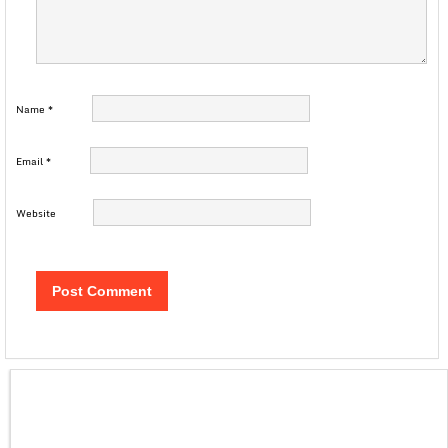
Name
*
Email
*
Website