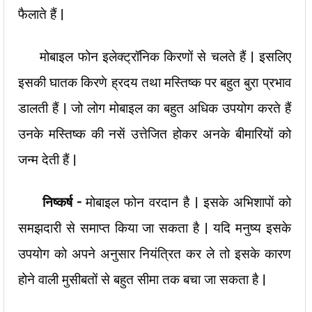
फैलाते हैं |
मोबाइल फोन इलेक्ट्रॉनिक किरणों से चलते हैं | इसलिए
इसकी घातक किरणे ह्रदय तथा मस्तिष्क पर बहुत बुरा प्रभाव
डालती हैं | जो लोग मोबाइल का बहुत अधिक उपयोग करते हैं
उनके मस्तिष्क की नसें उत्तेजित होकर अनके बीमारियों को
जन्म देती हैं |
निष्कर्ष –
मोबाइल फोन वरदान है | इसके अभिशापों को
समझदारी से समाप्त किया जा सकता है | यदि मनुष्य इसके
उपयोग को अपने अनुसार नियंत्रित कर ले तो इसके कारण
होने वाली मुसीबतों से बहुत सीमा तक बचा जा सकता है |