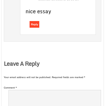
nice essay
Reply
Leave A Reply
Your email address will not be published.
Required fields are marked
*
Comment
*