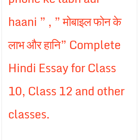
haani ” , ” मोबाइल फोन के
लाभ और हानि” Complete
Hindi Essay for Class
10, Class 12 and other
classes.