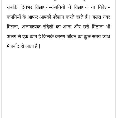
जबकि दिनभर विज्ञापन-कंपनियों ने विज्ञापन या निवेश-
कंपनियों के आफर आपको परेशान करते रहते हैं | गलत नंबर
मिलना, अनावश्यक संदेशों का आना और उसे मिटाना भी
अलग से एक काम है जिसके कारण जीवन का कुछ समय व्यर्थ
में बर्बाद हो जाता है |