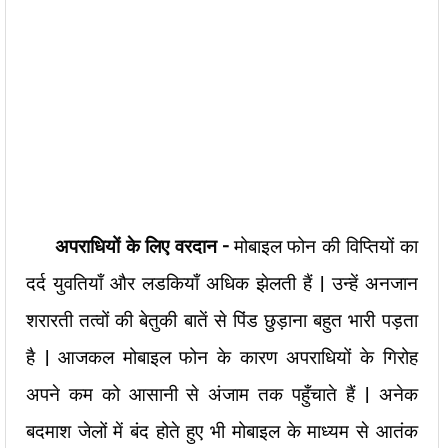
अपराधियों के लिए वरदान –
मोबाइल फोन की विप्तियों का
दर्द युवतियाँ और लडकियाँ अधिक झेलती हैं | उन्हें अनजान
शरारती तत्वों की बेतुकी बातें से पिंड छुड़ाना बहुत भारी पड़ता
है | आजकल मोबाइल फोन के कारण अपराधियों के गिरोह
अपने कम को आसानी से अंजाम तक पहुँचाते हैं | अनेक
बदमाश जेलों में बंद होते हुए भी मोबाइल के माध्यम से आतंक