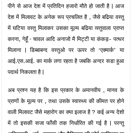
पीने से आज देश में प्रतिदिन हजारो मौते हो जाती है | आज
देश में मिलावट के अनेक रूप प्रचलित है , जैसे बढिया वस्तु
में घटिया वस्तु मिलाकर उसका मूल्य बढिया व्स्तुवाला प्राप्त
करना, गेहूँ – चावल आदि अनाजो मै मिट्टी या कंकड़- पत्थर
मिलाना | डिब्बाबन्द वस्तुओ पर ऊपर तो ‘एक्मार्क’ या
आई.एस.आई. का मार्क लगा रहता है जबकि अन्दर सडा हुआ
पदार्थ निकलता है |
अब प्रश्न यह है कि इस प्रकार के अमानवीय , मानव के
प्राणों के मूल्य पर , तथा उसके स्वास्थ्य की कीमत पर होने
वाली मिलावट जैसे महारोग का क्या इलाज है ? कई अन्य देशो
में तो इसकी सजा फाँसी तक निर्धारित की गई है | परन्तु