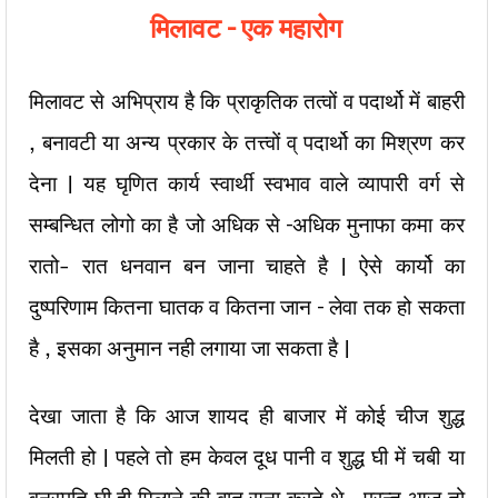
मिलावट – एक महारोग
मिलावट से अभिप्राय है कि प्राकृतिक तत्वों व पदार्थो में बाहरी
, बनावटी या अन्य प्रकार के तत्त्वों व् पदार्थो का मिश्रण कर
देना | यह घृणित कार्य स्वार्थी स्वभाव वाले व्यापारी वर्ग से
सम्बन्धित लोगो का है जो अधिक से –अधिक मुनाफा कमा कर
रातो- रात धनवान बन जाना चाहते है | ऐसे कार्यो का
दुष्परिणाम कितना घातक व कितना जान – लेवा तक हो सकता
है , इसका अनुमान नही लगाया जा सकता है |
देखा जाता है कि आज शायद ही बाजार में कोई चीज शुद्ध
मिलती हो | पहले तो हम केवल दूध पानी व शुद्ध घी में चबी या