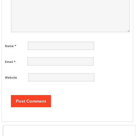
Name
*
Email
*
Website