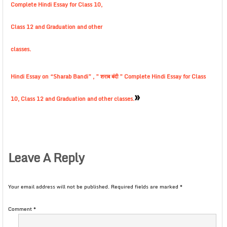
Complete Hindi Essay for Class 10,
Class 12 and Graduation and other
classes.
Hindi Essay on “Sharab Bandi” , ” शराब बंदी ” Complete Hindi Essay for Class
»
10, Class 12 and Graduation and other classes.
Leave A Reply
Your email address will not be published.
Required fields are marked
*
Comment
*