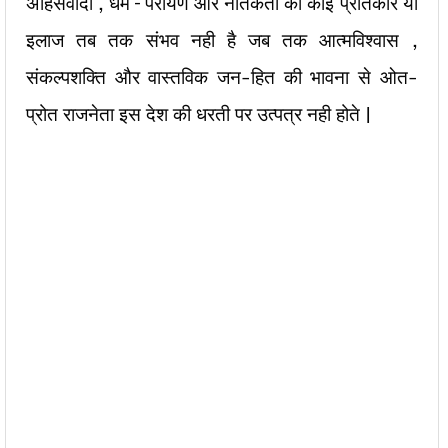
अहिसवादी , धर्म – परायण और नैतिकता की कोई प्रतिकार या
इलाज तब तक संभव नही है जब तक आत्मविश्वास ,
संकल्पशक्ति और वास्तविक जन-हित की भावना से ओत-
प्रोत राजनेता इस देश की धरती पर उत्पत्र नही होते |