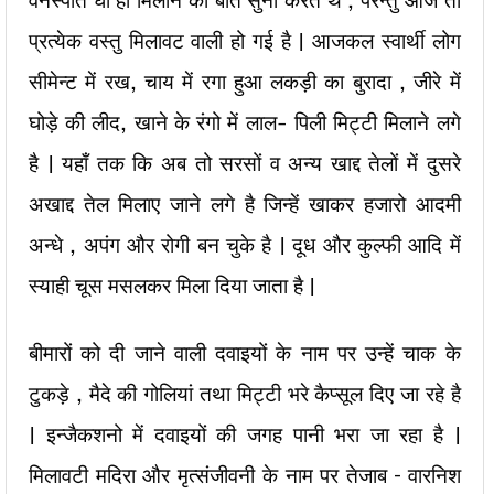
वनस्पति घी ही मिलाने की बात सुना करते थे , परन्तु आज तो
प्रत्येक वस्तु मिलावट वाली हो गई है | आजकल स्वार्थी लोग
सीमेन्ट में रख, चाय में रगा हुआ लकड़ी का बुरादा , जीरे में
घोड़े की लीद, खाने के रंगो में लाल- पिली मिट्टी मिलाने लगे
है | यहाँ तक कि अब तो सरसों व अन्य खाद्द तेलों में दुसरे
अखाद्द तेल मिलाए जाने लगे है जिन्हें खाकर हजारो आदमी
अन्धे , अपंग और रोगी बन चुके है | दूध और कुल्फी आदि में
स्याही चूस मसलकर मिला दिया जाता है |
बीमारों को दी जाने वाली दवाइयों के नाम पर उन्हें चाक के
टुकड़े , मैदे की गोलियां तथा मिट्टी भरे कैप्सूल दिए जा रहे है
| इन्जैकशनो में दवाइयों की जगह पानी भरा जा रहा है |
मिलावटी मदिरा और मृत्संजीवनी के नाम पर तेजाब – वारनिश