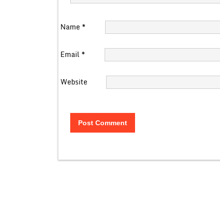
Name
*
Email
*
Website