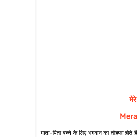
मेर
Mera
माता-पिता बच्चे के लिए भगवान का तोहफा होते हैं