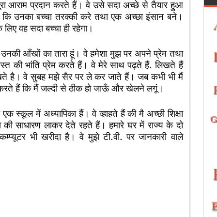
 पूरा आराम प्रदान करते हैं। वे उसे सदा अच्छे से तैयार हुआ
हैं कि उनका बच्चा तरक्की करे तथा एक अच्छा इंसान बने।
के लिए वह सदा बच्चा ही रहेगा।
ं उनकी आँखों का तारा हूं। वे हमेशा मुझ पर अपने प्रेम तथा
त की भांति प्रेम करते हैं। वे मेरे साथ पढ़ते हैं. लिखते हैं
खते है। वे सुबह मझे सैर पर ले कर जाते हैं। जब कभी भी मैं
करते हैं कि मैं जल्दी से ठीक हो जाऊँ और खेलने लगूं।
एक स्कूल में अध्यापिका हैं। वे व्हाहते हैं की मै अच्छी शिक्षा
 की साधारण लाकर देते रहते हैं। हमारे घर में राज्य के दो
कम्प्यूटर भी खरीदा है। वे मुझे टी.वी. पर जानकारी वाले