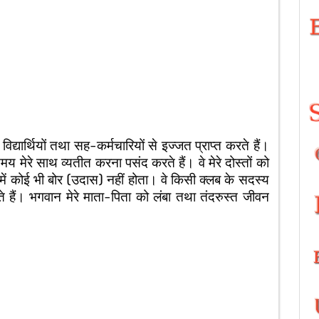
विद्यार्थियों तथा सह-कर्मचारियों से इज्जत प्राप्त करते हैं।
मय मेरे साथ व्यतीत करना पसंद करते हैं। वे मेरे दोस्तों को
थ में कोई भी बोर (उदास) नहीं होता। वे किसी क्लब के सदस्य
 डरते हैं। भगवान मेरे माता-पिता को लंबा तथा तंदरुस्त जीवन