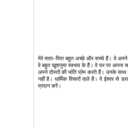
मेरे माता-पिता बहुत अच्छे और सच्चे हैं। वे अपने 
वे बहुत खुशनुमा स्वभाव के हैं। वे घर पर अपना स
अपने दोस्तों की भांति प्रेम करते हैं। उनके सा
नहीं है। धार्मिक विचारों वाले हैं। वे ईश्वर से
प्रदान करें।