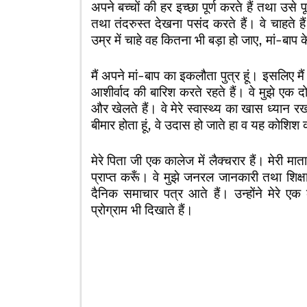
अपने बच्चों की हर इच्छा पूर्ण करते हैं तथा उसे
तथा तंदरुस्त देखना पसंद करते हैं। वे चाहते 
उम्र में चाहे वह कितना भी बड़ा हो जाए, मां-बाप 
मैं अपने मां-बाप का इकलौता पुत्र हूं। इसलिए मै
आशीर्वाद की बारिश करते रहते हैं। वे मुझे एक दोस्
और खेलते हैं। वे मेरे स्वास्थ्य का खास ध्यान र
बीमार होता हूं, वे उदास हो जाते हा व यह कोशिश 
मेरे पिता जी एक कालेज में लैक्चरार हैं। मेरी माता 
प्राप्त करूँ। वे मुझे जनरल जानकारी तथा शिक्षा
दैनिक समाचार पत्र आते हैं। उन्होंने मेरे एक 
प्रोग्राम भी दिखाते हैं।