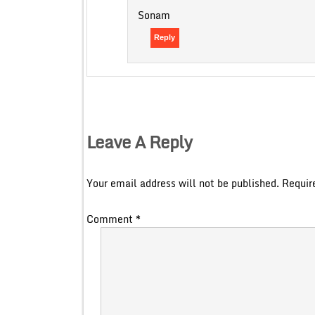
Sonam
Reply
Leave A Reply
Your email address will not be published.
Requir
Comment
*