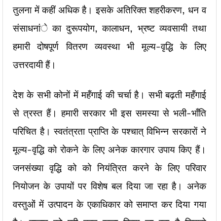
तुलना में कहीं अधिक है। इसके अतिरिक्त शहरीकरण, धन व
संसाधनांे का दुरूपयोग, कालाधन, भ्रष्ट व्यवसायी तथा
हमारी दोषपूर्ण वितरण व्यवस्था भी मूल्य-वृद्धि के लिए
उत्तरदायी हैं।
देश के सभी कोनों में महँगाई की चर्चा है। सभी बढ़ती महँगाई
से त्रस्त हैं। हमारी सरकार भी इस समस्या से भली-भाँति
परिचित है। स्वतंत्रता प्राप्ति के पश्चात् विभिन्न सरकारों ने
मूल्य-वृद्धि को रोकने के लिए अनेक कारगार उपाय किए हैं।
जनसंख्या वृद्धि को को नियंत्रित करने के लिए परिवार
नियोजन के उपायों पर विशेष बल दिया जा रहा है। अनेक
वस्तुओं में उत्पादन के एकाधिकार को समाप्त कर दिया गया