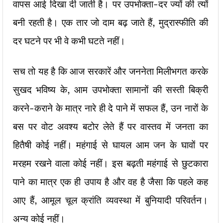
वापस आई दिखा दी जाती है। पर उपभोक्ता-दर ज्यों की त्यों
बनी रहती है। एक तार जो दाम बढ़ जाते हैं, मुद्रास्फीति की
दर घटने पर भी वे कभी घटते नहीं।
सच तो यह है कि आज सरकारें और जननेता मिलीभगत करके
सुखद भविष्य के, आम उपभोक्ता सामानों की सस्ती बिक्री
करने-कराने के मात्र नारे ही दे पाने में सफल हैं, उन नारों के
बस पर वोट अवश्य बटोर लेते हैं पर वास्तव में जनता का
हितैषी कोई नहीं। महंगाई से घायल आम जन के घावों पर
मरहम रखने वाला कोई नहीं। इस बढ़ती महंगाई से छुटकारा
पाने का मात्र एक ही उपाय है और वह है जैसा कि पहले कह
आए हैं, आमूल चूल क्रांति व्यवस्था में बुनियादी परिवर्तन।
अन्य कोई नहीं।