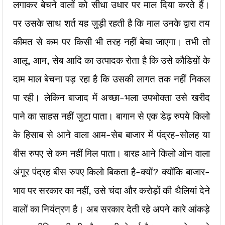
लगाकर बेचने वालों को सीधा उधार पर माल दिया करते हैं।
पर उसके साथ शर्त यह जुड़ी रहती है कि माल उनके द्वारा तय
कीमत से कम पर किसी भी तरह नहीं बेचा जाएगा। तभी तो
आलू, आम, सेब आदि का उत्पादक रोता है कि उसे कौडिय़ों के
दाम माल बेचना पड़ रहा है कि उसकी लागत तक नहीं निकल
पा रही। लेकिन बाजाद में अच्छा-भला उपभोक्ता उसे खरीद
पाने का साहस नहीं जुटा पाता। बागान से एक डेढ़ रुपये किलो
के हिसाब से आने वाला आम-सेब बाजार में पंद्रह-सोलह या
बीस रुपए से कम नहीं मिल पाता। बारह आने किलो ओन वाला
अंगूर पंद्रह बीस रुपए किलो बिकता है-क्यों? क्योंकि बाजार-
भाव पर सरकार का नहीं, उसे चंदा और करोड़ों की थैलियां देने
वालों का नियंत्रण है। अब सरकार देती रहे अपने कारे आंकड़े