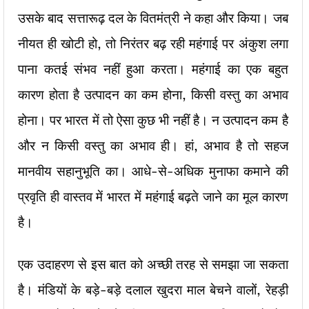
उसके बाद सत्तारूढ़ दल के वितमंत्री ने कहा और किया। जब
नीयत ही खोटी हो, तो निरंतर बढ़ रही महंगाई पर अंकुश लगा
पाना कतई संभव नहीं हुआ करता। महंगाई का एक बहुत
कारण होता है उत्पादन का कम होना, किसी वस्तु का अभाव
होना। पर भारत में तो ऐसा कुछ भी नहीं है। न उत्पादन कम है
और न किसी वस्तु का अभाव ही। हां, अभाव है तो सहज
मानवीय सहानुभूति का। आधे-से-अधिक मुनाफा कमाने की
प्रवृति ही वास्तव में भारत में महंगाई बढ़ते जाने का मूल कारण
है।
एक उदाहरण से इस बात को अच्छी तरह से समझा जा सकता
है। मंडियों के बड़े-बड़े दलाल खुदरा माल बेचने वालों, रेहड़ी