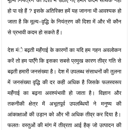
मूल्य नियंत्रण की दिशा में उठाए गए हमारे कदम सार्थक नहीं
हो पा रहे हैं ? इसके अतिरिक्त हमें यह जानना भी आवश्यक हो
जाता है कि मूल्य-वृद्धि के नियंत्रण की दिशा में और भी कौन
से प्रभावी कदम हो सकते हैं।
देश मंे बढ़ती महँगाई के कारणों का यदि हम गहन अवलोकन
करें तो हम पाएँगे कि इसका सबसे प्रमुख कारण तीव्र गति से
बढ़ती हमारी जनसंख्या है। देश में उपलब्ध संसाधनों की तुलना
में जनसंख्या वृद्धि की दर कही अधिक है जिसके फलस्वरूप
महँगाई का बढ़ना अवश्यंभावी हो जाता है। विज्ञान और
तकनीकी क्षेत्र में अभूतपूर्व उपलब्धियों ने मनुष्य की
आंकाक्षाओं की उड़ान को और भी अधिक तीव्र कर दिया है।
फलतः वस्तुओं की मांग में तीव्रता आई हैक् जो उत्पादन की