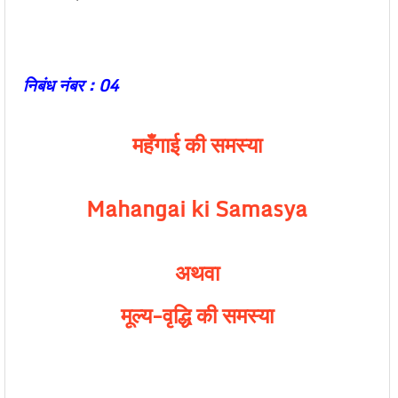
निबंध नंबर : 04
महँगाई की समस्या
Mahangai ki Samasya
अथवा
मूल्य-वृद्धि की समस्या