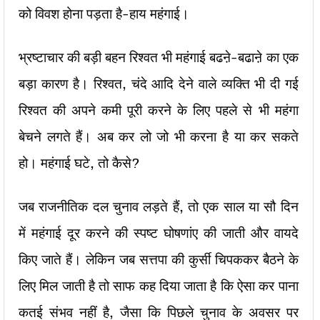
को विवश होना पड़ता है-हाय महंगाई।
भ्रष्टाचार की बड़ी बहन रिश्वत भी महंगाई बढऩे-बढाऩे का एक
बड़ा कारण है। रिश्वत, चंदे आदि देने वाले व्यक्ति भी दी गई
रिश्वत की अपने कमी पूरी करने के लिए पहले से भी महंगा
बेचने लगते हैं। अब कर लो जो भी करना है या कर सकते
हो। महंगाई घटे, तो कैसे?
जब राजनीतिक दल चुनाव लड़ते हैं, तो एक साल या सौ दिन
में महंगाई दूर करने की स्पष्ट घोषणांए की जाती और वायदे
किए जाते हैं। लेकिन जब सत्तपा की कुर्सी चिपककर बैठने के
लिए मिल जाती है तो साफ कह दिया जाता है कि ऐसा कर पाना
कतई संभव नहीं है, जैसा कि पिछले चुनाव के अवसर पर