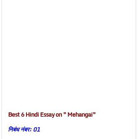
Best 6 Hindi Essay on ” Mehangai”
निबंध नंबर: 01