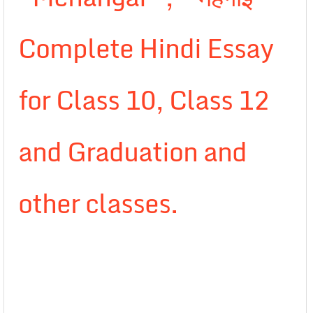
Complete Hindi Essay
for Class 10, Class 12
and Graduation and
other classes.