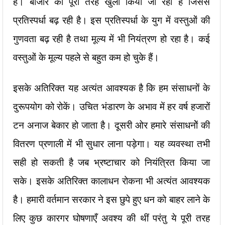
है। बाजार को पूरी तरह खुला किया जा रहा है जिससे
प्रतिस्पर्धा बढ़ रही है। इस प्रतिस्पर्धा के युग में वस्तुओं की
गुणवता बढ़ रही है तथा मूल्य में भी नियंत्रण हो रहा है। कई
वस्तुओं के मूल्य पहले से बहुत कम हो चुके हैं।
इसके अतिरिक्त यह अत्यंत आवश्यक है कि हम संसाधनों के
दुरूपयोग को रोकें। उचित भंडारण के अभाव में हर वर्ष हजारों
टन अनाज बेकार हो जाता है। दूसरी ओर हमारे संसाधनोें की
वितरण प्रणाली में भी सुधार लाना पड़ेगा। यह व्यवस्था तभी
सही हो सकती है जब भ्रष्टाचार को नियंत्रित किया जा
सके। इसके अतिरिक्त कालाधन रोकना भी अत्यंत आवश्यक
है। हमारी वर्तमान सरकार ने इस छुपे हुए धन को बाहर लाने के
लिए कुछ कारगर घोषणाएँ अवश्य की थीं परंतु ये पूरी तरह