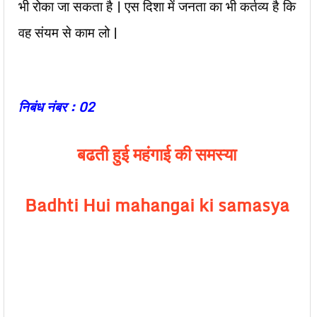
भी रोका जा सकता है | एस दिशा में जनता का भी कर्तव्य है कि
वह संयम से काम लो |
निबंध नंबर : 02
बढती हुई महंगाई की समस्या
Badhti Hui mahangai ki samasya