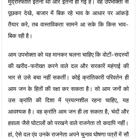
मुद्रास्फीति इतनी थी और इतनी हो गई है। वह उपभोक्ता से
पूछकर देखे, बाजार में बिक रहे भाव के आधार पर आंकड़े
तैयार करे, तब वास्तविकता सामने आ सके कि किस भाव-
बिक रही है।
आम उपभोक्ता को यह मानकर चलना चाहिए कि वोटों-सदस्यों
की खरीद-फरोख्त करने वाले दल और सरकारें महंगाई की
भार से उसे बचा नहीं सकतीं। कोई क्रांतिकारी परिवर्तन ही
आम जन के हितों की रक्षा कर सकता है। सो आम जनों को
उस क्रांति की दिशा में प्रयत्नशील रहना चाहिए, यह
आवश्यक है। वह क्रांति आम जन ही ला सकता है, चंदों और
हवाला जैसे घोटालों को परखने वाले राजनेता तो कदापि नहीं।
हां, ऐसे दल एंव उनके राजनेता अपने चुनाव घोषणा पत्रों में सौ