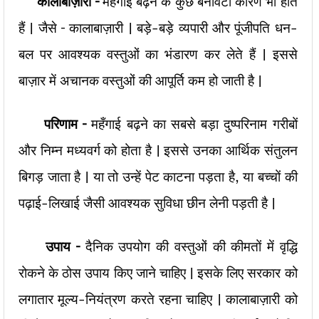
कालाबाज़ारी –
महँगाई बढ़ने के कुछ बनावटी कारण भी होते
हैं | जैसे – कालाबाज़ारी | बड़े-बड़े व्यपारी और पूंजीपति धन-
बल पर आवश्यक वस्तुओं का भंडारण कर लेते हैं | इससे
बाज़ार में अचानक वस्तुओं की आपूर्ति कम हो जाती है |
परिणाम –
महँगाई बढ़ने का सबसे बड़ा दुष्परिनाम गरीबों
और निम्न मध्यवर्ग को होता है | इससे उनका आर्थिक संतुलन
बिगड़ जाता है | या तो उन्हें पेट काटना पड़ता है, या बच्चों की
पढ़ाई-लिखाई जैसी आवश्यक सुविधा छीन लेनी पड़ती है |
उपाय –
दैनिक उपयोग की वस्तुओं की कीमतों में वृद्धि
रोकने के ठोस उपाय किए जाने चाहिए | इसके लिए सरकार को
लगातार मूल्य-नियंत्रण करते रहना चाहिए | कालाबाज़ारी को