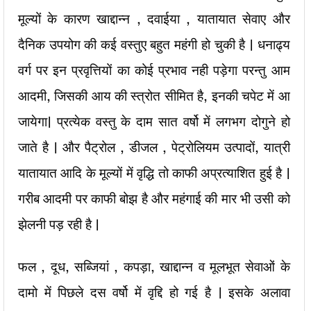
मूल्यों के कारण खाद्दान्न , दवाईया , यातायात सेवाए और
दैनिक उपयोग की कई वस्तुए बहुत महंगी हो चुकी है | धनाढ्य
वर्ग पर इन प्रवृत्तियों का कोई प्रभाव नही पड़ेगा परन्तु आम
आदमी, जिसकी आय की स्त्रोत सीमित है, इनकी चपेट में आ
जायेगा| प्रत्येक वस्तु के दाम सात वर्षो में लगभग दोगुने हो
जाते है | और पैट्रोल , डीजल , पेट्रोलियम उत्पादों, यात्री
यातायात आदि के मूल्यों में वृद्धि तो काफी अप्रत्याशित हुई है |
गरीब आदमी पर काफी बोझ है और महंगाई की मार भी उसी को
झेलनी पड़ रही है |
फल , दूध, सब्जियां , कपड़ा, खाद्दान्न व मूलभूत सेवाओं के
दामो में पिछले दस वर्षो में वृद्दि हो गई है | इसके अलावा