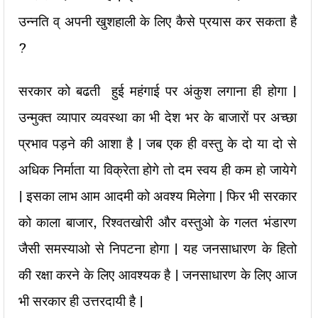
उन्नति व् अपनी खुशहाली के लिए कैसे प्रयास कर सकता है
?
सरकार को बढती हुई महंगाई पर अंकुश लगाना ही होगा |
उन्मुक्त व्यापार व्यवस्था का भी देश भर के बाजारों पर अच्छा
प्रभाव पड़ने की आशा है | जब एक ही वस्तु के दो या दो से
अधिक निर्माता या विक्रेता होगे तो दम स्वय ही कम हो जायेगे
| इसका लाभ आम आदमी को अवश्य मिलेगा | फिर भी सरकार
को काला बाजार, रिश्वतखोरी और वस्तुओ के गलत भंडारण
जैसी समस्याओ से निपटना होगा | यह जनसाधारण के हितो
की रक्षा करने के लिए आवश्यक है | जनसाधारण के लिए आज
भी सरकार ही उत्तरदायी है |