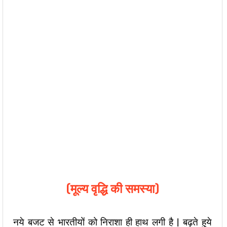
(मूल्य वृद्धि की समस्या)
नये बजट से भारतीयों को निराशा ही हाथ लगी है | बढ़ते हुये