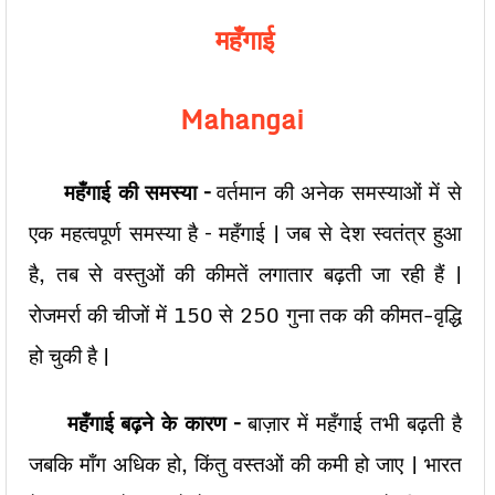
महँगाई
Mahangai
महँगाई की समस्या –
वर्तमान की अनेक समस्याओं में से
एक महत्वपूर्ण समस्या है – महँगाई | जब से देश स्वतंत्र हुआ
है, तब से वस्तुओं की कीमतें लगातार बढ़ती जा रही हैं |
रोजमर्रा की चीजों में 150 से 250 गुना तक की कीमत-वृद्धि
हो चुकी है |
महँगाई बढ़ने के कारण –
बाज़ार में महँगाई तभी बढ़ती है
जबकि माँग अधिक हो, किंतु वस्तओं की कमी हो जाए | भारत