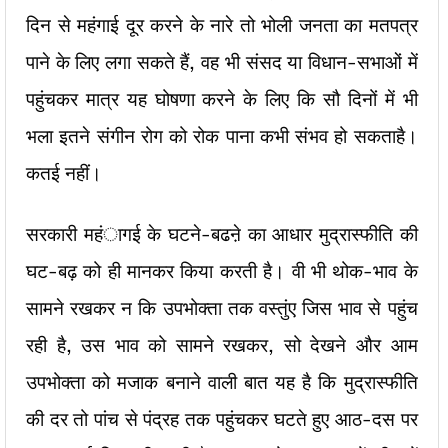
दिन से महंगाई दूर करने के नारे तो भोली जनता का मतपत्र
पाने के लिए लगा सकते हैं, वह भी संसद या विधान-सभाओं में
पहुंचकर मात्र यह घोषणा करने के लिए कि सौ दिनों में भी
भला इतने संगीन रोग को रोक पाना कभी संभव हो सकताहै।
कतई नहीं।
सरकारी महंागई के घटने-बढऩे का आधार मुद्रास्फीति की
घट-बढ़ को ही मानकर किया करती है। वी भी थोक-भाव के
सामने रखकर न कि उपभोक्ता तक वस्तुंए जिस भाव से पहुंच
रही है, उस भाव को सामने रखकर, सो देखने और आम
उपभोक्ता को मजाक बनाने वाली बात यह है कि मुद्रास्फीति
की दर तो पांच से पंद्रह तक पहुंचकर घटते हुए आठ-दस पर