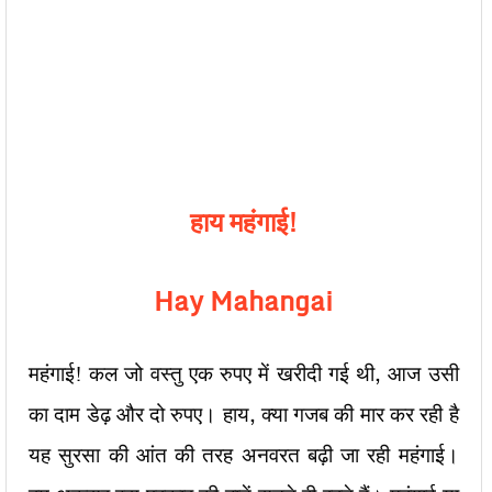
हाय महंगाई!
Hay Mahangai
महंगाई! कल जो वस्तु एक रुपए में खरीदी गई थी, आज उसी
का दाम डेढ़ और दो रुपए। हाय, क्या गजब की मार कर रही है
यह सुरसा की आंत की तरह अनवरत बढ़ी जा रही महंगाई।