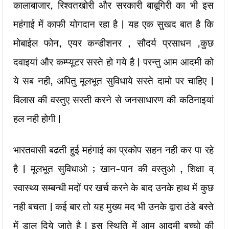
कालाबाजार, रिश्वतखोरी और सरकारी बाबूगिरी का भी इस
महंगाई में काफी योगदान रहा है | यह एक सुखद बात है कि
मोबाईल फोन, एयर कन्डीशनर , सौदर्य प्रसाधन ,कुछ
दवाइयां और कम्प्यूटर सस्ते हो गये है | परन्तु आम आदमी को
ये सब नही, अपितु मूलभूत सुविधाये सस्ते दामो पर चाहिए |
विलास की वस्तुए सस्ती करने से जनसाधारण की कठिनाइयां
हल नही होगी |
भारतवासी बढती हुई महंगाई का प्रकोप सहन नही कर पा रहे
है | मूलभूत सुविधाओ ; खान-पान की वस्तुओ , शिक्षा व्
स्वास्थ्य सम्बन्धी मदों पर खर्च करने के बाद उनके हाथ में कुछ
नही बचता | कई बार तो यह मुख्य मद भी उनके द्वारा ठंडे बस्ते
में डाल दिये जाते है | इस स्थिति में आम आदमी बच्चो की