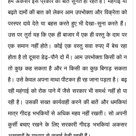
हम अकसर इस प्रकार की बातें सुनते ही रहते हैं। महंगाई या
बढ़ते दामों की बात को लेकर आम उपभोक्ता और विक्रेता को
परस्पर दावे देते या बहस करते हुए भी देखा-सुना करते हैं।
उस पर तुर्रा यह कि एक ही बाजार में एक ही वस्तु के दाम पर
एक समान नहीं होते। कोई एक वस्तु सवा रुपए में बेच रहा
होता है तो दूसरा डेढ़-पौने दो में। आम उपभोक्ता किसी को न
तो कुछ कह सकता है और न किसी का कुछ बिगाड़ सकता
है। उसे केवल अपना माथा पीटकर ही रह जाना पड़ता है। बढ़
रही महंगाई को रोक पाने में जैसे सरकार भी समर्थ नहीं हो पा
रही है। उसकी सख्त कार्यवाही करने की बातें और धमकियां
मात्र गीदड़ भभकियों से अधिक महव नहीं रखती। सो अपनी
कुर्सी बचाए रखने के लिए सरकारी गीदड़ भभकियां अकसर
अखबारों के माध्यम से सुनाई देती रहती हैं।