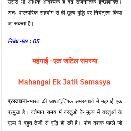
उससे भी अधिक आवश्यक है दृढ़ राजनीतिक इच्छाशक्ति।
अतः पारस्परिक सहयोग से ही मूल्य वृद्धि पर नियंत्रण किया
जा सकता है।
निबंध नंबर : 05
महंगाई – एक जटिल समस्या
Mahangai Ek Jatil Samasya
प्रस्तावना-
भारत की आथर््िाक समस्याओं में महंगाई एक
प्रमुख है। वर्तमान समय में वस्तुओं के मूल्य में वस्तुओं के
मूल्य में बहुत तेजी से वृद्धि हो रही है।
पांच दशक पहले जो