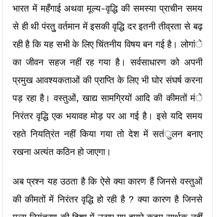
भारत में महँगाई अथवा मूल्य-वृद्धि की समस्या प्राचीन समय
से ही थी पंरतुु वर्तमान में इसकी वृद्धि दर इतनी तीव्रता से बढ़
रही है कि यह सभी के लिए चिंतनीय विषय बन गई है। लोगांे
का जीवन सहज नहीं रह गया है। सर्वसाधारण को अपनी
प्रमुख आवश्यकताओं की प्राप्ति के लिए भी घोर संघर्ष करना
पड़ रहा है। वस्तुओं, खाद्य सामग्रियों आदि की कीमतों मंे
निरंतर वृद्धि एक भयावह मोड़ पर आ गई है। इसे यदि समय
रहते नियत्रिंत नहीं किया गया तो देश में सतंुलन बनाए
रखना अत्यंत कठिन हो जाएगा।
अब प्रश्न यह उठता है कि ऐसे क्या कारण हैं जिनसे वस्तुओं
की कीमतों में निरंतर वृद्धि हो रही है ? क्या कारण है जिनसे