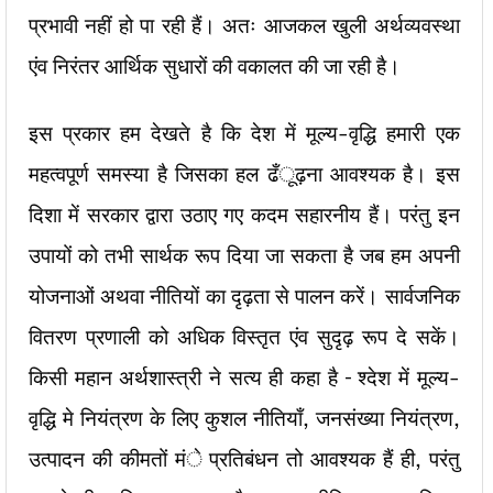
प्रभावी नहीं हो पा रही हैं। अतः आजकल खुली अर्थव्यवस्था
एंव निरंतर आर्थिक सुधारों की वकालत की जा रही है।
इस प्रकार हम देखते है कि देश में मूल्य-वृद्धि हमारी एक
महत्वपूर्ण समस्या है जिसका हल ढँूढ़ना आवश्यक है। इस
दिशा में सरकार द्वारा उठाए गए कदम सहारनीय हैं। परंतु इन
उपायों को तभी सार्थक रूप दिया जा सकता है जब हम अपनी
योजनाओं अथवा नीतियों का दृढ़ता से पालन करें। सार्वजनिक
वितरण प्रणाली को अधिक विस्तृत एंव सुदृढ़ रूप दे सकें।
किसी महान अर्थशास्त्री ने सत्य ही कहा है – श्देश में मूल्य-
वृद्धि मे नियंत्रण के लिए कुशल नीतियाँ, जनसंख्या नियंत्रण,
उत्पादन की कीमतों मंे प्रतिबंधन तो आवश्यक हैं ही, परंतु