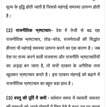
मूल्य के वृद्धि होती जाती है जिससे महंगाई समस्या उत्पन्न होती
है।
(2) राजनीतिक भ्रष्टाचार-
देश में तेजी से बढ रहा
राजनीतिक भ्रष्टाचार, तोड-फोड, राजनेताओं की सिद्धांत
हीनता भी महंगाई समस्या उत्पन्न करने का एक कारण है। जब
देश पर राज्य करने वाली राजसत्ता और राजनीति भ्रष्टाचारियों
का अड्ढा बन जाता है, तो सभी प्रकार के अनैतिक तत्व
खुलकर भ्रष्टाचार करते है। इस प्रकार मंहगाई को बढाने में
राजनीतिक भ्रष्टाचार का बहुत बडा हाथ है।
(3) वस्तु की पूर्ति में कमी –
वर्तमान समय में व्यापारी जरूरत
की वस्तुओं को अपने गोदामों में छिपा देते है तथा उन पर काला