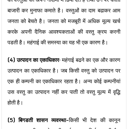
बाजारी कर मुनाफा कमाते है। वस्तुओं का दाम बढाकर आम
जनता को बेचते है। जनता को मजबूरी में अधिक मूल्य खर्च
करके अपनी दैनिक आवश्यकताओं की वस्तु क्रय करनी
पडती है। महंगाई की समस्या का यह भी एक कारण है।
(4) उत्पादन का एकाधिकार
– महंगाई बढने का एक और कारण
उत्पादन का एकाधिकार है। जब किसी वस्तु को उत्पादन पर
एक ही कम्पनी का एकाधिकार रहता है। अन्य कोई कम्पनीयां
उस वस्तु का उत्पादन नहीं कर पाती तो वस्तु मूल्य में वृद्धि
होती है।
(5) बिगडती शासन व्यवस्था-
किसी भी देश की कानून