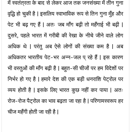
में स्वतंत्रता के बाद से लेकर आज तक जनसंख्या में तीन गुना
वृद्धि हो चुकी है | इसलिय स्वाभाविक रूप से तिन गुना मुँह और
पेट भी बढ़ गए हैं | अतः जब माँग बढ़ी तो महँगाई भी बढ़ी |
दुसरे, पहले भारत में गरीबी की रेखा के नीचे जीने वाले लोग
अधिक थे | परंतु अब ऐसे लोगों की संख्या कम है | अब
अधिकतर भारतीय पेट-भर अन्न-जल प् रहे हैं | इस कारण
भी वस्तुओं की माँग बढ़ी है | बहुत-सी चीजों पर हम विदेशों पर
निर्भर हो गए है | हमारे देश की एक बड़ी धनराशि पेट्रोल पर
व्यय होती है | इसके लिए भारत कुछ नहीं कर पाया | अतः
रोज-रोज पैट्रोल का भाव बढ़ता जा रहा है | परिणामस्वरूप हर
चीज महँगी होती जा रही है |