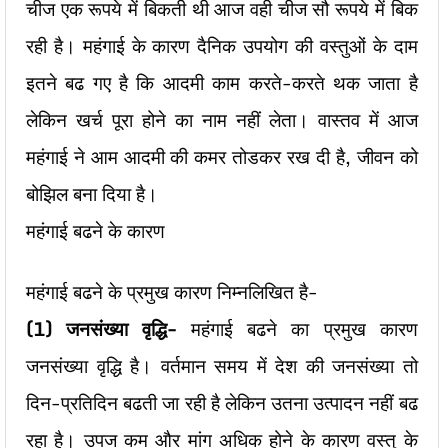
चीज एक रूपये में बिकती थी आज वही चीज सौ रूपये में बिक
रही है। महंगाई के कारण दैनिक उपयोग की वस्तुओं के दाम
इतने बढ गए है कि आदमी काम करते-करते थक जाता है
लेकिन खर्च पूरा होने का नाम नहीं लेता।
वास्तव में आज
महंगाई ने आम आदमी की कमर तोडकर रख दी है, जीवन को
बोझिल बना दिया है।
महंगाई बढने के कारण
महंगाई बढने के प्रमुख कारण निम्नलिखित है-
(1) जनसंख्या वृद्धि-
महंगाई बढने का प्रमुख कारण
जनसंख्या वृद्धि है। वर्तमान समय में देश की जनसंख्या तो
दिन-प्रतिदिन बढती जा रही है लेकिन उतना उत्पादन नहीं बढ
रहा है। उपज कम और मांग अधिक होने के कारण वस्तु के