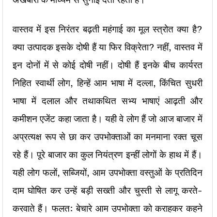
वास्तव में इस निरंतर बढ़ती महंगाई का मूल स्त्रोत क्या है?
क्या उत्पादक इसके दोषी हैं या फिर विक्रेता? नहीं, वास्तव में
इन दोनों में से कोई दोषी नहीं। दोषी हैं इनके बीच कार्यरत
निहित स्वार्थी लोग, हिन्हें आम भाषा में दल्ला, किंचित सुधरी
भाषा में दलाल और तथाकथित सभ्य भाषाएं आढ़ती और
कमीशन एजेंट कहा जाता है। यही वे लोग हैं जो आज बाजार में
अप्रत्यक्ष रूप से छा कर उपभोक्ताओं का मनमाना रक्त चूस
रहे हैं। पूरे बाजार का कुल नियंत्रण इन्हीं लोगों के हाथ में हैं।
यही लोग फलों, सब्जियों, आम उपभोक्ता वस्तुओं के प्रतिदिन
दाम घोषित कर उन्हें बड़ी सख्ती और चुस्ती से लागू करते-
करवाते हैं। फलत: बेचारे आम उपभोक्ता को कराहकर कहने