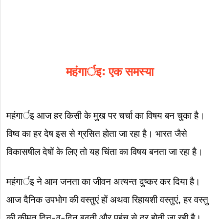
महंगार्इ: एक समस्या
महंगार्इ आज हर किसी के मुख पर चर्चा का विषय बन चुका है।
विष्व का हर देष इस से ग्रसित होता जा रहा है। भारत जैसे
विकासषील देषों के लिए तो यह चिंता का विषय बनता जा रहा है।
महंगार्इ ने आम जनता का जीवन अत्यन्त दुष्कर कर दिया है।
आज दैनिक उपभोग की वस्तुएं हों अथवा रिहायशी वस्तुएं, हर वस्तु
की कीमत दिन-व-दिन बढ़ती और पहुंच से दूर होती जा रही है।