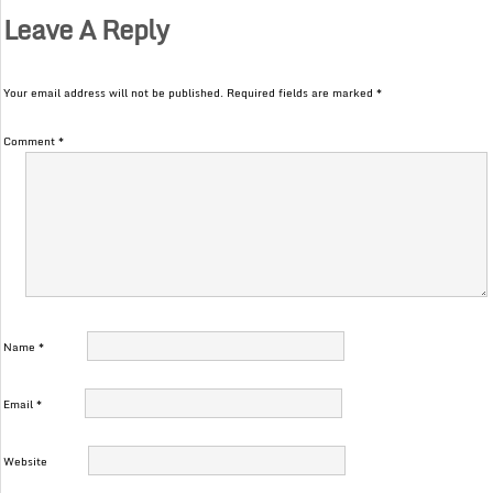
Leave A Reply
Your email address will not be published.
Required fields are marked
*
Comment
*
Name
*
Email
*
Website