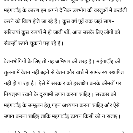
महंगार्इ के कारण हम अपने दैनिक उपभोग की वस्तुओं में कटौती
करने को विवष होते जा रहे हैं। कुछ वर्ष पूर्व तक जहां साग-
सबिजयां कुछ रूपयों में हो जाती थीं, आज उसके लिए लोगों को
सैकड़ों रूपये चुकाने पड़ रहे हैं।
वेतनभोगियों के लिए तो यह अभिषाप की तरह है। महंगार्इ की
तुलना में वेतन नहीं बढ़ने से वेतन और खर्च में सामंजस्य स्थापित
नहीं हो पा रहा है। ऐसे में सरकार को हस्तक्षेप करके कीमतों पर
नियंत्रण रखने के दूरगामी उपाय करना चाहिए। सरकार को
महंगार्इ के उन्मूलन हेतू गहन अध्ययन करना चाहिए और ऐसे
उपाय करना चाहिए ताकि महंगार्इ डायन किसी को न सताए।