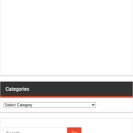
Categories
Categories