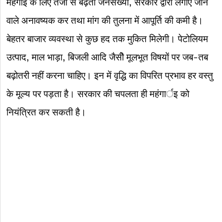
महंगाई के लिए तेजी से बढ़ती जनसंख्या, सरकार द्वारा लगाए जाने
वाले अनावष्यक कर तथा मांग की तुलना में आपूर्ति की कमी है।
बेहतर बाजार व्यवस्था से कुछ हद तक मुकित मिलेगी। पेटोलियम
उत्पाद, माल भाड़ा, बिजली आदि जैसीे मूलभूत विषयों पर जब-तब
बढ़ोतरी नहीं करना चाहिए। इन में वृद्धि का विपरित प्रभाव हर वस्तु
के मूल्य पर पड़ता है। सरकार की चपलता ही महंगार्इ को
नियंत्रित कर सकती है।