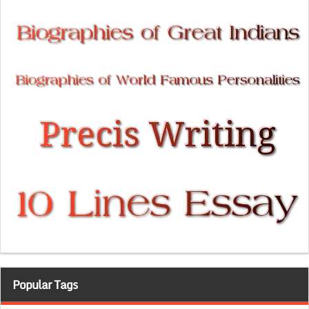
Popular Tags