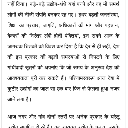
नहीं दिया। बड़े-बड़े उद्योग-धंधे यहां पनपे और वह भी समर्थ
लोगों की नीजी संपति बनकर रह गए। इधर बढ़ती जनसंख्या,
शिक्षा का प्रचार, जागृति, अधिकारों की मांग और पहचान,
बेकारों की निरंतर लंबी होती पंक्तियां, इन सबने आज के
जागरुक चिंतकों को विवश कर दिया है कि देर से ही सही, देश
की इस प्रकार की बढ़ती समस्याओं से निपटने के लिए
गांधीवादी सूत्रों को अपनांए कि जो समय के अनुरूप देश की
आवश्यकता पूरी कर सकते हैं। परिणामस्वरूप आज देश में
कुटीर उद्योगों का जाल सा एक बार फिर से फैलता हुआ नजर
आने लगा है।
आज नगर और गांव दोनों स्तरों पर अनेक प्रकार के घरेलू
उद्योग स्थापित हो रहे हैं। वह उपयुक्त उद्योग के चुनाव, उसके