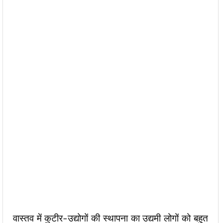
वास्तव में कुटीर-उद्योगों की स्थापना का उद्यमी लोगों को बहुत