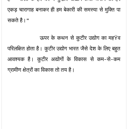
एकड़ चारागाह बनाकर ही हम बेकारी की समस्या से मुक्ति पा
सकते है।“
ऊपर के कथन से कुटीर उद्योग का महŸव
परिलक्षित होता है। कुटीर उद्योग भारत जैसे देश के लिए बहुत
आवश्यक है। कुटीर अद्योगों के विकास से कम-से-कम
ग्रामीण क्षेत्रों का विकास तो तय है।