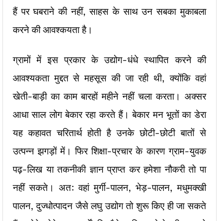
हैं पर घबराने की नहीं, साहस के साथ उन सबका मुकाबला
करने की आवश्कयता है।
ग्रामों में इस प्रकार के उद्योग-धंधे स्थापित करने की
आवश्यकता मुद्दत से महसूस की जा रही थी, क्योंकि वहां
खेती-बाड़ी का काम बारहों महीने नहीं चला करता। अक्सर
आधा साल लोग बेकार रहा करते हैं। बेकार मन भूतों का डेरा
यह कहावत चरितार्थ होती है उनके छोटी-छोटी बातों से
उत्पन्न झगड़ों में। फिर शिक्षा-प्रचार के कारण ग्राम-युवक
पढ़-लिख या तकनीकी ज्ञान प्राप्त कर हमेशा नौकरी तो पा
नहीं सकते। अत: वहां मुर्गी-पालन, भेड़-पालन, मधुमक्खी
पालन, दुज्धोत्पादन जैसे लघु उद्योग तो शुरू किए ही जा सकते