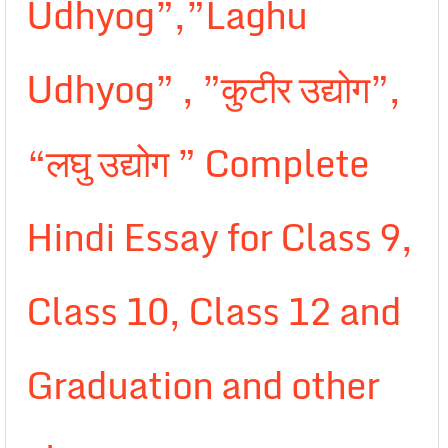
Udhyog”,”Laghu
Udhyog” , ”कुटीर उद्योग”,
“लघु उद्योग ” Complete
Hindi Essay for Class 9,
Class 10, Class 12 and
Graduation and other