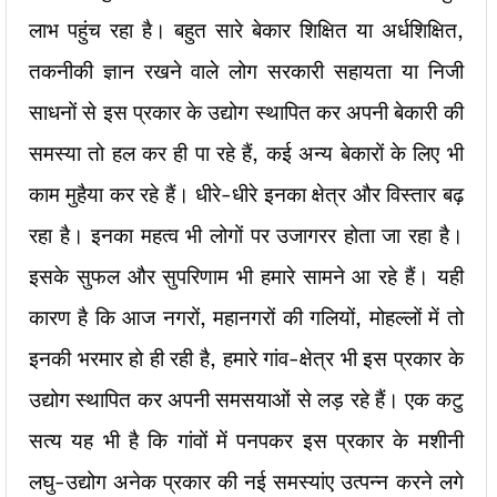
लाभ पहुंच रहा है। बहुत सारे बेकार शिक्षित या अर्धशिक्षित,
तकनीकी ज्ञान रखने वाले लोग सरकारी सहायता या निजी
साधनों से इस प्रकार के उद्योग स्थापित कर अपनी बेकारी की
समस्या तो हल कर ही पा रहे हैं, कई अन्य बेकारों के लिए भी
काम मुहैया कर रहे हैं। धीरे-धीरे इनका क्षेत्र और विस्तार बढ़
रहा है। इनका महत्व भी लोगों पर उजागरर होता जा रहा है।
इसके सुफल और सुपरिणाम भी हमारे सामने आ रहे हैं। यही
कारण है कि आज नगरों, महानगरों की गलियों, मोहल्लों में तो
इनकी भरमार हो ही रही है, हमारे गांव-क्षेत्र भी इस प्रकार के
उद्योग स्थापित कर अपनी समसयाओं से लड़ रहे हैं। एक कटु
सत्य यह भी है कि गांवों में पनपकर इस प्रकार के मशीनी
लघु-उद्योग अनेक प्रकार की नई समस्यांए उत्पन्न करने लगे