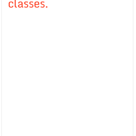
classes.