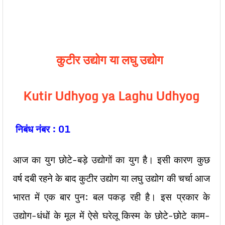
कुटीर उद्योग या लघु उद्योग
Kutir Udhyog ya Laghu Udhyog
निबंध नंबर : 01
आज का युग छोटे-बड़े उद्योगों का युग है। इसी कारण कुछ
वर्ष दबी रहने के बाद कुटीर उद्योग या लघु उद्योग की चर्चा आज
भारत में एक बार पुन: बल पकड़ रही है। इस प्रकार के
उद्योग-धंधों के मूल में ऐसे घरेलू किस्म के छोटे-छोटे काम-