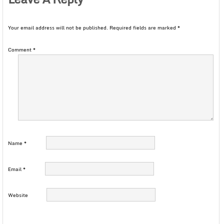
Your email address will not be published.
Required fields are marked
*
Comment
*
Name
*
Email
*
Website