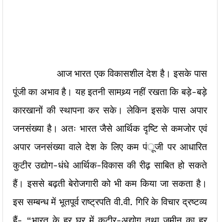
आज भारत एक विकासशील देश है। इसके पास
पूंजी का अभाव है। यह इतनी सामथ्र्य नहीं रखता कि बड़े-बड़े
कारखानों की स्थापना कर सके। लेकिन इसके पास अपार
जनसंख्या है। अतः भारत जैसे आर्थिक दृष्टि से कमजोर एवं
अपार जनसंख्या वाले देश के लिए कम पंूजी पर आधारित
कुटीर उद्योग-धंधे आर्थिक-विकास की रीढ़ साबित हो सकते
हैं। इससे बढ़ती बेरोजगारी को भी कम किया जा सकता है।
इस सम्बन्ध में भूतपूर्व राष्ट्रपति वी.वी. गिरि के विचार द्रष्टव्य
हैं- “भारत के हर घर में कुटीर-अद्योग तथा जमीन का हर