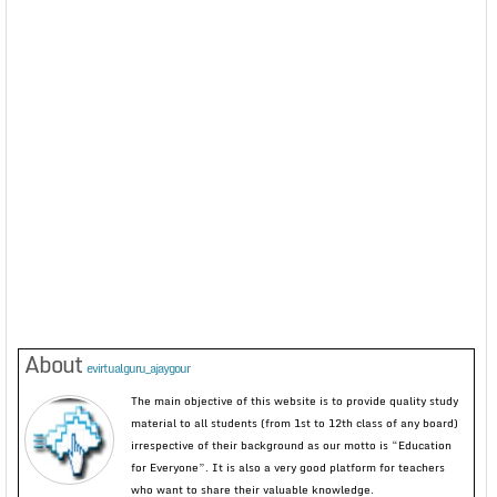
About
evirtualguru_ajaygour
The main objective of this website is to provide quality study
material to all students (from 1st to 12th class of any board)
irrespective of their background as our motto is “Education
for Everyone”. It is also a very good platform for teachers
who want to share their valuable knowledge.