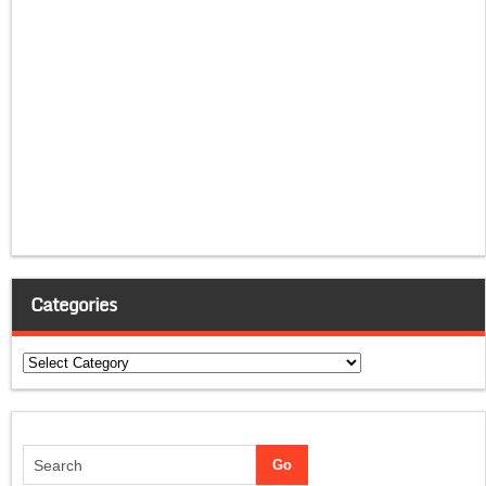
Categories
Categories