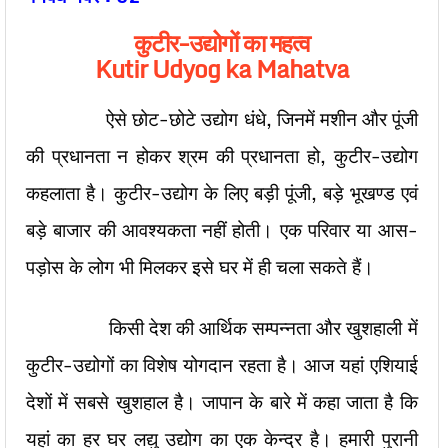
कुटीर-उद्योगों का महत्व
Kutir Udyog ka Mahatva
ऐसे छोट-छोटे उद्योग धंधे, जिनमें मशीन और पूंजी
की प्रधानता न होकर श्रम की प्रधानता हो, कुटीर-उद्योग
कहलाता है। कुटीर-उद्योग के लिए बड़ी पूंजी, बड़े भूखण्ड एवं
बड़े बाजार की आवश्यकता नहीं होती। एक परिवार या आस-
पड़ोस के लोग भी मिलकर इसे घर में ही चला सकते हैं।
किसी देश की आर्थिक सम्पन्नता और खुशहाली में
कुटीर-उद्योगों का विशेष योगदान रहता है। आज यहां एशियाई
देशों में सबसे खुशहाल है। जापान के बारे में कहा जाता है कि
यहां का हर घर लद्यु उद्योग का एक केन्द्र है। हमारी पुरानी