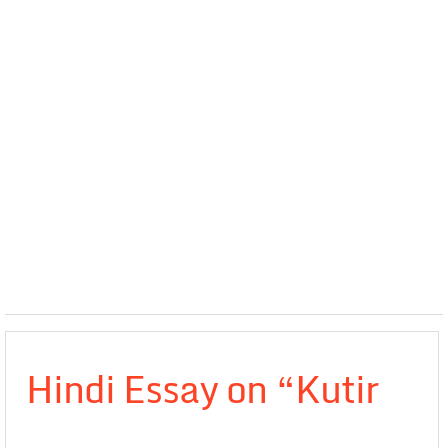
Hindi Essay on “Kutir