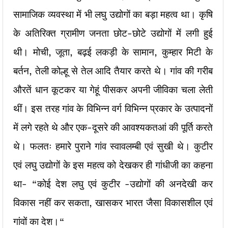
सामाजिक व्यवस्था में भी लघु उद्योगों का बड़ा महत्व था। कृषि
के अतिरिक्त ग्रामीण जनता छोट-छोटे उद्योगों में लगी हुई
थी। मोची, जूता, बढ़ई लकड़ी के सामान, कुम्हार मिटी के
बर्तन, तेली कोल्हू से तेल आदि तैयार करते थे। गांव की गरीब
औरतें धान कूटकर या गेहूं पीसकर अपनी जीविका चला लेती
थीं। इस तरह गांव के विभिन्न वर्ग विभिन्न प्रकार के उत्पादनों
में लगे रहते थे और एक-दूसरे की आवश्यकतआं की पूर्ति करते
थे। फलतः हमारे पुराने गांव स्वावलम्बी एवं सुखी थे। कुटीर
एवं लघु उद्योगों के इस महत्व को देखकर ही गांधीजी का कहना
था- “कोई देश लघु एवं कुटीर -उद्योगों की अनदेखी कर
विकास नहीं कर सकता, खासकर भारत जैसा विकासशील एवं
गांवों का देश।“