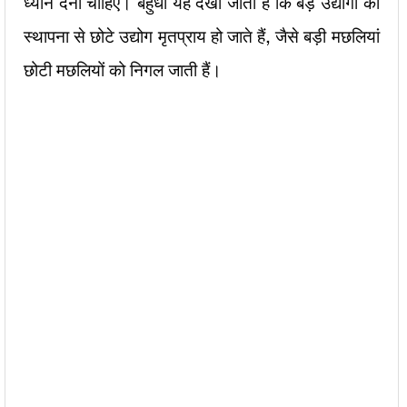
ध्यान देना चाहिए। बहुधा यह देखा जाता है कि बड़े उद्योगों की
स्थापना से छोटे उद्योग मृतप्राय हो जाते हैं, जैसे बड़ी मछलियां
छोटी मछलियों को निगल जाती हैं।