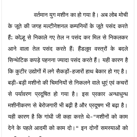
वर्तमान युग मशीन का हो गया है। अब लोब मोची
के जूते की जगह मल्टीनेशनल कम्पनियों के जूते पसंद करते
हैं; कोल्हू से निकाले गए तेल न पसंद कर मिल से निकलकर
आने वाला तेल पसंद करते हैं; हैंडलूम वस्त्रों के बदले
सिन्थेटिक कपड़े पहनना ज्यादा पसंद करते हैं। यही कारण है
कि कुटीर उद्योगों में लगे सैकड़ों-हजारों हाथ बेकार हो गए है।
बड़ी-बड़ी मशीनो की चिमनियों से निकलने वाले धुएं एवं कचरों
से पर्यावरण प्रदूषित हो गया है। इस प्रकार अन्धाधुन्ध
मशीनीकरण से बेरोजगारी भी बढ़ी है और प्रदूषण भी बढ़ा है।
यही कारण है कि गांधी जी कहा करते थे-“मशीनों को काम
देने के पहले आदमी को काम दो।“ इन दोनों समस्याओं को