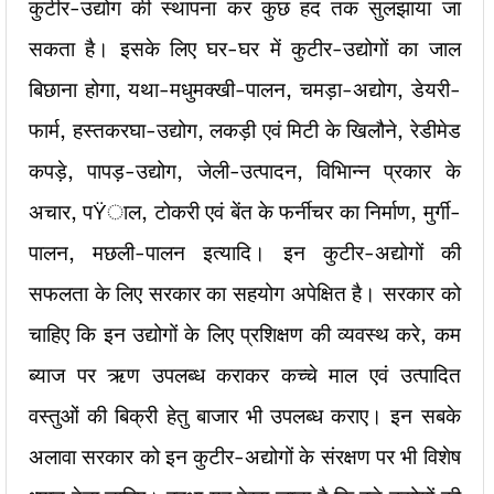
कुटीर-उद्योग की स्थापना कर कुछ हद तक सुलझाया जा
सकता है। इसके लिए घर-घर में कुटीर-उद्योगों का जाल
बिछाना होगा, यथा-मधुमक्खी-पालन, चमड़ा-अद्योग, डेयरी-
फार्म, हस्तकरघा-उद्योग, लकड़ी एवं मिटी के खिलौने, रेडीमेड
कपड़े, पापड़-उद्योग, जेली-उत्पादन, विभिान्न प्रकार के
अचार, पŸाल, टोकरी एवं बेंत के फर्नीचर का निर्माण, मुर्गी-
पालन, मछली-पालन इत्यादि। इन कुटीर-अद्योगों की
सफलता के लिए सरकार का सहयोग अपेक्षित है। सरकार को
चाहिए कि इन उद्योगों के लिए प्रशिक्षण की व्यवस्थ करे, कम
ब्याज पर ऋण उपलब्ध कराकर कच्चे माल एवं उत्पादित
वस्तुओं की बिक्री हेतु बाजार भी उपलब्ध कराए। इन सबके
अलावा सरकार को इन कुटीर-अद्योगों के संरक्षण पर भी विशेष