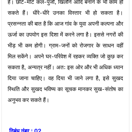
हैं। छोटे-मोटे कल-पुर्जों, खिलौने आदि बनाने के भी काम हो
सकते हैं। धीरे-धीरे उनका विस्तार भी हो सकता है।
प्रसन्नता की बात है कि आज गांव के युवा अपनी कल्पना और
ऊर्जा का उपयोग इस दिशा में करने लगा है। इससे नगरों की
भीड़ भी कम होगी। ग्राम-जनों को रोजगार के साधन वहीं
मिल सकेंगे। अपने घर-परिवेश में रहकर व्यक्ति जो कुछ कर
सकता है, अन्यत्र नहीं। अत: इस ओर और भी अधिक ध्यान
दिया जाना चाहिए। वह दिया भी जाने लगा है, इसे सुखद
स्थिति और सुखद भविष्य का सूचक मानकर सुख-संतोष का
अनुभव कर सकते हैं।
निबंध नंबर : 02