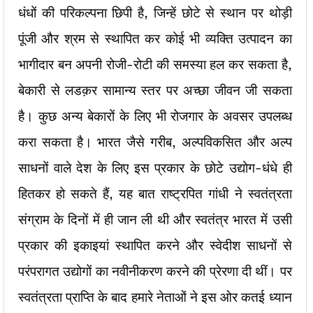
धंधों की परिकल्पना छिपी है, जिन्हें छोटे से स्थान पर थोड़ी
पूंजी और श्रम से स्थापित कर कोई भी व्यक्ति उत्पादन का
भागीदार बन अपनी रोजी-रोटी की समस्या हल कर सकता है,
बेकारी से लडक़र सामान्य स्तर पर अच्छा जीवन जी सकता
है। कुछ अन्य बेकारों के लिए भी रोजगार के अवसर उपलब्ध
करा सकता है। भारत जैसे गरीब, अल्पविकसित और अल्प
साधनों वाले देश के लिए इस प्रकार के छोटे उद्योग-धंधे ही
हितकर हो सकते हैं, यह बात राष्ट्रपित गांधी ने स्वतंत्रता
संग्राम के दिनों में ही जान ली थी और स्वतंत्र भारत में उसी
प्रकार की इकाइयां स्थापित करने और स्वेदीश साधनों से
परंपरागत उद्योगों का नवीनीकरण करने की प्रेरणा दी थीं। पर
स्वतंत्रता प्राप्ति के बाद हमारे नेताओं ने इस ओर कतई ध्यान