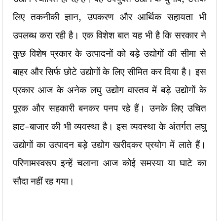
लिए तकनीकी ज्ञान, उपकरण और आर्थिक सहायता भी
उपलब्ध करा रही है। एक विशेश बात यह भी है कि सरकार ने
कुछ विशेष प्रकार के उत्पादनों को बड़े उद्योगों की सीमा से
बाहर और सिर्फ छोटे उद्योगों के लिए सीमित कर दिया है। इस
प्रकार आज के अनेक लघु उद्योग वास्तव में बड़े उद्योगों के
पूरक और सहकारी बनकर पनप रहे हैं। उनके लिए उचित
हाट-बाजार की भी व्यवस्था है। इस व्यवस्था के अंतर्गत लघु
उद्योगों का उत्पादन बड़े उद्योग खरीदकर प्रयोग में लाते हैं।
परिणामस्वरूप इन्हें चलाना आज कोई समस्या या घाटे का
सौदा नहीं रह गया।