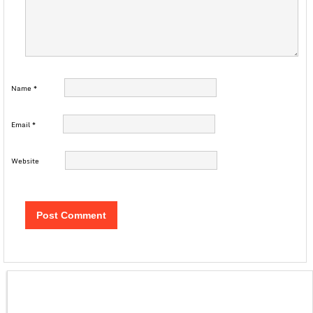
Name
*
Email
*
Website