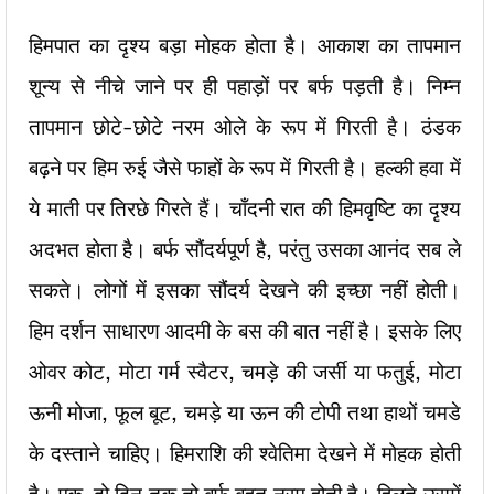
हिमपात का दृश्य बड़ा मोहक होता है। आकाश का तापमान
शून्य से नीचे जाने पर ही पहाड़ों पर बर्फ पड़ती है। निम्न
तापमान छोटे-छोटे नरम ओले के रूप में गिरती है। ठंडक
बढ़ने पर हिम रुई जैसे फाहों के रूप में गिरती है। हल्की हवा में
ये माती पर तिरछे गिरते हैं। चाँदनी रात की हिमवृष्टि का दृश्य
अदभत होता है। बर्फ सौंदर्यपूर्ण है, परंतु उसका आनंद सब ले
सकते। लोगों में इसका सौंदर्य देखने की इच्छा नहीं होती।
हिम दर्शन साधारण आदमी के बस की बात नहीं है। इसके लिए
ओवर कोट, मोटा गर्म स्वैटर, चमड़े की जर्सी या फतुई, मोटा
ऊनी मोजा, फूल बूट, चमड़े या ऊन की टोपी तथा हाथों चमडे
के दस्ताने चाहिए। हिमराशि की श्वेतिमा देखने में मोहक होती