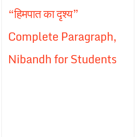
“हिमपात का दृश्य”
Complete Paragraph,
Nibandh for Students