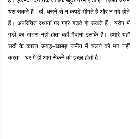
है। एक-दो दिन तक तो बर्फ बहुत नरम होती है। हिलते उसमें
धंस सकते हैं। हाँ, धंसने से न कपड़े भीगते हैं और न गंदे होते
हैं। अपरिचित स्थानों पर गहरे गड्ढे हो सकते हैं। यूरोप में
गड़ों का खतरा नहीं होता वहाँ मैदानी इलाके हैं। हमारे यहाँ
सर्दी के कारण ऊबड़-खाबड़ जमीन में चलने को मन नहीं
करता। घर में ही आग सेंकने की इच्छा होती है।