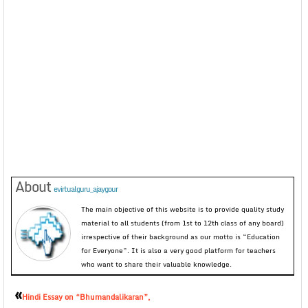
About
evirtualguru_ajaygour
The main objective of this website is to provide quality study
material to all students (from 1st to 12th class of any board)
irrespective of their background as our motto is “Education
for Everyone”. It is also a very good platform for teachers
who want to share their valuable knowledge.
«
Hindi Essay on “Bhumandalikaran”,