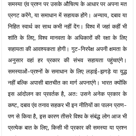
समस्या एंव प्रश्न पर उसके औचित्य के आधार पर अपना मत
प्रगट करेंगे, या समाधान में सहायक होंगे। अन्याय, दबाव या
निहित स्वार्थ का साथ कभी नहीं देंग। विश्व में जहां कहीं भी
शांति के लिए, विश्व मानवता के अधिकारों की रक्षा के लिए
सहायता की आवश्यकता होगी। गुट-निरपेक्ष अपनी क्षमता के
अनुसार वहां हर प्रकार की संभव सहायता पहुंचाएंगे।
समस्याओं-प्रश्नों के समाधान के लिए लड़ाई-झगड़े या युद्ध
नहीं बल्कि अपासी बातचीत का मार्ग अपनाएंगे। भारत क्योंकि
इस आंदोलन का प्रवर्तक है, अत: उसने अनेक प्रकार के
कष्ट, दबाव एंव तनाव सहकर भी इन नीतियों का पालन प्राण-
पण से किया है, इस कारण तीसरे विश्व के संबंद्ध लोग आज भी
प्रत्येक बात के लिए, किसी भी प्रकार की समस्या या प्रश्न