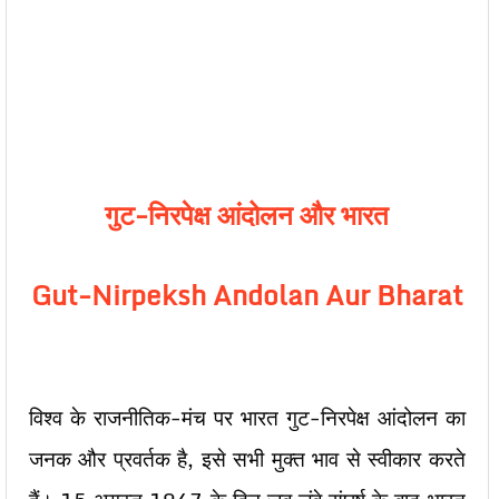
गुट-निरपेक्ष आंदोलन और भारत
Gut-Nirpeksh Andolan Aur Bharat
विश्व के राजनीतिक-मंच पर भारत गुट-निरपेक्ष आंदोलन का
जनक और प्रवर्तक है, इसे सभी मुक्त भाव से स्वीकार करते