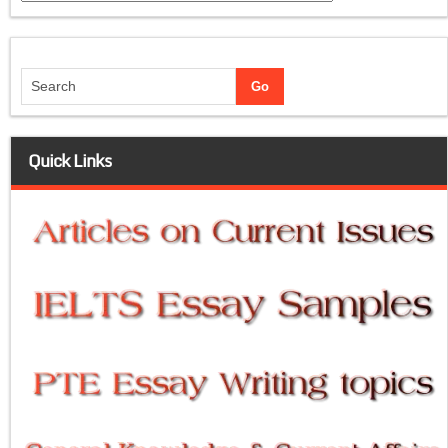
Quick Links