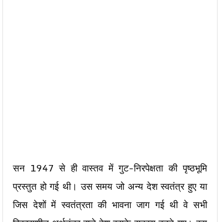
सन 1947 से ही वास्तव में गुट-निरपेक्षता की पृष्ठभूमि
प्रस्तुत हो गई थी। उस समय जो अन्य देश स्वतंत्र हुए या
जिस देशों में स्वतंत्रता की भावना जाग गई थी वे सभी