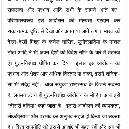
सफलता और प्रभाव आदि सभी के सामने आते गए।
परिणामस्वरूप इस आंदोलन को मान्यता प्रदान कर
सकारात्मक दृष्टि से देखा और अपनाया जाने लगा। भारत की
देखा-देखी मिश्र के कर्नल नासिर, यूगोस्लाविया के मार्शल
टोटो आदि ने भी अपने देशों को विदेश नीति के बारे में तटस्थ
एंव गुट-निरपेक्ष घोषित कर दिया। इससे इस आंदोलन का
प्रभाव और क्षेत्र और अधिक विस्तार पा सका, इसमें तनिक-
सा भी संदेह नहीं। आज संयुक्त राष्ट्रसंघ के जितने सदस्य
हैं, लगभग उतने ही गुट-निरपेक्ष आंदोलन के भी हैं। आज इसे
‘तीसरी दुनिया’ कहा जाता है। इससे आंदोलन की व्यापकता,
लोकप्रियता और प्रभाव का अनुभव सहज ही किया जा सकता
है। विश्व राजनीति को इससे आशांए भी बहुत रहीं और अब भी