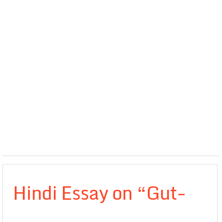
Hindi Essay on “Gut-