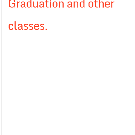
Graduation and other
classes.