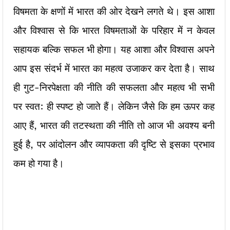
विषमता के क्षणों में भारत की ओर देखने लगते थे। इस आशा
और विश्वास से कि भारत विषमताओं के परिहार में न केवल
सहायक बल्कि सफल भी होगा। यह आशा और विश्वास अपने
आप इस संदर्भ में भारत का महत्व उजाकर कर देता है। साथ
ही गुट-निरपेक्षता की नीति की सफलता और महत्व भी सभी
पर स्वत: ही स्पष्ट हो जाते हैं। लेकिन जैसे कि हम ऊपर कह
आए हैं, भारत की तटस्थता की नीति तो आज भी अवश्य बनी
हुई है, पर आंदोलन और व्यापकता की दृष्टि से इसका प्रभाव
कम हो गया है।