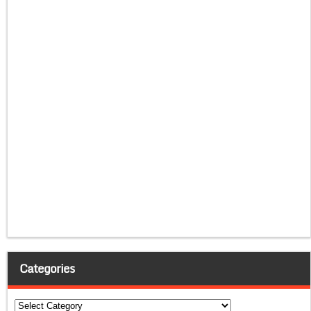
Categories
Categories