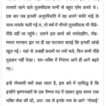
तरसते रहने वाले तुलसीदास पत्नी से बहुत प्रेम करते थे।
एक बार जब इनकी अनुपस्थिति में वह अपने चचेरे भाई के
साथ मायके चली गई त, तो वर्षा में भीगते तुलसीदास भी पीछे-
पीछे वहीं जा पहुंचे। उसने इस कार्य को मर्यादाहीन, मोह-
ममता मानकर द्वार पर ही वह फटकार बताई कि इनकी आंखे
खुल गई। यहां से उन्हहीं कदमों पर ज्यों चले, फिर कभी पीछे
मुडक़र नहीं देखा। राम-भक्ति में निरंतर आगे ही आगे बढ़ते
गए।
इन्हें गोस्वामी क्यों कहा जाता है, इस बारे में प्रसिद्ध है कि
इन्होंने कृष्णभक्तों के एक वैष्णव मठ में रहकर कुछ समय तक
भक्ति सेवा की थी, अत: तब से इनके नाम के आगे ‘गोसाई’