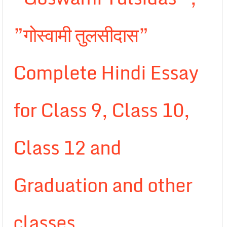
”गोस्वामी तुलसीदास”
Complete Hindi Essay
for Class 9, Class 10,
Class 12 and
Graduation and other
classes.