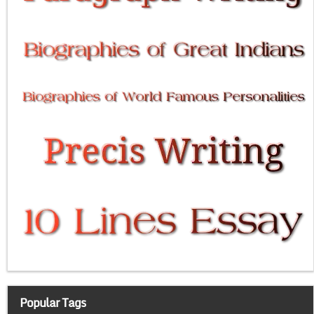
Popular Tags