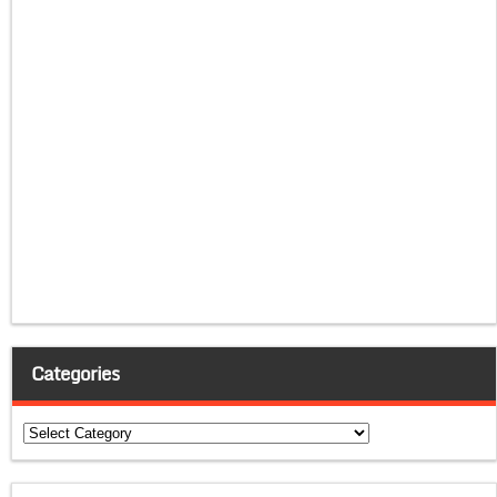
Categories
Categories