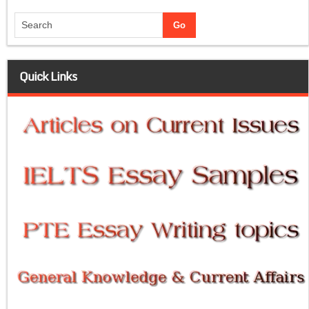
Quick Links