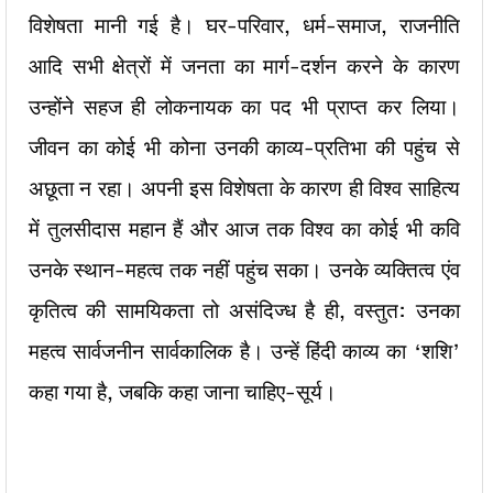
विशेषता मानी गई है। घर-परिवार, धर्म-समाज, राजनीति
आदि सभी क्षेत्रों में जनता का मार्ग-दर्शन करने के कारण
उन्होंने सहज ही लोकनायक का पद भी प्राप्त कर लिया।
जीवन का कोई भी कोना उनकी काव्य-प्रतिभा की पहुंच से
अछूता न रहा। अपनी इस विशेषता के कारण ही विश्व साहित्य
में तुलसीदास महान हैं और आज तक विश्व का कोई भी कवि
उनके स्थान-महत्व तक नहीं पहुंच सका। उनके व्यक्तित्व एंव
कृतित्व की सामयिकता तो असंदिज्ध है ही, वस्तुत: उनका
महत्व सार्वजनीन सार्वकालिक है। उन्हें हिंदी काव्य का ‘शशि’
कहा गया है, जबकि कहा जाना चाहिए-सूर्य।