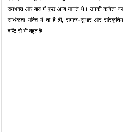
रामभक्त और बाद में कुछ अन्य मानते थे। उनकी कविता का
सार्थकता भक्ति में तो है ही, समाज-सुधार और सांस्कृतिम
दृष्टि से भी बहुत है।