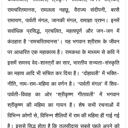
रामचरितमानस, रामलला नहछू, वैराज्य संदीपनी, बरसै
रामायण, पार्वती मंगल, जानकी मंगल, रामाज्ञा प्रश्न। इनमें
सर्वाधिक प्रसिद्ध, प्रचलित, महत्वपूर्ण और जन-जन में
कंठहारा है ‘रामचरितमानस’। यह भगवान श्रीराम के जीवन
पर आधारित एक महाकाव्य है। रामकथा के माध्यम से कवि ने
इसमें समस्द वेद-शास्त्रों का सार, भारतीय सभ्यता-संस्कृति
का महत्व आदि भी संचित कर दिया है। ‘दोहावली’ में भक्ति-
नीति, नाम-राम-महिमा का वर्णन है। ‘पार्वती मंगल’ में शिव-
पार्वती-विवाह का ओर ‘श्रीकृष्ण गीतावली’ में भगवान
श्रीकृष्ण की महिमा का गायन है। शेष सभी रचनाओं में
विभिन्न कोणों से, विभिन्न शैलियों में राम की महिमा ही गाई गई
है। इससे सिद्ध होता है कि तुलसीदास सबसे पहले अपने को