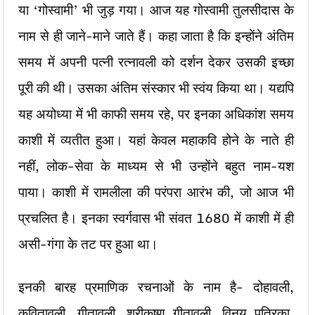
या ‘गोस्वामी’ भी जुड़ गया। आज यह गोस्वामी तुलसीदास के
नाम से ही जाने-माने जाते हैं। कहा जाता है कि इन्होंने अंतिम
समय में अपनी पत्नी रत्नावली को दर्शन देकर उसकी इच्छा
पूरी की थी। उसका अंतिम संस्कार भी स्वंय किया था। यद्यपि
यह अयोध्या में भी काफी समय रहे, पर इनका अधिकांश समय
काशी में व्यतीत हुआ। यहां केवल महाकवि होने के नाते ही
नहीं, लोक-सेवा के माध्यम से भी उन्होंने बहुत नाम-यश
पाया। काशी में रामलीला की परंपरा आरंभ की, जो आज भी
प्रचलित है। इनका स्वर्गवास भी संवत 1680 में काशी में ही
असी-गंगा के तट पर हुआ था।
इनकी बारह प्रमाणिक रचनाओं के नाम है- दोहावली,
कवितावली, गीतावली, श्रीकृष्ण गीतावली, विनय पत्रिका,