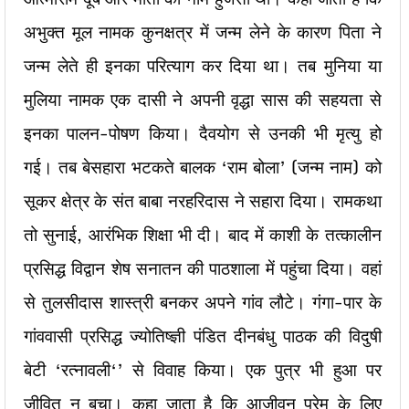
अभुक्त मूल नामक कुनक्षत्र में जन्म लेने के कारण पिता ने
जन्म लेते ही इनका परित्याग कर दिया था। तब मुनिया या
मुलिया नामक एक दासी ने अपनी वृद्धा सास की सहयता से
इनका पालन-पोषण किया। दैवयोग से उनकी भी मृत्यु हो
गई। तब बेसहारा भटकते बालक ‘राम बोला’ (जन्म नाम) को
सूकर क्षेत्र के संत बाबा नरहरिदास ने सहारा दिया। रामकथा
तो सुनाई, आरंभिक शिक्षा भी दी। बाद में काशी के तत्कालीन
प्रसिद्ध विद्वान शेष सनातन की पाठशाला में पहुंचा दिया। वहां
से तुलसीदास शास्त्री बनकर अपने गांव लौटे। गंगा-पार के
गांववासी प्रसिद्ध ज्योतिष्ज्ञी पंडित दीनबंधु पाठक की विदुषी
बेटी ‘रत्नावली‘’ से विवाह किया। एक पुत्र भी हुआ पर
जीवित न बचा। कहा जाता है कि आजीवन प्रेम के लिए