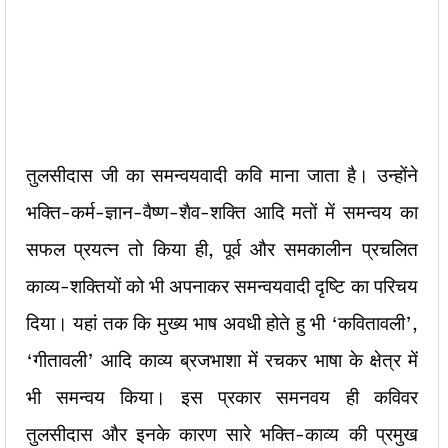
तुलसीदास जी का समन्वयवादी कवि माना जाता है। उन्होंने
भक्ति-कर्म-ज्ञान-वैष्ण-शैव-शक्ति आदि मतों में समन्वय का
सफल प्रयत्न तो किया ही, पूर्व और समकालीन प्रचलित
काव्य-शक्तियों को भी अपनाकर समन्वयवादी दृष्टि का परिचय
दिया। यहां तक कि मुख्य भाष अवधी होते हु भी ‘कवितावली’,
‘गीतावली’ आदि काव्य ब्रजभाशा में रचकर भाषा के क्षेत्र में
भी समन्वय किया। इस प्रकार समनवय ही कविवर
तुलसीदास और इनके कारण सारे भक्ति-काव्य की प्रमुख