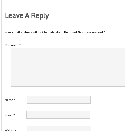
Leave A Reply
Your email address will not be published.
Required fields are marked
*
Comment
*
Name
*
Email
*
Website