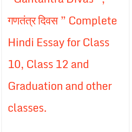
गणतंत्र दिवस ” Complete
Hindi Essay for Class
10, Class 12 and
Graduation and other
classes.