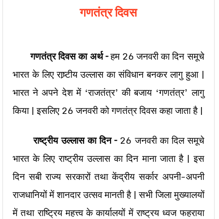
गणतंत्र दिवस
गणतंत्र दिवस का अर्थ –
हम 26 जनवरी का दिन समूचे
भारत के लिए राष्र्टीय उल्लास का संविधान बनकर लागु हुआ |
भारत ने अपने देश में ‘राजतंत्र’ की बजाय ‘गणतंत्र’ लागु
किया | इसलिए 26 जनवरी को गणतंत्र दिवस कहा जाता है |
राष्ट्रीय उल्लास का दिन –
26 जनवरी का दिल समूचे
भारत के लिए राष्ट्रीय उल्लास का दिन माना जाता है | इस
दिन सबी राज्य सरकारों तथा केंद्रीय सर्कार अपनी-अपनी
राजधानियों में शानदार उत्सव मानती है | सभी जिला मुख्यालयों
में तथा राष्ट्रिय महत्त्व के कार्यालयों में राष्ट्रय ध्वज फहराया