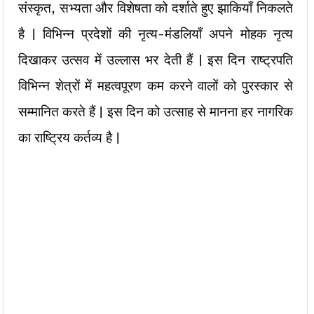
संस्कृत, सभ्यता और विशेषता को दर्शाते हुए झाकियाँ निकलते
है | विभिन्न प्रदेशों की नृत्य-मंडलियाँ अपने मोहक नृत्य
दिखाकर उत्सव में उल्लास भर देती हैं | इस दिन राष्ट्रपति
विभिन्न शेत्रों में महत्वपूरण कम करने वालों को पुरस्कार से
सम्मानित करते हैं | इस दिन को उत्साह से मानना हर नागरिक
का राष्ट्रिय कर्तव्य है |