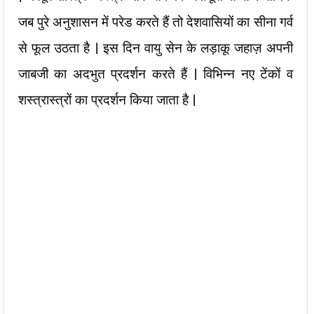
जब पुरे अनुशासन में परेड करते हैं तो देशवासियों का सीना गर्व
से फूल उठता है | इस दिन वायु सेन के लड़ाकू जहाज़ अपनी
जाबजी का अदभुत प्रदर्शन करते हैं | विभिन्न नए टेंकों व
शस्त्रास्त्रों का प्रदर्शन किया जाता है |