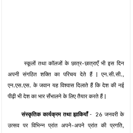
स्कूलों तथा कॉलजों के छात्र-छात्राएँ भी इस दिन
अपनी संगठित शक्ति का परिचय देते हैं | एन.सी.सी.,
एन.एस.एस. के जवान यह विश्वास दिलाते हैं कि देश की नई
पीढ़ी भी देश का भार सँभालने के लिए तैयार करते हैं |
संस्कृतिक कार्यक्रम तथा झाकियाँ
–
26 जनवरी के
उत्सव पर विभिन्न प्रांत अपने-अपने प्रांत की प्रगति,