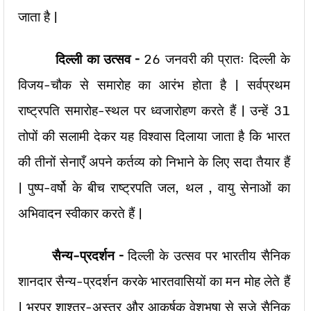
जाता है |
दिल्ली का उत्सव –
26 जनवरी की प्रातः दिल्ली के
विजय-चौक से समारोह का आरंभ होता है | सर्वप्रथम
राष्ट्रपति समारोह-स्थल पर ध्वजारोहण करते हैं | उन्हें 31
तोपों की सलामी देकर यह विश्वास दिलाया जाता है कि भारत
की तीनों सेनाएँ अपने कर्तव्य को निभाने के लिए सदा तैयार हैं
| पुष्प-वर्षो के बीच राष्ट्रपति जल, थल , वायु सेनाओं का
अभिवादन स्वीकार करते हैं |
सैन्य-प्रदर्शन –
दिल्ली के उत्सव पर भारतीय सैनिक
शानदार सैन्य-प्रदर्शन करके भारतवासियों का मन मोह लेते हैं
| भरपूर शाश्त्र-अस्त्र और आकर्षक वेशभूषा से सजे सैनिक