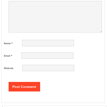
Name
*
Email
*
Website