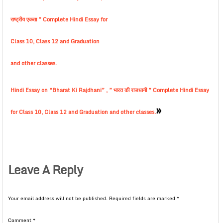
राष्ट्रीय एकता ” Complete Hindi Essay for
Class 10, Class 12 and Graduation
and other classes.
Hindi Essay on “Bharat Ki Rajdhani” , ” भारत की राजधानी ” Complete Hindi Essay
»
for Class 10, Class 12 and Graduation and other classes.
Leave A Reply
Your email address will not be published.
Required fields are marked
*
Comment
*