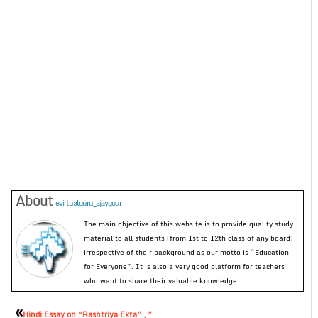
About
evirtualguru_ajaygour
The main objective of this website is to provide quality study
material to all students (from 1st to 12th class of any board)
irrespective of their background as our motto is “Education
for Everyone”. It is also a very good platform for teachers
who want to share their valuable knowledge.
«
Hindi Essay on “Rashtriya Ekta” , ”