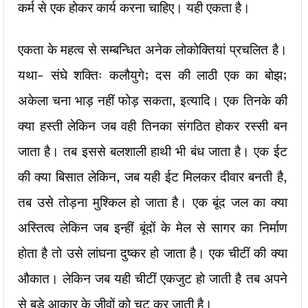
कर्म से एक होकर कार्य करना चाहिए। यही एकता है।
एकता के महत्व से सम्बन्धित अनेक लोकोक्तियां प्रचलित है।
यथा- संघे शक्तिः कलौयुगे; दस की लाठी एक का बोझ;
अकेला चना भाड़ नहीं फोड़ सकता, इत्यादि। एक तिनके की
क्या हस्ती लेकिन जब वही तिनका संगठित होकर रस्सी बन
जाता है। तब इससे बलशाली हाथी भी बंध जाता है। एक ईट
की क्या बिसात लेकिन, जब यही ईट मिलकर दीवार बनती है,
तब उसे तोड़ना मुश्किल हो जाता है। एक बूंद जल का क्या
अस्तित्व लेकिन जब इन्हीं बूंदों के मेल से सागर का निर्माण
होता है तो उसे लांघना दुष्कर हो जाता है। एक चीटीं की क्या
औकात। लेकिन जब यही चीटीं एकजुट हो जाती है तब अपने
से बड़े आकार के जीवों को चट कर जाती है।