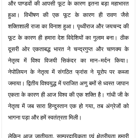
और पाण्डवों की आपसी फूट के कारण इतना बड़ा महाभारत
हुआ। विभीषण की एक फूट के कारण ही रावण जैसे
शक्तिशाली राजा का विनाश हुआ। पृथ्वीराज और जयचन्द की
फूट के कारण ही हमारा देश विदेशियों का गुलाम बना। ठीक
दूसरी ओर एकताबद्ध भारत ने चन्द्रगुप्त और चाणक्य के
नेतृत्व में विश्व विजयी सिकंदर का मान-मर्दन किया।
नेपोलियन के नेतृत्व में संगठित फ्रांस ने यूरोप पर कब्जा
जमाया। द्वितीय विश्वयुद्ध में पराजित अणु बमों से ध्वस्त जापान
एकता के कारण ही आज विश्व की एक शक्ति है। गांधी जी के
नेतृत्व में जब सारा हिन्दुस्तान एक हो गया, तब अंग्रेजों को
भागना पड़ा और हमें स्वतंत्रता मिली।
लेकिन आज जातीयता, साम्प्रदायिकता एवं क्षेत्रीयता हमारी