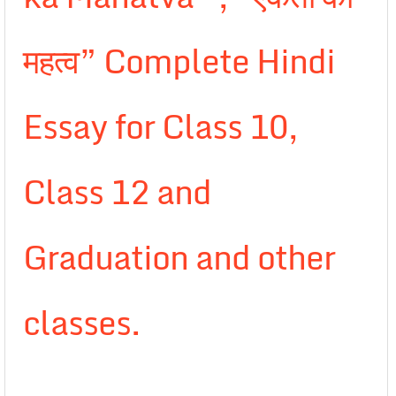
महत्व” Complete Hindi
Essay for Class 10,
Class 12 and
Graduation and other
classes.