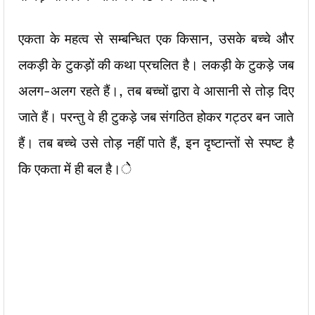
एकता के महत्व से सम्बन्धित एक किसान, उसके बच्चे और
लकड़ी के टुकड़ों की कथा प्रचलित है। लकड़ी के टुकड़े जब
अलग-अलग रहते हैं।, तब बच्चों द्वारा वे आसानी से तोड़ दिए
जाते हैं। परन्तु वे ही टुकड़े जब संगठित होकर गट्ठर बन जाते
हैं। तब बच्चे उसे तोड़ नहीं पाते हैं, इन दृष्टान्तों से स्पष्ट है
कि एकता में ही बल है।ेे