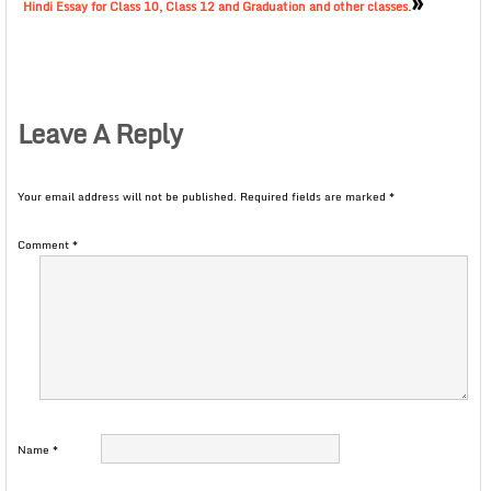
»
Hindi Essay for Class 10, Class 12 and Graduation and other classes.
Leave A Reply
Your email address will not be published.
Required fields are marked
*
Comment
*
Name
*