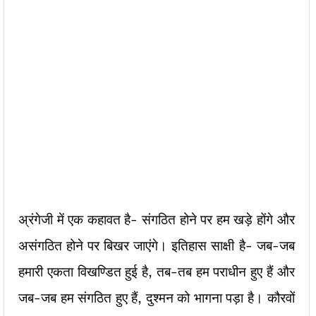
अ्रंगेजी में एक कहावत है- संगठित होने पर हम खड़े होंगे और
असंगठित होने पर बिखर जाएंगे। इतिहास साक्षी है- जब-जब
हमारी एकता विखण्डित हुई है, तब-तब हम पराधीन हुए हैं और
जब-जब हम संगठित हुए हैं, दुश्मन को भागना पड़ा है। कौरवों