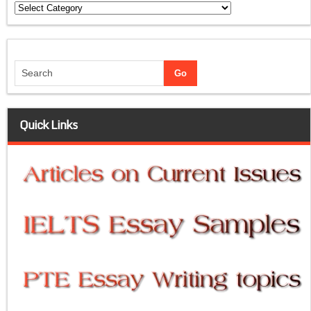
Categories
Quick Links