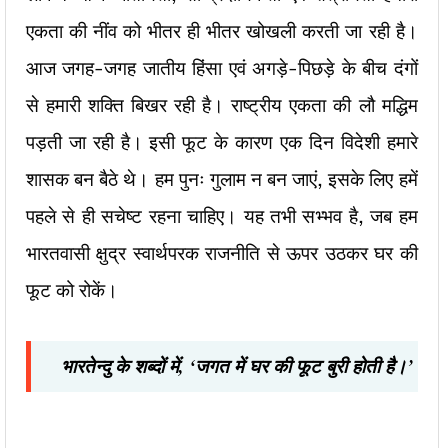
एकता की नींव को भीतर ही भीतर खोखली करती जा रही है।
आज जगह-जगह जातीय हिंसा एवं अगड़े-पिछड़े के बीच दंगों
से हमारी शक्ति बिखर रही है। राष्ट्रीय एकता की लौ मद्धिम
पड़ती जा रही है। इसी फूट के कारण एक दिन विदेशी हमारे
शासक बन बैठे थे। हम पुनः गुलाम न बन जाएं, इसके लिए हमें
पहले से ही सचेष्ट रहना चाहिए। यह तभी सभ्भव है, जब हम
भारतवासी क्षुद्र स्वार्थपरक राजनीति से ऊपर उठकर घर की
फूट को रोकें।
भारतेन्दु के शब्दों में, ‘जगत में घर की फूट बुरी होती है।’