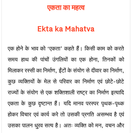
एकता का महत्व
Ekta ka Mahatva
एक होने के भाव को ‘एकता’ कहते हैं। किसी काम को करते
समय हाथ की पांचों उंगलियों का एक होना, तिनकों को
मिलाकर रस्सी का निर्माण, ईंटों के संयोग से दीवार का निर्माण,
कुछ व्यक्तियों के मेल से परिवार का निर्माण एवं छोटे-छोटे
राज्यों के संयोग से एक शक्तिशाली राष्ट्र का निर्माण इत्यादि
एकता के कुछ दृष्टान्त हैं। यदि मानव परस्पर पृथक-पृथ्क
होकर विचार एवं कार्य करे तो उसकी प्रगति असम्भव है एवं
उसका पालन धु्रव सत्य है। अतः व्यक्ति को मन, वचन और