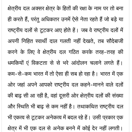
क्षेत्रीय दल अक्सर क्षेत्र के हितों की रक्षा के नाम पर तो बना
ही करते हैं, परंतु अधिकतर उनमें ऐसे नेता रहते हैं जो बड़े या
राष्ट्रीय दलों से टूटकर आए होते हें। जब वे राष्ट्रीय दलों में
अपनी निहित स्वार्थी दाल गलती नहीं देखते, तब सौदेबाजी
करने के लिए वे क्षेत्रीय दल गठित करके तरह-तरह की
धमकियों एं विकटता से से भरे आंदोलन चलाने लगते हैं।
कम-से-कम भारत में तो ऐसा ही सब हो रहा है। भारत में एक
ओर जहां अपने आपको राष्ट्रीय दल कहने-मानने वाले दलों
की बाढ़ सी आ रही है, वहां दूसरी ओर क्षेत्रीय दलों की संख्या
और स्थिति भी बाढ़ से कम नहीं है। तथाकथित राष्ट्रीय दल
भी एकत्व से टूटकर अनेकत्व में बदल रहे हें। उसी प्रकार एक
क्षेत्र में भी एक दल से अनेक बनने में कोई देर नहीं लगती।