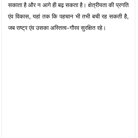
सकाता है और न आगे ही बढ़ सकता है। क्षेत्रीयता की प्रगति
एंव विकास, यहां तक कि पहचान भी तभी बची रह सकती है,
जब राष्ट्र एंव उसका अस्तित्व-गौरव सुरक्षित रहे।