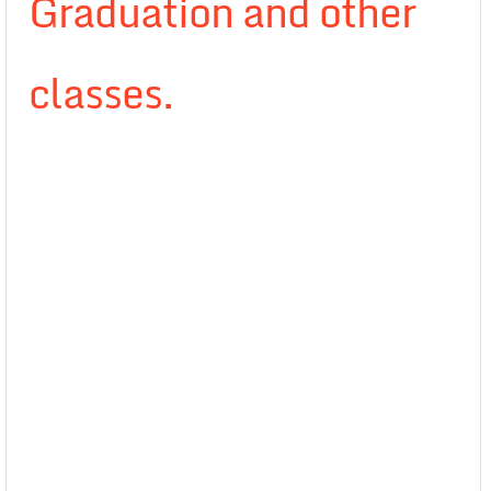
Graduation and other
classes.