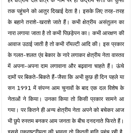
हर क्षेत्रीय दल क्षेत्र के नाम पर ही केंद्रीय सत्ता की कुर्सी
तक पहुंचने को आतुर दिखाई देता है। इसके लिए तरह-तरह
के बहाने तराशे-खराशे जाते हैं। कभी क्षेत्रीय असंतुलन का
नारा लगाया जाता है तो कभी पिछड़ेपन का। कभी आरक्षण की
आवाज उठाई जाती है तो कभी रॉयल्टी आदि की। इस प्रकार
के गलत-शलत एंव बेकार के नारे लगाकर क्षेत्रीय नेता वास्तव
में अपना-अपना दाम लगावाना और बढ़वाना चाहते हैं। ऊंचे
दामों पर बिकते-बिकते हैं-जैसा कि अभी कुछ ही दिन पहले या
सन 1991 में संपन्न आम चुनावों के बाद एक दल विशेष के
नेताओं ने किया। उनका किया तो किसी प्रकार सामने आ
गया। पर कितने ही अन्य क्षेत्रीय नेता अपने को बचेकर आज
भी छुपे रुस्तम बनकर आम जनता के बीच दनदनाते फिरते हैं।
इससे एकराष्ट्रीयता की भावना तो कितनी हानि पहुंच रही है,