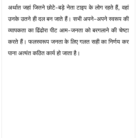
अर्थात जहां जितने छोटे-बड़े नेता टाइप के लोग रहते हैं, वहां
उनके उतने ही दल बन जाते हैं। सभी अपने-अपने स्वरूप की
व्यापकता का ढिंढोरा पीट आम-जनता को बरगलाने की चेष्टा
करते हैं। फलस्वरूप जनता के लिए गलत सही का निर्णय कर
पाना अत्यंत कठित कार्य हो जाता है।