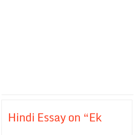
Hindi Essay on “Ek