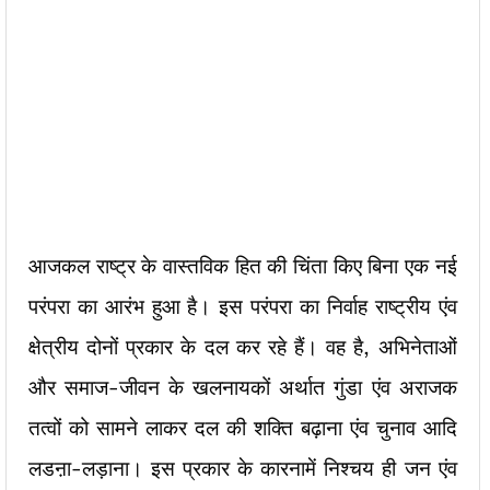
आजकल राष्ट्र के वास्तविक हित की चिंता किए बिना एक नई
परंपरा का आरंभ हुआ है। इस परंपरा का निर्वाह राष्ट्रीय एंव
क्षेत्रीय दोनों प्रकार के दल कर रहे हैं। वह है, अभिनेताओं
और समाज-जीवन के खलनायकों अर्थात गुंडा एंव अराजक
तत्वों को सामने लाकर दल की शक्ति बढ़ाना एंव चुनाव आदि
लडऩा-लड़ाना। इस प्रकार के कारनामें निश्चय ही जन एंव