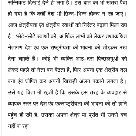
सन्निकट दिखाई देने ही लगा है। इस बात का भी खतरा पैदा
हो गया है कि कहीं देश भी छिन्न-भिन्न होकर न रह जाए।
आज क्षेत्रीयता एंव क्षेत्रीय स्वार्थों को निरंतर बढ़ावा मिला रहा
है। छोटे-छोटे स्वार्थों को, आर्थिक लाभों को लेकर तथाकथित
नेतागण देश एंव एक राष्ट्रीयता की भावना को तोडक़र रख
देना चाहते हैं। कोई भी व्यक्ति आठ-दस पिच्छलगुओं को
लेकर पहले तो नेता बन बैठता है, फिर अपना एक क्षेत्रीय दल
बना एंव घोषित कर अपनी खिचड़ी अलग पकाने लगता है।
उसे यह चिंता भी रहती है कि उसके इस तरह के व्यवहार से
व्यापक स्तर पर देश एंव एकराष्ट्रीयता की भावना को तो हानि
पहुंच ही रही है, उसका अपना क्षेत्र या प्रांत भी उनसे बच
नहीं पा रहा।