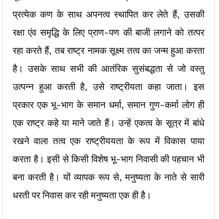
प्रत्येक कण के साथ अपनत्व स्थापित कर लेते हैं, उसकी
रक्षा एंव समृद्धि के लिए प्राण-पण की बाजी लगाने को तत्पर
रहा करते हैं, तब राष्ट्र नामक सूक्ष्म तत्व का जन्म हुआ करता
है। उसके साथ सभी की आतंरिक सुसंबद्धता से जो वस्तु
उत्पन्न हुआ करती है, उसे राष्ट्रीयता कहा जाता। इस
प्रकार एक भू-भाग के समान धर्मा, समान गुण-कर्मा लोग ही
एक राष्ट्र कहे या माने जाते हैं। उन्हें एकत्व के सूत्र में बांधे
रखने वाला तत्व एक राष्ट्रीययता के रूप में विकास पाया
करता है। इसी से किसी विशेष भू-भाग निवासी की पहचान भी
बना करती है। यों व्यापक रूप से, मनुष्यता के नाते से सारी
धरती पर निवास कर रही मनुष्यता एक ही है।