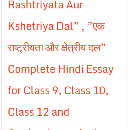
Rashtriyata Aur
Kshetriya Dal” , ”एक
राष्ट्रीयता और क्षेत्रीय दल”
Complete Hindi Essay
for Class 9, Class 10,
Class 12 and