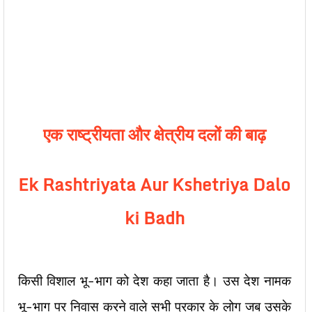
एक राष्ट्रीयता और क्षेत्रीय दलों की बाढ़
Ek Rashtriyata Aur Kshetriya Dalo
ki Badh
किसी विशाल भू-भाग को देश कहा जाता है। उस देश नामक
भू-भाग पर निवास करने वाले सभी प्रकार के लोग जब उसके