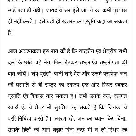
उन्हें पता ही नहीं। शायद वे सब इसे जानने का कभी प्रयास
ही नहीं करते। इसे बड़ी ही खतरनाक प्रवृति कहा जा सकता
है।
आज आवश्यकता इस बात की है कि राष्ट्रीय एंव क्षेत्रीय सभी
दलों के छोटे-बड़े नेता मिल-बैठकर राष्ट्र एंव राष्ट्रीयता की
बात सोचें। सब प्रांतों-यानी सारे देश और उसमें प्रत्येक जन
की प्रगति से ही राष्ट्र का स्वरूप एक ओर स्थिर रहकर
प्रगति एंव विकास कर सकता है। तभी उनके दल, दलगत
स्वार्थ एंव वे क्षेत्र भी सुरक्षित रह सकते हैं कि जिनका वे
प्रतिनिधित्व करते हैं। स्मरण रहे, जन का ध्यान किए बिना,
उसके हितों को आगे बढ़ाए बिना कुछ भी न तो स्थिर रह