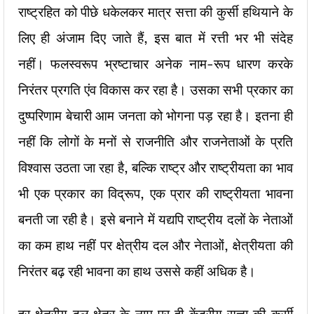
राष्ट्रहित को पीछे धकेलकर मात्र सत्ता की कुर्सी हथियाने के
लिए ही अंजाम दिए जाते हैं, इस बात में रत्ती भर भी संदेह
नहीं। फलस्वरूप भ्रष्टाचार अनेक नाम-रूप धारण करके
निरंतर प्रगति एंव विकास कर रहा है। उसका सभी प्रकार का
दुष्परिणाम बेचारी आम जनता को भोगना पड़ रहा है। इतना ही
नहीं कि लोगों के मनों से राजनीति और राजनेताओं के प्रति
विश्वास उठता जा रहा है, बल्कि राष्ट्र और राष्ट्रीयता का भाव
भी एक प्रकार का विद्रूप, एक प्रार की राष्ट्रीयता भावना
बनती जा रही है। इसे बनाने में यद्यपि राष्ट्रीय दलों के नेताओं
का कम हाथ नहीं पर क्षेत्रीय दल और नेताओं, क्षेत्रीयता की
निरंतर बढ़ रही भावना का हाथ उससे कहीं अधिक है।