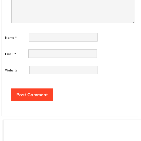
Name
*
Email
*
Website