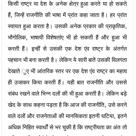
किसी राष्ट्र या देश के अनेक क्षेत्र हुआ करते या हो सकते
हैं, जिन्हें राजनीति की भाषा में प्रांत कहा जाता है। हर प्रांत
स्वायत हुआ करता है। उसकी अनेक प्रकार की प्राकृतिक,
भौगोलिक, भाषायी विशेषतांए भी हो सकती हैं और हुआ भी
करती हैं। इन्हीं से उसकी एक देश एंव राष्ट्र के अंतर्गत
पहचान भी बना करती है। लेकिन ये सारी बातें उसकी विलगता
देखाते ुए भी आंतरिक स्तर पर एक देश एंव राष्ट्र का महत्व
ही उजाकर किया करती हैं। यही बात राजनीति और उससे
संबंध रखने वाले भिन्न दलों की भी हुआ करती है। लेकिन बड़े
खेद के साथ कहना पड़ता है कि आज की राजनीति, उसे करने
वाले दलों और राजनेताओं की मानसिकता इतनी घटिया, इतने
अधिक निहित स्वार्थों से भर चुकी है कि राष्ट्रीयता का अंत तो