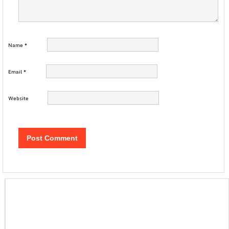
Name
*
Email
*
Website