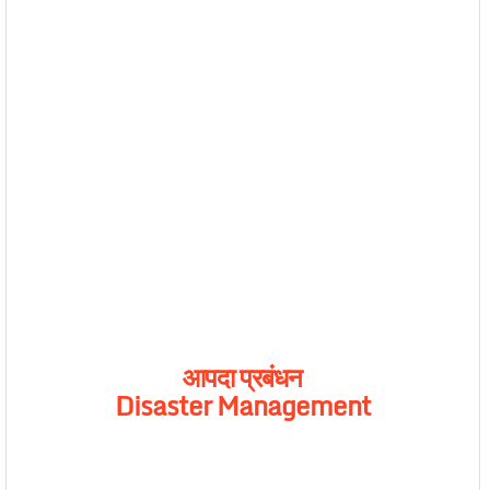
आपदा
प्रबंधन
Disaster Management