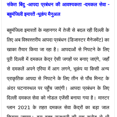
संकेत
बिंदु
–
आपदा
प्रबंधन
की
आवश्यकता
–
दमकल
सेवा
–
बहुमंजिली
इमारतें
–
भूकंप
मैनुअल
बहुमंजिला इमारतों के महानगर में तेजी से बदल रही दिल्ली के
लिए अब विश्वस्तरीय आपदा प्रबंधन (डिजास्टर मैनेजमेंट) का
खाका तैयार किया जा रहा है। आपदाओं से निपटने के लिए
पूरी दिल्ली में दमकल केंद्र ऐसी जगहों पर बनाए जाएंगे, जहाँ
से दमकलें अपने एरिया में आग लगने, भूकंप या किसी अन्य
प्राकृतिक आपदा से निपटने के लिए तीन से पाँच मिनट के
अंदर घटनास्थल पर पहुँच जाएंगी। आपदा प्रबंधन के लिए
दिल्ली दमकल सेवा को नोडल एजेंसी बनाया गया है। मास्टर
प्लान 2021 के तहत दमकल सेवा केंद्रों का बड़ा जाल