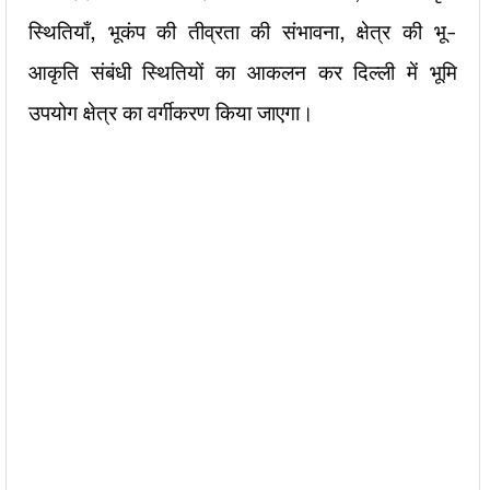
स्थितियाँ, भूकंप की तीव्रता की संभावना, क्षेत्र की भू-
आकृति संबंधी स्थितियों का आकलन कर दिल्ली में भूमि
उपयोग क्षेत्र का वर्गीकरण किया जाएगा।