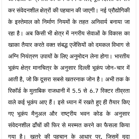
कर संवेदनशील क्षेत्रों की पहचान की जाएगी। नई प्रौद्योगिकी
के इस्तेमाल को निर्माण नियमों के तहत अनिवार्य बनाया जा
रहा है। अब किसी भी क्षेत्र में नगरीय सेवाओं के विकास का
खाका तैयार करते वक्त संबद्ध एजेंसियों को दमकल विभाग से
अग्नि नियंत्रण उपायों के लिए अनुमोदन लेना होगा। भारतीय
भूकंप क्षेत्र मानचित्र के अनुसार दिल्ली भूकंप जोन-चार में
आती है, जो कि दूसरा सबसे खतरनाक जोन है। अभी तक के
रिकॉर्ड के मुताबिक राजधानी में 5.5 से 6.7 रिक्टर तीव्रता
वाले कई भूकंप आए हैं। इसे ध्यान में रखते हुए ही तैयार किए
गए भूकंप मैनुअल और राष्ट्रीय भवन कोड के अनुसार
संवेदनशील ढाँचों की फिर से मरम्मत करने का फैसला किया
गया है। खतरे की पहचान के आधार पर, जिसमें मृदा