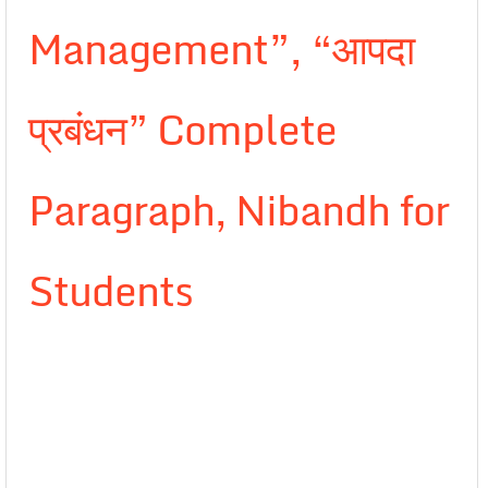
Management”, “आपदा
प्रबंधन” Complete
Paragraph, Nibandh for
Students