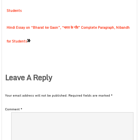
Students
Hindi Essay on “Bharat ke Gaon”, “भारत के गाँव” Complete Paragraph, Nibandh
»
for Students
Leave A Reply
Your email address will not be published.
Required fields are marked
*
Comment
*