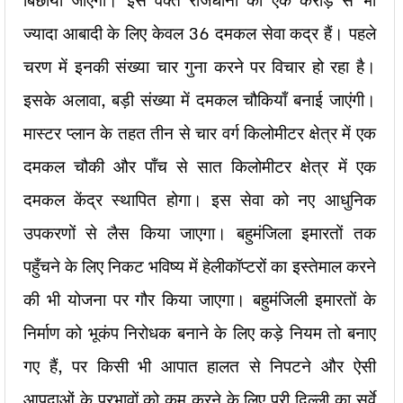
बिछाया जाएगा। इस वक्त राजधानी की एक करोड़ से भी
ज्यादा आबादी के लिए केवल 36 दमकल सेवा कद्र हैं। पहले
चरण में इनकी संख्या चार गुना करने पर विचार हो रहा है।
इसके अलावा, बड़ी संख्या में दमकल चौकियाँ बनाई जाएंगी।
मास्टर प्लान के तहत तीन से चार वर्ग किलोमीटर क्षेत्र में एक
दमकल चौकी और पाँच से सात किलोमीटर क्षेत्र में एक
दमकल केंद्र स्थापित होगा। इस सेवा को नए आधुनिक
उपकरणों से लैस किया जाएगा। बहुमंजिला इमारतों तक
पहुँचने के लिए निकट भविष्य में हेलीकॉप्टरों का इस्तेमाल करने
की भी योजना पर गौर किया जाएगा। बहुमंजिली इमारतों के
निर्माण को भूकंप निरोधक बनाने के लिए कड़े नियम तो बनाए
गए हैं, पर किसी भी आपात हालत से निपटने और ऐसी
आपदाओं के प्रभावों को कम करने के लिए पूरी दिल्ली का सर्वे