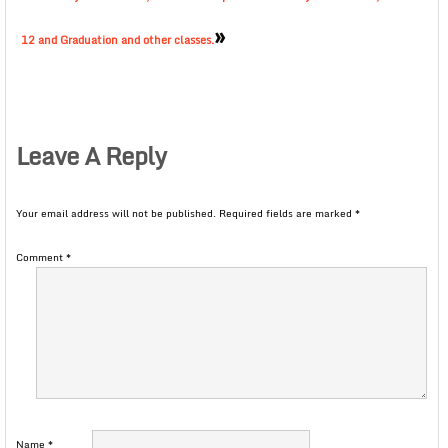
»
12 and Graduation and other classes.
Leave A Reply
Your email address will not be published.
Required fields are marked
*
Comment
*
Name
*