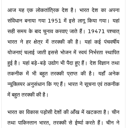
आज यह एक लोकतांत्रिक देश है। भारत देश का अपना
संविधान बनाया गया 1951 में इसे लागू किया गया। यहां
सही समय के बाद चुनाव करवाए जाते हैं। 19471 पश्चात्
भारत ने हर क्षेत्र में तरक्की की है। यहां कई पंचवर्षीय
योजनाएं चलाई जाती इससे भोजन में स्वयं निर्भरता स्थापित
हुई है। यहां बड़े-बड़े उद्योग भी पैदा हुए हैं। देश विज्ञान तथा
तकनीक में भी बहुत तरक्की प्राप्त की है। यहाँ अनेक
न्यूक्लियर अनुसंधान कि गए हैं। भारत ने सूचना एवं तकनीक
में बहुत तरक्की की है।
भारत का विकास पड़ोसी देशों की आँख में खटकता है। चीन
तथा पाकिस्तान भारत, तरक्की से ईर्ष्या करते हैं। चीन ने