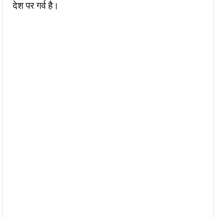
देश पर गर्व है।