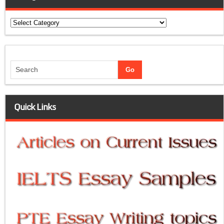
Categories
Quick Links