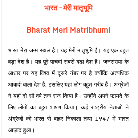
भारत – मेरी मातृभूमि
Bharat Meri Matribhumi
भारत मेरा जन्म स्थल है। यह मेरी मातृभूमि है। यह एक बहुत
बड़ा देश है। यह पूरे पाचवां सबसे बड़ा देश है। जनसंख्या के
आधार पर यह विश्व में दूसरे नंबर पर है क्योंकि अत्यधिक
आबादी वाला देश है. इसलिए यहां लोग बहुत गरीब हैं। अंग्रेजों
ने यहां दो सौ वर्ष तक राज किया है। उन्होंने अपने फायदे के
लिए लोगों का बहुत शाषण किया। कई राष्ट्रीय नेताओं ने
अंग्रेजों को भारत से बाहर निकाला तथा 1947 में भारत
आज़ाद हुआ।