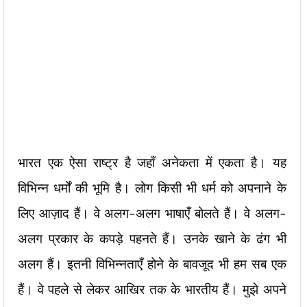
भारत एक ऐसा राष्ट्र है जहाँ अनेकता में एकता है। यह
विभिन्न धर्मों की भूमि है। लोग किसी भी धर्म को अपनाने के
लिए आज़ाद हैं। वे अलग-अलग भाषाएँ बोलते हैं। वे अलग-
अलग प्रकार के कपड़े पहनते हैं। उनके खाने के ढंग भी
अलग हैं। इतनी विभिन्नताएँ होने के बावजूद भी हम सब एक
हैं। वे पहले से लेकर आखिर तक के भारतीय हैं। मुझे अपने