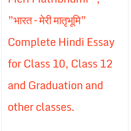
”भारत – मेरी मातृभूमि”
Complete Hindi Essay
for Class 10, Class 12
and Graduation and
other classes.