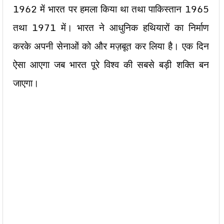
1962 में भारत पर हमला किया था तथा पाकिस्तान 1965
तथा 1971 में। भारत ने आधुनिक हथियारों का निर्माण
करके अपनी सेनाओं को और मज़बूत कर लिया है। एक दिन
ऐसा आएगा जब भारत पूरे विश्व की सबसे बड़ी शक्ति बन
जाएगा।