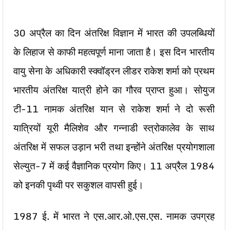
30 अप्रैल का दिन अंतरिक्ष विज्ञान में भारत की उपलब्धियों
के लिहाज से काफी महत्वपूर्ण माना जाता है। इस दिन भारतीय
वायु सेना के अधिकारी स्क्वॉड्रन लीडर राकेश शर्मा को प्रथम
भारतीय अंतरिक्ष यात्री होने का गौरव प्राप्त हुआ। सोयुज
टी-11 नामक अंतरिक्ष यान से राकेश शर्मा ने दो रूसी
यात्रियों यूरी मैलिशेव और गन्नाडी स्त्रोकालेव के साथ
अंतरिक्ष में सफल उड़ान भरी तथा इन्होंने अंतरिक्ष प्रयोगशाला
सेल्युत-7 में कई वैज्ञानिक प्रयोग किए। 11 अप्रैल 1984
को इनकी पृथ्वी पर सकुशल वापसी हुई।
1987 ई. में भारत ने एस.आर.ओ.एस.एस. नामक उपग्रह