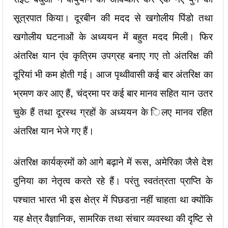
सूत्रपात किया। दूरबीन की मदद से खगोलीय पिंडो तथा
खगोलीय घटनाओं के अध्ययन में बहुत मदद मिली। फिर
अंतरिक्ष यान एंव कृत्रिम उपग्रह बनाए गए तो अंतरिक्ष की
दूरियां भी कम होती गई। आज पृथ्वीवासी कई बार अंतरिक्ष का
भ्रमण कर आए हैं, चंद्रमा पर कई बार मानव सहित यान उतर
चुके हैं तथा दूरस्थ ग्रहों के अध्ययन के िलए मानव रहित
अंतरिक्ष यान भेजे गए हैं।
अंतरिक्ष कार्यक्रमों को आगे बढ़ाने में रूस, अमेरिका जैसे देश
दुनिया का नेतृत्व करते रहे हैं। परंतु स्वतंत्रता प्राप्ति के
पश्चात भारत भी इस क्षेत्र में पिछडऩा नहीं चाहता था क्योंकि
यह क्षेत्र वैज्ञानिक, सामरिक तथा संचार व्यवस्था की दृष्टि से