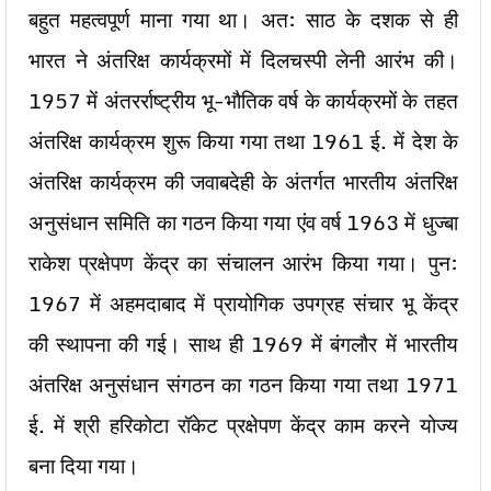
बहुत महत्वपूर्ण माना गया था। अत: साठ के दशक से ही
भारत ने अंतरिक्ष कार्यक्रमों में दिलचस्पी लेनी आरंभ की।
1957 में अंतरर्राष्ट्रीय भू-भौतिक वर्ष के कार्यक्रमों के तहत
अंतरिक्ष कार्यक्रम शुरू किया गया तथा 1961 ई. में देश के
अंतरिक्ष कार्यक्रम की जवाबदेही के अंतर्गत भारतीय अंतरिक्ष
अनुसंधान समिति का गठन किया गया एंव वर्ष 1963 में धुज्बा
राकेश प्रक्षेपण केंद्र का संचालन आरंभ किया गया। पुन:
1967 में अहमदाबाद में प्रायोगिक उपग्रह संचार भू केंद्र
की स्थापना की गई। साथ ही 1969 में बंगलौर में भारतीय
अंतरिक्ष अनुसंधान संगठन का गठन किया गया तथा 1971
ई. में श्री हरिकोटा रॉकेट प्रक्षेपण केंद्र काम करने योज्य
बना दिया गया।