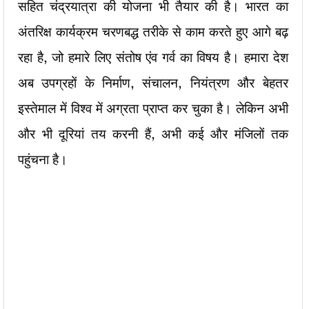
सहित चंद्रयात्रा की योजना भी तैयार की है। भारत का
अंतरिक्ष कार्यक्रम चरणबद्ध तरीके से काम करते हुए आगे बढ़
रहा है, जो हमारे लिए संतोष एंव गर्व का विषय है। हमारा देश
अब उपग्रहों के निर्माण, संचालन, नियंत्रण और बेहतर
इस्तेमाल में विश्व में अग्रता प्राप्त कर चुका है। लेकिन अभी
और भी दूरियां तय करनी हैं, अभी कई और मंजिलों तक
पहुंचना है।