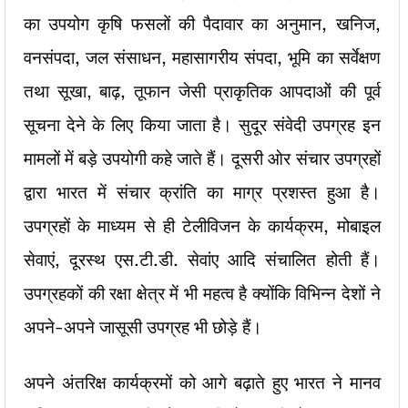
का उपयोग कृषि फसलों की पैदावार का अनुमान, खनिज,
वनसंपदा, जल संसाधन, महासागरीय संपदा, भूमि का सर्वेक्षण
तथा सूखा, बाढ़, तूफान जेसी प्राकृतिक आपदाओं की पूर्व
सूचना देने के लिए किया जाता है। सुदूर संवेदी उपग्रह इन
मामलों में बड़े उपयोगी कहे जाते हैं। दूसरी ओर संचार उपग्रहों
द्वारा भारत में संचार क्रांति का माग्र प्रशस्त हुआ है।
उपग्रहों के माध्यम से ही टेलीविजन के कार्यक्रम, मोबाइल
सेवाएं, दूरस्थ एस.टी.डी. सेवांए आदि संचालित होती हैं।
उपग्रहकों की रक्षा क्षेत्र में भी महत्व है क्योंकि विभिन्न देशों ने
अपने-अपने जासूसी उपग्रह भी छोड़े हैं।
अपने अंतरिक्ष कार्यक्रमों को आगे बढ़ाते हुए भारत ने मानव