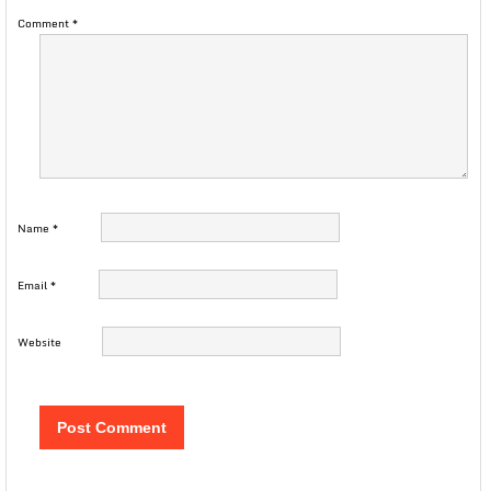
Comment
*
Name
*
Email
*
Website