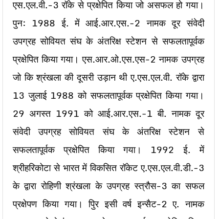
एस.एल.वी.-3 रॉके से प्रक्षेपित किया जो असफल हो गया।
पुन: 1988 ई. में आई.आर.एस.-2 नामक दूर संवेदी
उपग्रह सोवियत संघ के अंतरिक्ष स्टेशन से सफलतापूर्वक
प्रक्षेपित किया गया। एस.आर.ओ.एस.एस-2 नामक उपग्रह
जो कि श्रंखला की दूसरी उड़ान थी ए.एस.एल.वी. रॉके द्वारा
13 जुलाई 1988 को सफलतापूर्वक प्रक्षेपित किया गया।
29 अगस्त 1991 को आई.आर.एस.-1 बी. नामक दूर
संवेदी उपग्रह सोवियत संघ के अंतरिक्ष स्टेशन से
सफलतापूर्वक प्रक्षेपित किया गया। 1992 ई. में
श्रीहरिकोटा से भारत में विकसित रॉकेट ए.एस.एल.वी.डी.-3
के द्वारा रोहिणी श्रंखला के उपग्रह स्त्रौस-3 का सफल
प्रक्षेपण किया गया। पिुर इसी वर्ष इन्सैट-2 ए. नामक