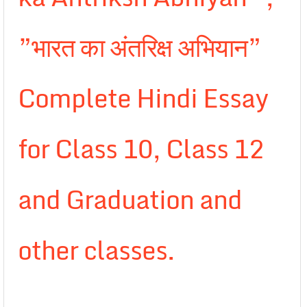
”भारत का अंतरिक्ष अभियान”
Complete Hindi Essay
for Class 10, Class 12
and Graduation and
other classes.