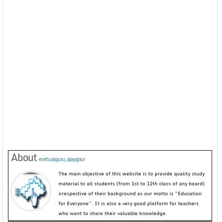
About
evirtualguru_ajaygour
The main objective of this website is to provide quality study
material to all students (from 1st to 12th class of any board)
irrespective of their background as our motto is “Education
for Everyone”. It is also a very good platform for teachers
who want to share their valuable knowledge.