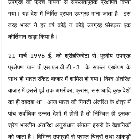
उपग्रह को फे्रंच गायना से सफलतापूर्वक प्रक्षेपित किया
गया। यह देश में निर्मित प्रथम उपग्रह माना जाता है। इस
तरह भारत ने हर वर्ष कोई न कोई उपग्रह छोडक़र एक
कीर्तिमान खड़ा किया है।
21 मार्च 1996 ई. को श्रीहरिकोटा से धु्रवीय उपग्रह
प्रक्षेपण यान पी.एस.एल.वी.डी.-3 के सफल प्रक्षेपण के
साथ ही भारत रॉकेट बाजार में शामिल हो गया। विश्व अंतरिक्ष
बाजार में इससे पूर्व तक अमरीका, फ्रांस, रूस आदि कुछ देशों
का ही दबदबा था। आज भारत की गिनती अंतरिक्ष के क्षेत्र में
पांच सर्वाधिक उन्नत देशों में होती है तो निश्चित ही इसका
श्रेय भारतीय अंतरिक्ष अनुसंधान संगठन इसरो के वैज्ञानिकों
को जाता है। विभिन्न उपग्रहों से प्राप्त चित्रों तथा आंकड़ों