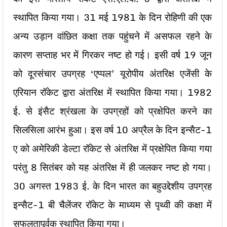
स्थापित किया गया। 31 मई 1981 के दिन रोहिणी की एक
अन्य उड़ान वांछित कक्षा तक पहुंचने में असफल रहने के
कारण सप्ताह भर में गिरकर नष्ट हो गई। इसी वर्ष 19 जून
को दूरसंचार उपग्रह ‘एप्पल’ यूरोपीय अंतरिक्ष एजेंसी के
एरियान रॉकेट द्वारा अंतरिक्ष में स्थापित किया गया। 1982
ई. से इंसैट श्रंखला के उपग्रहों को प्रक्षेपित करने का
सिलसिला आरंभ हुआ। इस वर्ष 10 अप्रैल के दिन इन्सैट-1
ए को अमेरिकी डेल्टा रॉकेट से अंतरिक्ष में प्रक्षेपित किया गया
परंतु 8 सितंबर को यह अंतरिक्ष में ही जलकर नष्ट हो गया।
30 अगस्त 1983 ई. के दिन भारत का बहुउद्देशीय उपग्रह
इन्सैट-1 बी चैलेंजर रॉकेट के माध्यम से पृथ्वी की कक्षा में
सफलतापूर्वक स्थापित किया गया।