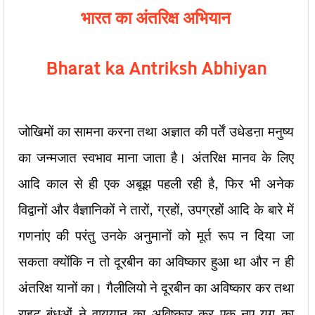
भारत का अंतरिक्ष अभियान
Bharat ka Antriksh Abhiyan
जोखिमों का सामना करना तथा अज्ञात की पर्तें उधेडऩा मनुष्य
का जन्मजात स्वभाव माना जाता है। अंतरिक्ष मानव के लिए
आदि काल से ही एक अबूझ पहली रही है, फिर भी अनेक
विद्वानों और वैज्ञानिकों ने तारों, ग्रहों, उपग्रहों आदि के बारे में
गणनांए की परंतु उनके अनुमानों को मूर्त रूप न दिया जा
सकता क्योंकि न तो दूरबीन का अविष्कार हुआ था और न ही
अंतरिक्ष यानों का। गैलीलियो ने दूरबीन का अविष्कार कर तथा
राइट बंधुओं ने वायुयान का अविष्कार कर एक नए युग का