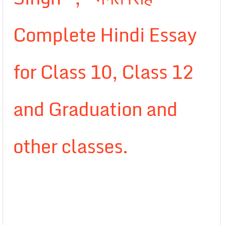
Complete Hindi Essay
for Class 10, Class 12
and Graduation and
other classes.