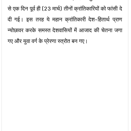
से एक दिन पूर्व ही (23 मार्च) तीनों क्रांतिकारियों को फांसी दे
दी गई। इस तरह ये महान क्रांतिकारी देश-हितार्थ प्राण
न्योछावर करके समस्त देशवासियों में आजाद की चेतना जगा
गए और युवा वर्ग के प्रेरणा स्त्रोत बन गए।