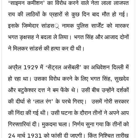
‘साइमन कमीशन’ का विरोध करने वाले नेता लाला लाजपत
राय की लाठियों के प्रहारों से कुछ दिन बाद मौत हो गई।
इसके जिम्मेदार सांडसर्् नामक पुलिस सार्जेंट को मारकर
भगत ङ्क्षसह ने बदला ले लिया। भगत सिंह और आजाद दोनों
ने मिलकर सांडर्स की हत्या कर दी थी।
अप्रैल 1929 में ‘सेंट्रल असेंबली’ का अधिवेशन दिल्ली में
हो रहा था। उसका विरोध करने के लिए भगत सिंह, सुखदेव
और बटुकेश्वर दत्त ने बम फेंके थे। उसी बीच उन्होंने दर्शकों
की दीर्घा से ‘लाल रंग’ के परचे गिराए। उसमें गोरी सरकार
की निंदा की गई थी। उसी घटना के दौरान तीनों ने अपने आप
गिरफ्तारियां दी। मुकदमा चला। निर्णय सुना गया कि तीनों को
24 मार्च 1931 को फांसी दी जाएगी। किंतु निश्चित तारीख