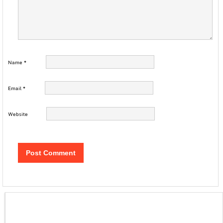
Name
*
Email
*
Website