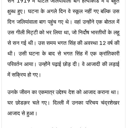
सन 1919 में घटिल जलियांवाला बाग हत्याकांड में वे बहुत
क्षुब्ध हुए। घटना के अगले दिन वे स्कूल नहीं गए बल्कि उस
दिन जलियांवाला बाग पहुंच गए थे। वहां उन्होंने एक बोतल में
उस गीली मिट्टी को भर लिया था, जो निर्दोष भारतीयों के लहू
से सन गई थी। उस समय भगत सिंह की अवस्था 12 वर्ष की
थी। उसी घटना के बाद से भगत सिंह में एक क्रांतिकारी
परिवर्तन आया। उन्होंने पढ़ाई छोड़ दी। वे आजादी की लड़ाई
में सक्रिय हो गए।
उनके जीवन का एकमात्र उद्देश्य देश को आजाद कराना था।
घर छोडक़र चले गए। दिल्ली में उनका परिचय चंद्रशेखर
आजाद से हुआ।