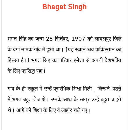
Bhagat Singh
भगत सिंह का जन्म 28 सितंबर, 1907 को लायलपुर जिले
के बंगा नामक गांव में हुआ था। (यह स्थान अब पाकिस्तान का
हिस्सा है।) भगत सिंह का परिवार हमेशा से अपनी देशभक्ति
के लिए प्रसिद्ध रहा।
गांव के ही स्कूल में उन्हें प्रारंभिक शिक्षा मिली। लिखने-पढऩे
में भगत बहुत तेज थे। उनके साथ के छात्र उन्हें बहुत चाहते
थे। आगे की शिक्षा के लिए वे लाहोर चले गए।