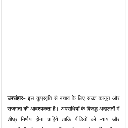
उपसंहार-
इस कुप्रवृति से बचाव के लिए सख्त कानून और
सजगता की आवश्यकता है। अपराधियों के विरूद्ध अदालतों में
शीघ्र निर्णय होना चाहिये ताकि पीडितों को न्याय और