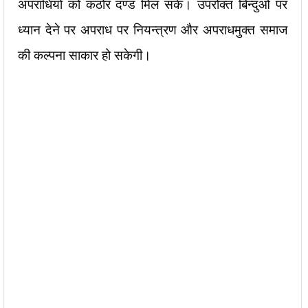
अपराधियों को कठोर दण्ड मिल सके। उपरोक्त बिन्दुओं पर
ध्यान देने पर अपराध पर नियन्त्रण और अपराधमुक्त समाज
की कल्पना साकार हो सकेगी।