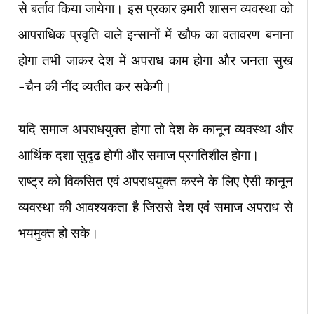
से बर्ताव किया जायेगा। इस प्रकार हमारी शासन व्यवस्था को
आपराधिक प्रवृति वाले इन्सानों में खौफ का वतावरण बनाना
होगा तभी जाकर देश में अपराध काम होगा और जनता सुख
-चैन की नींद व्यतीत कर सकेगी।
यदि समाज अपराधयुक्त होगा तो देश के कानून व्यवस्था और
आर्थिक दशा सुदृढ होगी और समाज प्रगतिशील होगा।
राष्ट्र को विकसित एवं अपराधयुक्त करने के लिए ऐसी कानून
व्यवस्था की आवश्यकता है जिससे देश एवं समाज अपराध से
भयमुक्त हो सके।