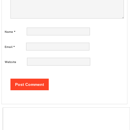
Name
*
Email
*
Website