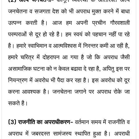
जनचेतना व सजगता देश को भी अपराध मुक्त करने में बाधा
उत्पन्न करती है। आज हम अपनी प्रचीन गौरवशाली
परम्पराओं से दूर हो रहे है। हम स्वयं को पहचान नहीं पा रहे
है। हमारे स्वाभिमान व आत्मविश्वस में निरन्तर कमी आ रही है,
हमारे चरित्र में दोहरापन आ गया है जो कि अपराध जैसी
असामाजिक घटना को न केवल बढावा दे रहा है, अपितु इस पर
नियन्त्रण में अवरोध भी पैदा कर रहा है। इस अवरोध को दूर
करना आवश्यक है। जनचेतना जगाने पर अपराध रोके जा
सकते है।
(3) राजनीति का अपराधीकरण-
वर्तमान समय में राजनीति व
अपराध में जबरदस्त सामंजस्य स्थापित हुआ है। अपराधी