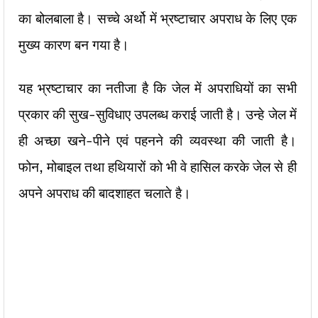
का बोलबाला है। सच्चे अर्थो में भ्रष्टाचार अपराध के लिए एक
मुख्य कारण बन गया है।
यह भ्रष्टाचार का नतीजा है कि जेल में अपराधियों का सभी
प्रकार की सुख-सुविधाए उपलब्ध कराई जाती है। उन्हे जेल में
ही अच्छा खने-पीने एवं पहनने की व्यवस्था की जाती है।
फोन, मोबाइल तथा हथियारों को भी वे हासिल करके जेल से ही
अपने अपराध की बादशाहत चलाते है।