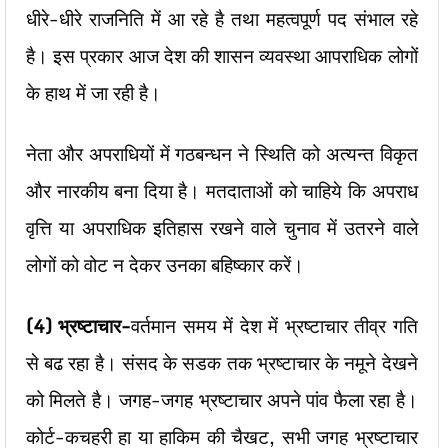
धीरे-धीरे राजनिति में आ रहे है तथा महत्वपूर्ण पद संभाल रहे
है। इस प्रकार आज देश की शासन व्यवस्था आपराधिक लोगों
के हाथ में जा रही है।
नेता और अपराधियों में गठबन्धन ने स्थिति को अत्यन्त विकृत
और नारकीय बना दिया है। मतदाताओं को चाहिये कि अपराध
वृत्ति या अपराधिक इतिहास रखने वाले चुनाव में उतरने वाले
लोगों को वोट न देकर उनका बहिष्कार करें।
(4) भ्रष्टाचार-
वर्तमान समय में देश में भ्रष्टाचार तीव्र गति
से बढ रहा है। संसद के सडक तक भ्रष्टाचार के नमूने देखने
को मिलते है। जगह-जगह भ्रष्टाचार अपने पांव फैला रहा है।
कोर्ट-कचहरी हा या हाकिम की चैखट, सभी जगह भ्रष्टाचार