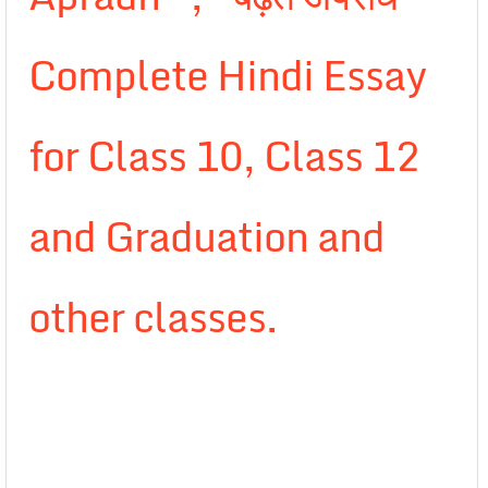
Complete Hindi Essay
for Class 10, Class 12
and Graduation and
other classes.