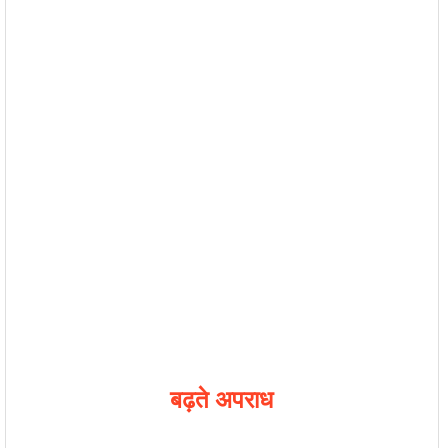
बढ़ते अपराध