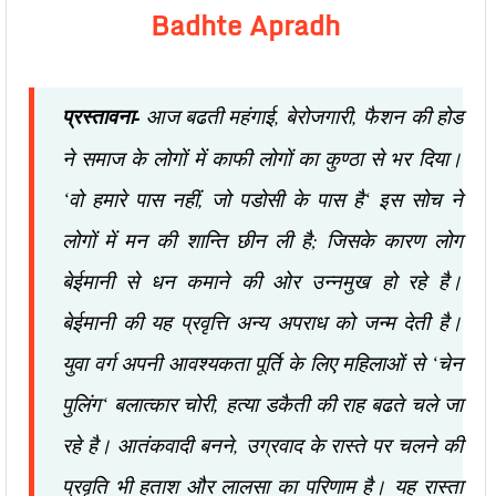
Badhte Apradh
प्रस्तावना-
आज बढती महंगाई, बेरोजगारी, फैशन की होड
ने समाज के लोगों में काफी लोगों का कुण्ठा से भर दिया।
‘वो हमारे पास नहीं, जो पडोसी के पास है‘ इस सोच ने
लोगों में मन की शान्ति छीन ली है; जिसके कारण लोग
बेईमानी से धन कमाने की ओर उन्नमुख हो रहे है।
बेईमानी की यह प्रवृत्ति अन्य अपराध को जन्म देती है।
युवा वर्ग अपनी आवश्यकता पूर्ति के लिए महिलाओं से ‘चेन
पुलिंग‘ बलात्कार चोरी, हत्या डकैती की राह बढते चले जा
रहे है। आतंकवादी बनने, उग्रवाद के रास्ते पर चलने की
प्रवृति भी हताश और लालसा का परिणाम है। यह रास्ता