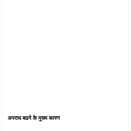
अपराध बढने के मुख्य कारण