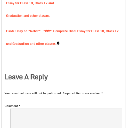
Essay for Class 10, Class 12 and
Graduation and other classes.
Hindi Essay on “Robot” , ”रोबोट” Complete Hindi Essay for Class 10, Class 12
»
and Graduation and other classes.
Leave A Reply
Your email address will not be published.
Required fields are marked
*
Comment
*