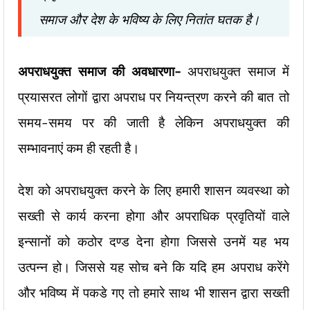
समाज और देश के भविष्य के लिए नितांत घतक है।
अपराधयुक्त समाज की अवधारणा-
अपराधयुक्त समाज में
प्रयासरत लोगों द्वारा अपराध पर नियन्त्रण करने की बात तो
समय-समय पर की जाती है लेकिन अपराधयुक्त की
सम्भावनाएं कम ही रहती है।
देश को अपराधयुक्त करने के लिए हमारी शासन व्यवस्था को
सख्ती से कार्य करना होगा और अपराधिक प्रवृतियों वाले
इन्सानों को कठोर दण्ड देना होगा जिससे उनमें यह भय
उत्पन्न हो। जिससे यह सोच बने कि यदि हम अपराध करेंगे
और भविष्य में पकडे गए तो हमारे साथ भी शासन द्वारा सख्ती