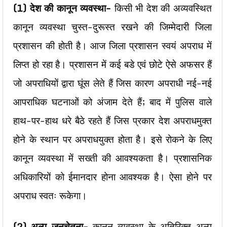
(1) देश की कानून व्यवस्था-
किसी भी देश की अव्यवस्थित
कानून व्यवस्था चुस्त-दुरूस्त रखने की जिम्मेदारी जिला
प्रशासन की होती है। आज जिला प्रशासन स्वयं अपराध में
लिप्त हो रहा है। प्रशासन में कई बडे एवं छोटे ऐसे अफसर हैं
जो अपराधियों द्वारा घूंस लेते हैं जिस कारण अपराधी नई-नई
आपराधिक घटनाओं को अंजाम देते हैं; बाद में पुलिस वाले
हाथ-पर-हाथ धरे बैठे रहते हैं जिस प्रकार देश अपराधमुक्त
होने के स्थान पर अपराधयुक्त होता है। इसे रोकने के लिए
कानून व्यवस्था में सख्ती की आवश्यकता है। प्रशासनिक
अधिकारियों को ईमानदार होना आवश्यक है। ऐसा होने पर
अपराध स्वतः रूकेगा।
(2) अल्प जनचेतना-
कानून व्यवस्था के अतिरिक्त अल्प