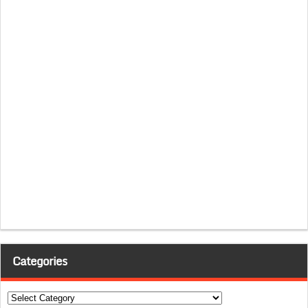
Categories
Categories