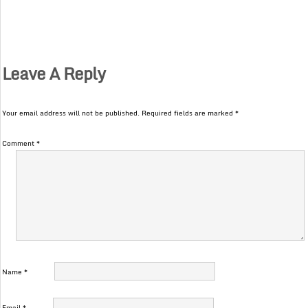
Leave A Reply
Your email address will not be published.
Required fields are marked
*
Comment
*
Name
*
Email
*