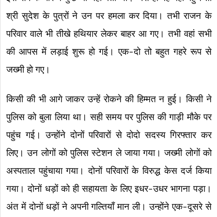
श्री सुदेश के पुत्रों ने उन पर हमला कर दिया। तभी राजन के
परिवार वाले भी तीखे हथियार लेकर बाहर आ गए। तभी वहां सभी
की आपस में लड़ाई शुरू हो गई। एक-दो तो बहुत गहरे रूप से
जख्मी हो गए।
किसी की भी आगे जाकर उन्हें रोकने की हिम्मत न हुई। किसी ने
पुलिस को बुला लिया था। सही समय पर पुलिस की गाड़ी मौके पर
पहुंच गई। उन्होंने दोनों परिवारों से दोदो सदस्य गिरफ्तार कर
लिए। उन लोगों को पुलिस स्टेशन ले जाया गया। जख्मी लोगों को
अस्पताल पहुंचाया गया। दोनों परिवारों के विरुद्ध केस दर्ज किया
गया। दोनों धड़ों को ही सहायता के लिए इधर-उधर भागना पड़ा।
अंत में दोनों धड़ों ने अपनी गल्तियाँ मान ली। उन्होंने एक-दूसरे से