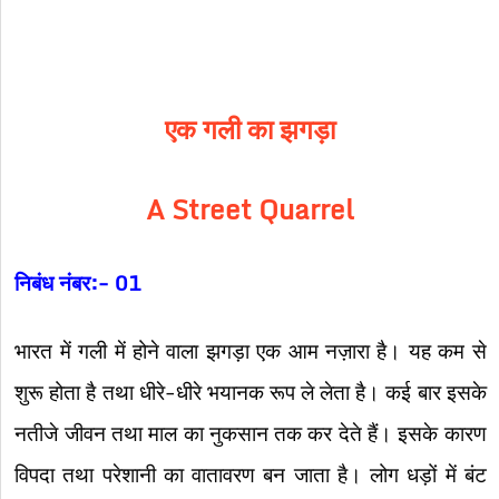
एक गली का झगड़ा
A Street Quarrel
निबंध नंबर:- 01
भारत में गली में होने वाला झगड़ा एक आम नज़ारा है। यह कम से
शुरू होता है तथा धीरे-धीरे भयानक रूप ले लेता है। कई बार इसके
नतीजे जीवन तथा माल का नुकसान तक कर देते हैं। इसके कारण
विपदा तथा परेशानी का वातावरण बन जाता है। लोग धड़ों में बंट