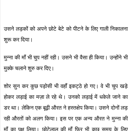
उसने लड़कों को अपने छोटे बेटे को पीटने के लिए गाली निकालना
शुरू कर दिया।
मुन्ना की माँ भी चुप नहीं रही। उसने भी वैसा ही किया। उन्होंने भी
मुक्के चलाने शुरु कर दिए।
शोर सुन कर कुछ पड़ोसी भी वहाँ इकट्ठे हो गए। वे भी चुप खड़े
होकर लड़ाई का मज़ा ले रहे थे। उनको लड़ाई में धकेले जाने का
डर था। लेकिन एक बूढ़ी औरत ने हस्तक्षेप किया। उसने दोनों लड़
रही औरतों को अलग किया। इस पर एक अन्य औरत ने मुन्ना की
माँ का पक्ष लिया। छोटेलाल की माँ फिर भी कुछ समय के लिए