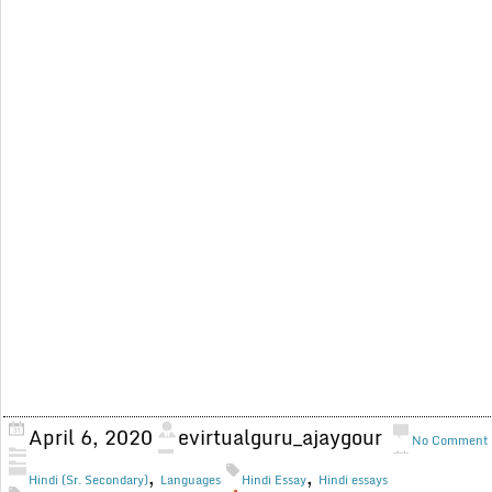
April 6, 2020
evirtualguru_ajaygour
No Comment
,
,
Hindi (Sr. Secondary)
Languages
Hindi Essay
Hindi essays