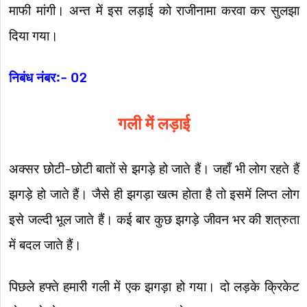
माफी मांगी। अन्त में इस लड़ाई को राजीनामा करवा कर सुलझा
दिया गया।
निबंध नंबर:- 02
गली में लड़ाई
अक्सर छोटी-छोटी बातों से झगड़े हो जाते हैं। जहाँ भी लोग रहते हैं
झगड़े हो जाते हैं। जैसे ही झगड़ा खत्म होता है तो इसमें लिप्त लोग
इसे जल्दी भूल जाते हैं। कई बार कुछ झगड़े जीवन भर की शत्रुता
में बदल जाते हैं।
पिछले हफ्ते हमारी गली में एक झगड़ा हो गया। दो लड़के क्रिकेट