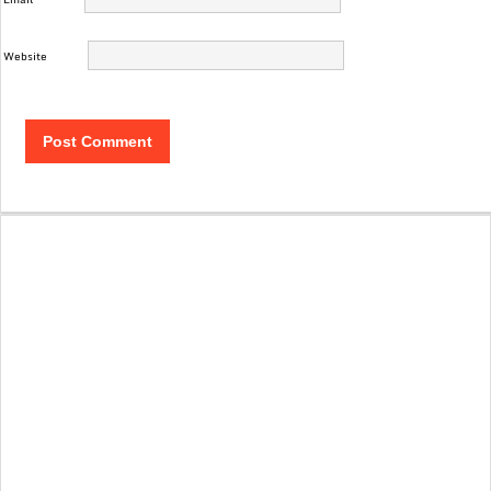
Website