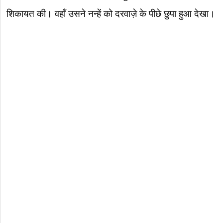
शिकायत की। वहाँ उसने नन्हें को दरवाज़े के पीछे छुपा हुआ देखा।