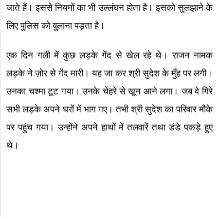
जाते हैं। इससे नियमों का भी उल्लंघन होता है। इसको सुलझाने के
लिए पुलिस को बुलाना पड़ता है।
एक दिन गली में कुछ लड़के गेंद से खेल रहे थे। राजन नामक
लड़के ने ज़ोर से गेंद मारी। यह जा कर श्री सुदेश के मुँह पर लगी।
उनका चश्मा टूट गया। उनके चेहरे से खून आने लगा। जब वे गिरे
सभी लड़के अपने घरों में भाग गए। तभी श्री सुदेश का परिवार मौके
पर पहुंच गया। उन्होंने अपने हाथों में तलवारें तथा डंडे पकड़े हुए
थे।