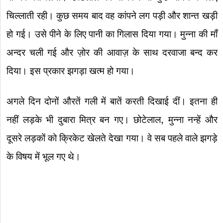
चिल्लाती रही। कुछ समय बाद वह कांपने लग पड़ी और शान्त खड़ी
हो गई। उसे पीने के लिए पानी का गिलास दिया गया। मुन्ना की माँ
अन्दर चली गई और ज़ोर की आवाज़ के साथ दरवाजा बन्द कर
दिया। इस प्रकार झगड़ा खत्म हो गया।
अगले दिन दोनों औरतें गली में बातें करती दिखाई दीं। इतना ही
नहीं लड़के भी दुबारा मित्र बन गए। छोटेलाल, मुन्ना नन्हें और
दूसरे लड़कों को क्रिकेट खेलते देखा गया। वे सब पहले वाले झगड़े
के विषय में भूल गए थे।