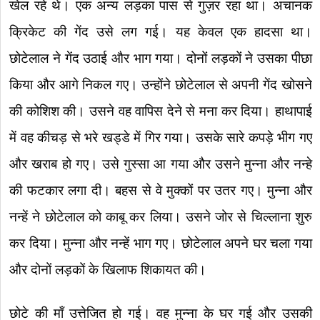
खेल रहे थे। एक अन्य लड़का पास से गुज़र रहा था। अचानक
क्रिकेट की गेंद उसे लग गई। यह केवल एक हादसा था।
छोटेलाल ने गेंद उठाई और भाग गया। दोनों लड़कों ने उसका पीछा
किया और आगे निकल गए। उन्होंने छोटेलाल से अपनी गेंद खोसने
की कोशिश की। उसने वह वापिस देने से मना कर दिया। हाथापाई
में वह कीचड़ से भरे खड्डे में गिर गया। उसके सारे कपड़े भीग गए
और खराब हो गए। उसे गुस्सा आ गया और उसने मुन्ना और नन्हे
की फटकार लगा दी। बहस से वे मुक्कों पर उतर गए। मुन्ना और
नन्हें ने छोटेलाल को काबू कर लिया। उसने जोर से चिल्लाना शुरु
कर दिया। मुन्ना और नन्हें भाग गए। छोटेलाल अपने घर चला गया
और दोनों लड़कों के खिलाफ शिकायत की।
छोटे की माँ उत्तेजित हो गई। वह मुन्ना के घर गई और उसकी