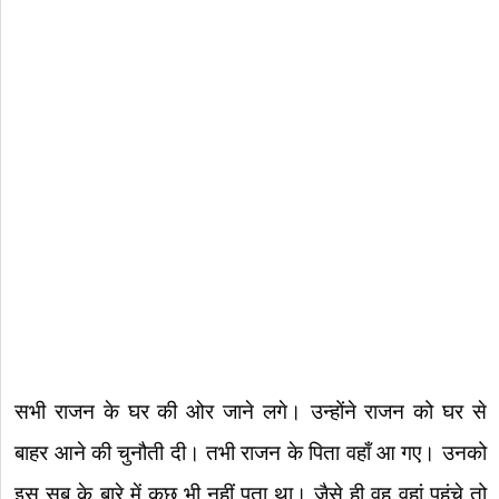
सभी राजन के घर की ओर जाने लगे। उन्होंने राजन को घर से
बाहर आने की चुनौती दी। तभी राजन के पिता वहाँ आ गए। उनको
इस सब के बारे में कुछ भी नहीं पता था। जैसे ही वह वहां पहुंचे तो