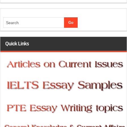
Quick Links