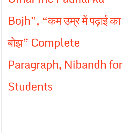
Bojh”, “कम उम्र में पढ़ाई का
बोझ” Complete
Paragraph, Nibandh for
Students