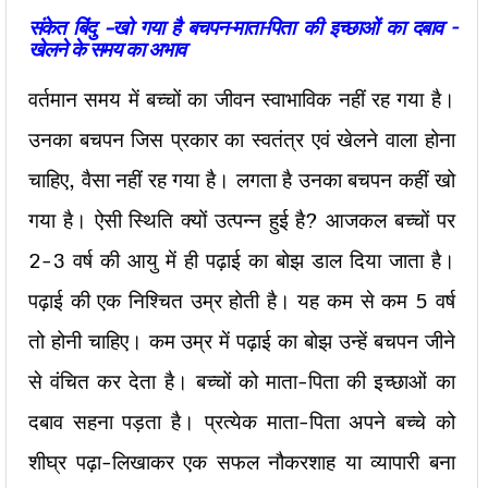
संकेत
बिंदु
-खो गया है बचपन
–
माता
–
पिता
की
इच्छाओं
का
दबाव
–
खेलने
के
समय
का
अभाव
वर्तमान समय में बच्चों का जीवन स्वाभाविक नहीं रह गया है।
उनका बचपन जिस प्रकार का स्वतंत्र एवं खेलने वाला होना
चाहिए, वैसा नहीं रह गया है। लगता है उनका बचपन कहीं खो
गया है। ऐसी स्थिति क्यों उत्पन्न हुई है? आजकल बच्चों पर
2-3 वर्ष की आयु में ही पढ़ाई का बोझ डाल दिया जाता है।
पढ़ाई की एक निश्चित उम्र होती है। यह कम से कम 5 वर्ष
तो होनी चाहिए। कम उम्र में पढ़ाई का बोझ उन्हें बचपन जीने
से वंचित कर देता है। बच्चों को माता-पिता की इच्छाओं का
दबाव सहना पड़ता है। प्रत्येक माता-पिता अपने बच्चे को
शीघ्र पढ़ा-लिखाकर एक सफल नौकरशाह या व्यापारी बना