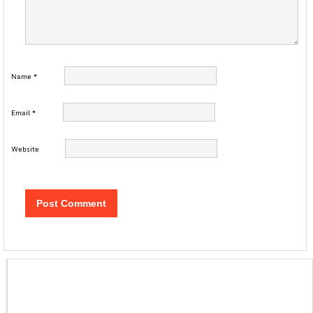
Name
*
Email
*
Website