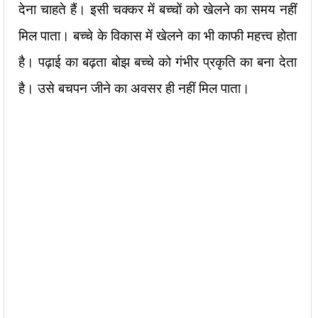
देना चाहते हैं। इसी चक्कर में बच्चों को खेलने का समय नहीं
मिल पाता। बच्चे के विकास में खेलने का भी काफी महत्त्व होता
है। पढ़ाई का बढ़ता बोझ बच्चे को गंभीर प्रकृति का बना देता
है। उसे बचपन जीने का अवसर ही नहीं मिल पाता।