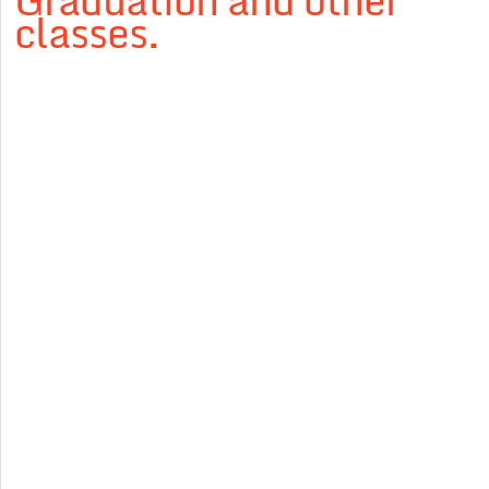
Graduation and other
classes.