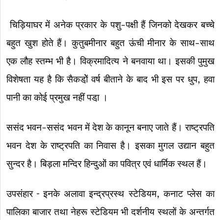
चिड़ियाघर में अनेक प्रकार के पशु-पक्षी हैं जिनको देखकर बच्चे
बहुत खुश होते हैं। कुतुबमीनार बहुत ऊंची मीनार के साथ-साथ
एक लौह स्तम्भ भी है। विक्रमादित्य ने बनवाया था। इसकी पुमुख
विशेषता यह है कि सैकडो़ें वर्ष बीताने के बाद भी इस पर धुप, हवा
पानी का कोई प्रमुख नहीं पडा़ ।
ससंद भवन-ससंद भवन में देश के कानून बनाए जाते हैं। राष्ट्रपति
भवन देश के राष्ट्रपति का निवास है। इसका मुगल उद्यान बहुत
सुन्दर है। बिड़ला मन्दिर हिन्दुओं का पवित्र एवं धार्मिक स्थल हैं।
उपसंहार – इनके अलावा इन्द्रप्रस्थ स्टेडियम, कनाट प्लेस का
पालिका बाजार तथा नेहरू स्टेडियम भी दर्शनीय स्थलों के अन्तर्गत