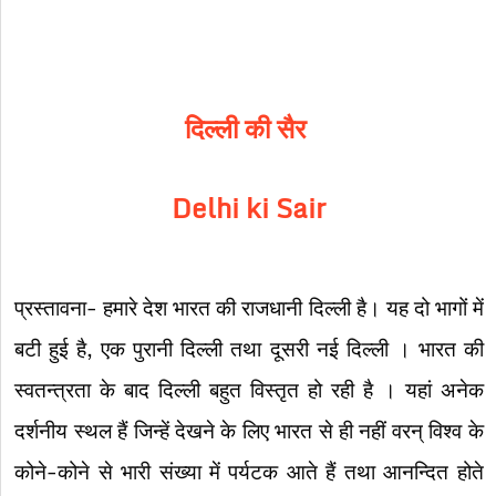
दिल्ली की सैर
Delhi ki Sair
प्रस्तावना- हमारे देश भारत की राजधानी दिल्ली है। यह दो भागों में
बटी हुई है, एक पुरानी दिल्ली तथा दूसरी नई दिल्ली । भारत की
स्वतन्त्रता के बाद दिल्ली बहुत विस्तृत हो रही है । यहां अनेक
दर्शनीय स्थल हैं जिन्हें देखने के लिए भारत से ही नहीं वरन् विश्व के
कोने-कोने से भारी संख्या में पर्यटक आते हैं तथा आनन्दित होते