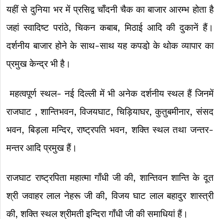
यहीं से दुनिया भर में प्रसिद्व चाँदनी चैक का बाजार आरम्भ होता है
जहां स्वादिष्ट परांठे, चिकन कबाब, मिठाई आदि की दुकानें हैं।
दर्शनीय बाजार होने के साथ-साथ यह कपडो़ के थोक व्यापार का
प्रमुख केन्द्र भी है।
महत्वपूर्ण स्थल- नई दिल्ली में भी अनेक दर्शनीय स्थल हैं जिनमें
राजघाट , शान्तिभवन, विजयघाट, चिड़ियाघर, कुतुबमीनार, संसद
भवन, बिड़ला मन्दिर, राष्ट्रपति भवन, शक्ति स्थल तथा जन्तर-
मन्तर आदि प्रमुख हैं।
राजघाट राष्ट्रपिता महात्मा गाँधी जी की, शान्तिवन शान्ति के दूत
श्री जवाहर लाल नेहरू जी की, विजय घाट लाल बहादुर शास्त्री
की, शक्ति स्थल श्रीमती इन्दिरा गाँधी जी की समाधियां हैं।