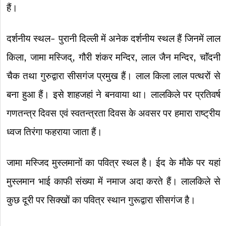
हैं।
दर्शनीय स्थल- पुरानी दिल्ली में अनेक दर्शनीय स्थल हैं जिनमें लाल
किला, जामा मस्जिद्, गौरी शंकर मन्दिर, लाल जैन मन्दिर, चाॅंदनी
चैक तथा गुरुद्वारा सीसगंज प्रमुख हैं। लाल किला लाल पत्थरों से
बना हुआ हैं। इसे शाहजहां ने बनवाया था। लालकिले पर प्रतिवर्ष
गणतन्त्र दिवस एवं स्वतन्त्रता दिवस के अवसर पर हमारा राष्ट्रीय
ध्वज तिरंगा फहराया जाता हैं।
जामा मस्जिद मुस्लमानों का पवित्र स्थल है। ईद के मौके पर यहां
मुस्लमान भाई काफी संख्या में नमाज अदा करते हैं। लालकिले से
कुछ दूरी पर सिक्खों का पवित्र स्थान गुरूद्वारा सीसगंज है।