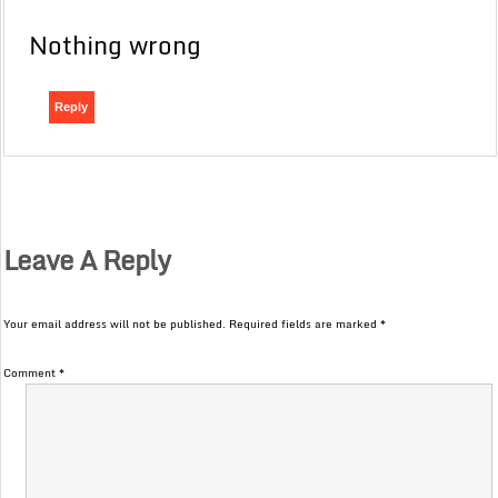
Nothing wrong
Reply
Leave A Reply
Your email address will not be published.
Required fields are marked
*
Comment
*