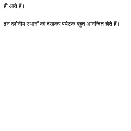
ही आते हैं।
इन दर्शनीय स्थानों को देखकर पर्यटक बहुत आनन्दित होते हैं।