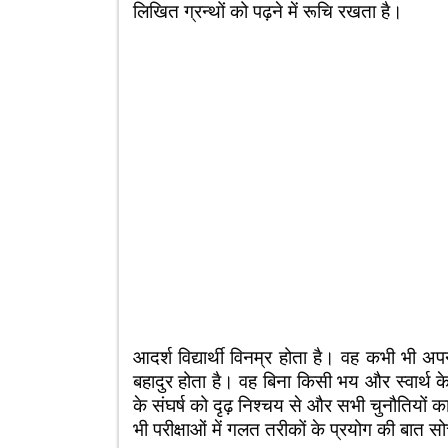
लिखित ग्रन्थों को पढ़ने में रूचि रखता है।
आदर्श विद्यार्थी विनम्र होता है। वह कभी भी
बहादुर होता है। वह बिना किसी भय और स्वार्थ
के संघर्ष को दृढ़ निश्चय से और सभी चुनौतियों 
भी परीक्षाओं में गलत तरीकों के प्रयोग की बात 