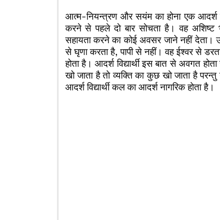
आत्म-नियन्त्रण और सयंम का होना एक आदर्श विद्
करने से पहले दो बार सोचता है। वह अशिष्ट 
सहायता करने का कोई अवसर जाने नहीं देता। उ
से घृणा करता है, पापी से नहीं। वह ईश्वर से डर
होता है। आदर्श विद्यार्थी इस बात से अवगत होता
खो जाता है तो व्यक्ति का कुछ खो जाता है परन
आदर्श विद्यार्थी कल का आदर्श नागरिक होता है।