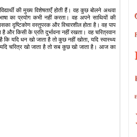
यार्थी की मुख्य विशेषताएँ होती हैं। वह कुछ बोलने अथवा
भाषा का प्रयोग कभी नहीं करता। वह अपने साथियों की
सका दृष्टिकोण वस्तुपरक और विचारशील होता है। वह पाप
ता है और किसी के प्रति दुर्भावना नहीं रखता। वह चरित्रवान
 है कि यदि धन खो जाता है तो कुछ नहीं खोता, यदि स्वास्थ्य
्तु यदि चरित्र खो जाता है तो सब कुछ खो जाता है। आज का