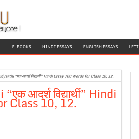
L
E-BOOKS
HINDI ESSAYS
ENGLISH ESSAYS
LET
dyarthi “एक आदर्श विद्यार्थी” Hindi Essay 700 Words for Class 10, 12.
एक आदर्श विद्यार्थी” Hindi
r Class 10, 12.