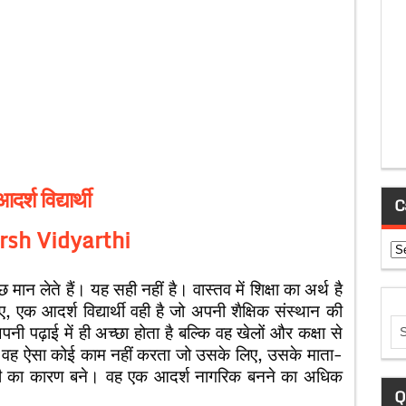
र्श विद्यार्थी
C
rsh Vidyarthi
Ca
मान लेते हैं। यह सही नहीं है। वास्तव में शिक्षा का अर्थ है
ए, एक आदर्श विद्यार्थी वही है जो अपनी शैक्षिक संस्थान की
नी पढ़ाई में ही अच्छा होता है बल्कि वह खेलों और कक्षा से
 है। वह ऐसा कोई काम नहीं करता जो उसके लिए, उसके माता-
नामी का कारण बने। वह एक आदर्श नागरिक बनने का अधिक
Q