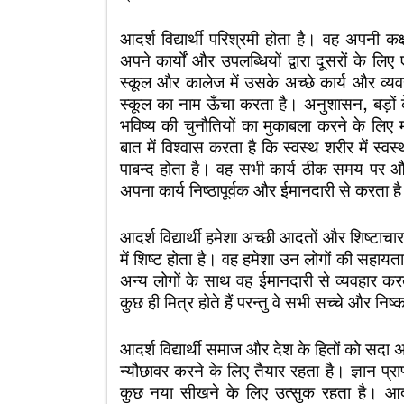
आदर्श विद्यार्थी परिश्रमी होता है। वह अपनी कक
अपने कार्यों और उपलब्धियों द्वारा दूसरों के
स्कूल और कालेज में उसके अच्छे कार्य और व्य
स्कूल का नाम ऊँचा करता है। अनुशासन, बड़ों क
भविष्य की चुनौतियों का मुकाबला करने के लिए म
बात में विश्वास करता है कि स्वस्थ शरीर में 
पाबन्द होता है। वह सभी कार्य ठीक समय पर औ
अपना कार्य निष्ठापूर्वक और ईमानदारी से करता ह
आदर्श विद्यार्थी हमेशा अच्छी आदतों और शिष्टाच
में शिष्ट होता है। वह हमेशा उन लोगों की सहायत
अन्य लोगों के साथ वह ईमानदारी से व्यवहार करत
कुछ ही मित्र होते हैं परन्तु वे सभी सच्चे और निष्
आदर्श विद्यार्थी समाज और देश के हितों को सदा
न्यौछावर करने के लिए तैयार रहता है। ज्ञान प
कुछ नया सीखने के लिए उत्सुक रहता है। आदर्श वि