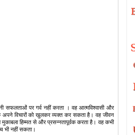
 अपनी सफलताओं पर गर्व नहीं करता । वह आत्मविश्वासी और
 के अपने विचारों को खुलकर व्यक्त कर सकता है। वह जीवन
का मुकाबला हिम्मत से और प्रसन्नतापूर्वक करता है। वह कभी
सोच भी नहीं सकता।