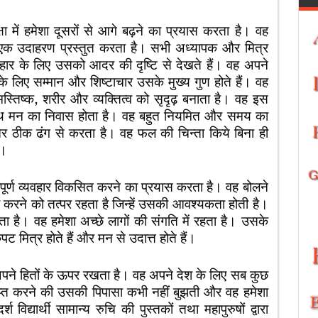
्षा में हमेशा दूसरों से आगे बढ़ने का प्रयास करता है। वह
 लिए एक उदाहरण प्रस्तुत करता है। सभी अध्यापक और मित्र
वहार के लिए उसको आदर की दृष्टि से देखते हैं। वह अपने
े लिए सम्मान और शिष्टाचार उसके मुख्य गुण होते हैं। वह
स्तिष्क, शरीर और व्यक्तित्व को सृदृढ़ बनाता है। वह इस
स्वस्थ मन का निवास होता है। वह बहुत नियमित और समय का
र ठीक ढंग से करता है। वह फल की चिन्ता किये बिना ही
ै।
ारपूर्ण व्यवहार विकसित करने का प्रयास करता है। वह बोलने
ा करने को तत्पर रहता है जिन्हें उसकी आवश्यकता होती है।
ा है। वह हमेशा अच्छे लागों की संगति में रहता है। उसके
कपट मित्र होते हैं और मन से उदात्त होते हैं।
 अपने हितों के ऊपर रखता है। वह अपने देश के लिए सब कुछ
्राप्त करने की उसकी पिपासा कभी नहीं बुझती और वह हमेशा
द्यार्थी सामान्य रुचि की पुस्तकों तथा महापुरुषों द्वारा