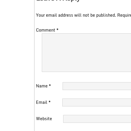
Your email address will not be published.
Requir
Comment
*
Name
*
Email
*
Website