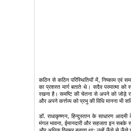
कठिन से कठिन परिस्थितियों में, निष्काम एवं समर्
का प्रशस्त मार्ग बताते थे। सदैव परमात्मा को स
रखना है। समष्टि की चेतना से अपने को जोड़े र
और अपने कर्त्तव्य को प्रभु की विधि मानना भी सक
डॉ. राधाकृष्णन, हिन्दुस्तान के साधारण आदमी 
मंगल भावना, ईमानदारी और सहजता इन सबके साकार
और अधिक विनम्र बनाता था; उन्हें ऊँचे से ऊँच