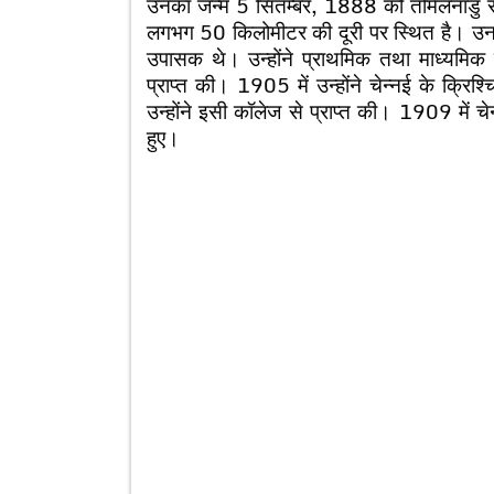
उनका जन्म 5 सितम्बर, 1888 को तमिलनाडु राज्
लगभग 50 किलोमीटर की दूरी पर स्थित है। उनक
उपासक थे। उन्होंने प्राथमिक तथा माध्यमिक श
प्राप्त की। 1905 में उन्होंने चेन्नई के क्रि
उन्होंने इसी कॉलेज से प्राप्त की। 1909 में चे
हुए।