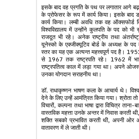
इसके बाद वह प्रगति के पथ पर लगातार आगे बढ़ते ग
के प्रोफेसर के रूप में कार्य किया। इसके बाद ड
कार्य किया। लम्बी अवधि तक वह ऑक्सफोर्ड विश्व
विश्वविद्यालय में उन्होंने कुलपति के पद को भ
राजदूत भी रहे। अनेक राष्ट्रीय तथा अंतर्राष्ट्
यूनेस्को के एक्जीक्यूटिव बोर्ड के अध्यक्ष के प
स्तर का यह एक अत्यन्त महत्त्वपूर्ण पद है। 
से 1967 तक राष्ट्रपति रहे। 1962 में भारत
राष्ट्रपतित्व काल में लड़ा गया था। अपने ओजस्
उनका योगदान सराहनीय था।
डॉ. राधाकृष्णन भाषण कला के आचार्य थे। विश्व क
देने के लिए उन्हें आमंत्रित किया गया। श्रोता तो
विचारों, कल्पना तथा भाषा द्वारा विचित्र ताना-
वास्तविक महत्ता उनके अन्तर में निवास करती थ
शक्ति सबको प्रभावित करती थी, अपनी ओर आकर
वातावरण में ले जाती थी।