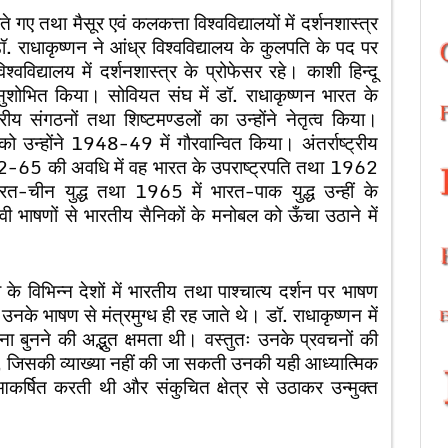
ए तथा मैसूर एवं कलकत्ता विश्वविद्यालयों में दर्शनशास्त्र
ॉ. राधाकृष्णन ने आंध्र विश्वविद्यालय के कुलपति के पद पर
विद्यालय में दर्शनशास्त्र के प्रोफेसर रहे। काशी हिन्दू
ी सुशोभित किया। सोवियत संघ में डॉ. राधाकृष्णन भारत के
रीय संगठनों तथा शिष्टमण्डलों का उन्होंने नेतृत्व किया।
द को उन्होंने 1948-49 में गौरवान्वित किया। अंतर्राष्ट्रीय
1952-65 की अवधि में वह भारत के उपराष्ट्रपति तथा 1962
-चीन युद्ध तथा 1965 में भारत-पाक युद्ध उन्हीं के
वी भाषणों से भारतीय सैनिकों के मनोबल को ऊँचा उठाने में
े विभिन्न देशों में भारतीय तथा पाश्चात्य दर्शन पर भाषण
 उनके भाषण से मंत्रमुग्ध ही रह जाते थे। डॉ. राधाकृष्णन में
बाना बुनने की अद्भुत क्षमता थी। वस्तुतः उनके प्रवचनों की
ी, जिसकी व्याख्या नहीं की जा सकती उनकी यही आध्यात्मिक
्षित करती थी और संकुचित क्षेत्र से उठाकर उन्मुक्त