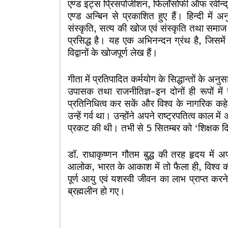
एण्ड इट्स प्रिसपोजीशन, फिलॉसोफी ऑफ रवीन्द्र
एण्ड अन्बिन से प्रकाशित हुए हैं। हिन्दी में अन
संस्कृति, सत्य की खोज एवं संस्कृति तथा समाज। 
प्रसिद्ध है। यह एक अभिनन्दन ग्रंथ है, जिसमे
विद्वानों के खोजपूर्ण लेख हैं।
गीता में प्रतिपादित कर्मयोग के सिद्धान्तों के अनु
उपासक तथा राजनीतिज्ञ-इन दोनों ही रूपों में 
प्रतिनिधित्व कर सकें और विश्व के नागरिक कहे
उन्हें गर्व था। उन्होंने अपने राष्ट्रपतित्व काल 
प्रकट की थी। तभी से 5 सितम्बर को ‘शिक्षक दिव
डॉ. राधाकृष्णन गौतम बुद्ध की तरह हृदय मे
आलोक, भारत के आकाश में तो फैला ही, विश्व की
पूर्ण आयु एवं यशस्वी जीवन का लाभ प्राप्त क
ब्रह्मलीन हो गए।