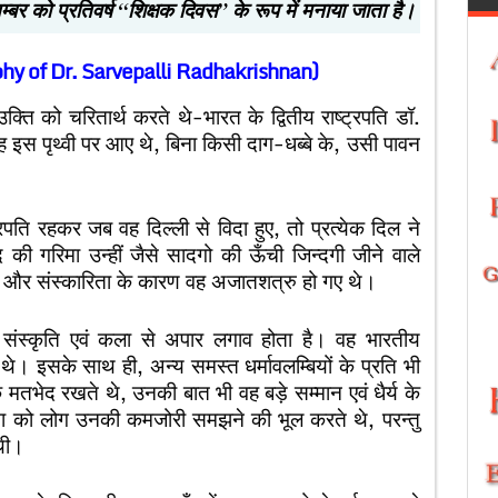
र को प्रतिवर्ष “शिक्षक दिवस” के रूप में मनाया जाता है।
graphy of Dr. Sarvepalli Radhakrishnan)
उक्ति को चरितार्थ करते थे-भारत के द्वितीय राष्ट्रपति डॉ.
वह इस पृथ्वी पर आए थे, बिना किसी दाग-धब्बे के, उसी पावन
पति रहकर जब वह दिल्ली से विदा हुए, तो प्रत्येक दिल ने
ी गरिमा उन्हीं जैसे सादगो की ऊँची जिन्दगी जीने वाले
ा और संस्कारिता के कारण वह अजातशत्रु हो गए थे।
ी संस्कृति एवं कला से अपार लगाव होता है। वह भारतीय
थे। इसके साथ ही, अन्य समस्त धर्मावलम्बियों के प्रति भी
भेद रखते थे, उनकी बात भी वह बड़े सम्मान एवं धैर्य के
 को लोग उनकी कमजोरी समझने की भूल करते थे, परन्तु
 थी।