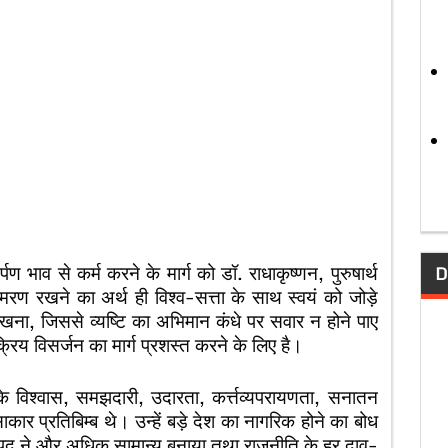
पण भाव से कर्म करने के मार्ग को डॉ. राधाकृष्णन, पुरुषार्थ
D
्मरण रखने का अर्थ ही विश्व-सत्ता के साथ स्वयं को जोड़े
खना, जिससे व्यष्टि का अभिमान कंधे पर सवार न होने पाए
्रिय विसर्जन का मार्ग प्रशस्त करने के लिए है।
के विश्वास, समझदारी, उदारता, कर्त्तव्यपरायणता, सनातन
 प्रतिबिम्ब थे। उन्हें बड़े देश का नागरिक होने का बोध
े पद ने और अधिक सामान्य बनाया तथा राजनीति के हर दाव-