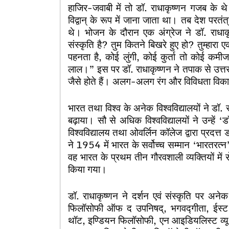
हाजिर-जवाबी में तो डॉ. राधाकृष्णन गजब के थे। ए
विद्वान् के रूप में जाना जाता था। तब देश परत
थे। भोजन के दौरान एक अंग्रेज ने डॉ. राधाक
संस्कृति है? तुम कितने बिखरे हुए हो? तुम्हारा
पहनता है, कोई लुंगी, कोई कुर्ता तो कोई कमीज
लाल।” इस पर डॉ. राधाकृष्णन ने तपाक से उत्तर
जैसे होते हैं। अलग-अलग रंग और विविधता विकास
भारत तथा विश्व के अनेक विश्वविद्यालयों ने डॉ
बढ़ाया। सौ से अधिक विश्वविद्यालयों ने उन्हें ‘
विश्वविद्यालय तथा ओवर्लिन कॉलेज द्वारा प्रदत्
ने 1954 में भारत के सर्वोच्च सम्मान ‘भारतरत्न
वह भारत के प्रथम तीन गौरवशाली व्यक्तियों में से
किया गया।
डॉ. राधाकृष्णन ने दर्शन एवं संस्कृति पर अनेक
फिलॉसोफी ऑफ द उपनिषद्, भगवद्गीता, ईस्ट एण्ड
थॉट, इण्डियन फिलॉसोफी, एन आइडियलिस्ट व्यू