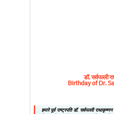
डॉ. सर्वपल्ली 
Birthday of Dr. S
हमारे पूर्व राष्ट्रपति डॉ. सर्वपल्ली राधाकृ