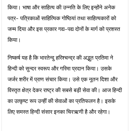
किया। भाषा और साहित्य की उन्नति के लिए इन्होंने अनेक
पत्र- पत्रिकाओं साहित्यिक गोष्ठियां तथा साहित्यकारों को
जन्म दिया और इस प्रकार गद्य-पद्य दोनों के मार्ग को प्रशस्त
किया।
निष्कर्ष यह है कि भारतेन्दु हरिश्चन्द्र की अद्भुत प्रतिमा ने
हिन्दी को सुन्दर स्वरूप और गरिमा प्रदान किया। उसके
जर्जर शरीर में प्राण संचार किया। उसे एक नूतन दिशा और
विस्तृत क्षेत्र देकर राष्ट्र की सबसे बड़ी सेवा की। आज हिन्दी
का उत्कृष्ट रूप उन्हीं की सेवाओं का प्रतिफलन है। इसके
लिए समस्त हिन्दी संसार इनका चिरऋणी है और रहेगा।