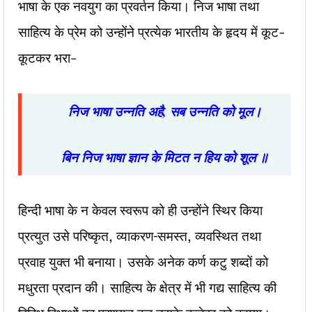
भाषा के एक नवयुग का प्रवर्तन किया। निज भाषा तथा
साहित्य के प्रेम को उन्होंने प्रत्येक भारतीय के हृदय में कूट-
कूटकर भरा-
निज भाषा उन्नति अहै
,
सब उन्नति को मूल।
बिन निज भाषा ज्ञान के मिटत न हिय को शूल ॥
हिन्दी भाषा के न केवल स्वरूप को ही उन्होंने स्थिर किया
प्रत्युत उसे परिष्कृत, व्याकरण–समस्त, व्यवस्थित तथा
प्रवाह युक्त भी बनाया। उसके अनेक कर्ण कटु शब्दों को
मधुरता प्रदान की। साहित्य के क्षेत्र में भी गद्य साहित्य की