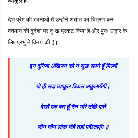
व्याकुल है-
देश प्रेम की रचनाओं में उन्होंने अतीत का चित्रण कर
वर्तमान की दुर्दशा पर दुःख प्रकट किया है और पुनः उद्धार के
लिए प्रभु ने विनय की है।
इन दुनिया अंखियन को न सुख सपने हूँ मिल्यों
यों ही सदा व्याकुल विकल अकुलायेंगी।
देखों एक बार हूँ नैन भरि तोहिं यातें
जौन जौन लोक जैहें तहां पछिताएंगे ॥