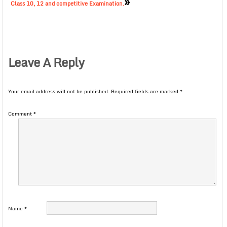
»
Class 10, 12 and competitive Examination.
Leave A Reply
Your email address will not be published.
Required fields are marked
*
Comment
*
Name
*