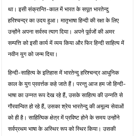
था। इसी संक्रान्ति-काल में भारत के सपूत भारतेन्दु
हरिश्चन्द्र का उदय हुआ। मातृभाषा हिन्दी की रक्षा के लिए
उन्होंने अपना सर्वस्व त्याग दिया। अपने पूर्वजों की अमर
सम्पत्ति को इसी कार्य में व्यय किया और फिर हिन्दी साहित्य में
नवीन युग को जन्म दिया।
हिन्दी-साहित्य के इतिहास में भारतेन्दु हरिश्चन्द्र आधुनिक
काल के युग प्रवर्त्तक कहे जाते हैं। परन्तु आज हम जो हिन्दी-
भाषा का उन्नत रूप देख रहे हैं, उसके साहित्य की उन्नति से
गौरवान्वित हो रहे हैं, उसका श्रेय भारतेन्दु की अमूल्य सेवाओं
को ही है। साहित्यिक क्षेत्र में प्रविष्ट होने के समय उन्होंने
सर्वप्रथम भाषा के अस्थिर रूप को स्थिर किया। उसकी