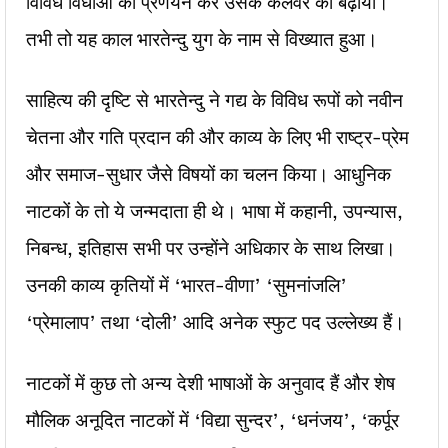
विविध विधाओं का प्रणयन कर उसके कलेवर को बढ़ाया।
तभी तो यह काल भारतेन्दु युग के नाम से विख्यात हुआ।
साहित्य की दृष्टि से भारतेन्दु ने गद्य के विविध रूपों को नवीन
चेतना और गति प्रदान की और काव्य के लिए भी राष्ट्र-प्रेम
और समाज-सुधार जैसे विषयों का चलन किया। आधुनिक
नाटकों के तो ये जन्मदाता ही थे। भाषा में कहानी, उपन्यास,
निबन्ध, इतिहास सभी पर उन्होंने अधिकार के साथ लिखा।
उनकी काव्य कृतियों में ‘भारत-वीणा’ ‘सुमनांजलि’
‘प्रेमालाप’ तथा ‘दोली’ आदि अनेक स्फुट पद उल्लेख्य हैं।
नाटकों में कुछ तो अन्य देशी भाषाओं के अनुवाद हैं और शेष
मौलिक अनूदित नाटकों में ‘विद्या सुन्दर’, ‘धनंजय’, ‘कर्पूर