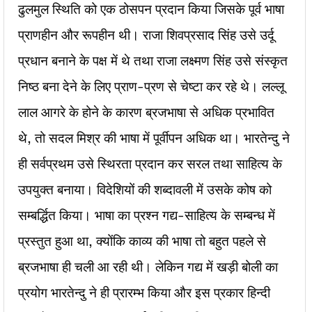
ढुलमुल स्थिति को एक ठोसपन प्रदान किया जिसके पूर्व भाषा
प्राणहीन और रूपहीन थी। राजा शिवप्रसाद सिंह उसे उर्दू
प्रधान बनाने के पक्ष में थे तथा राजा लक्ष्मण सिंह उसे संस्कृत
निष्ठ बना देने के लिए प्राण-प्रण से चेष्टा कर रहे थे। लल्लू
लाल आगरे के होने के कारण ब्रजभाषा से अधिक प्रभावित
थे, तो सदल मिश्र की भाषा में पूर्वीपन अधिक था। भारतेन्दु ने
ही सर्वप्रथम उसे स्थिरता प्रदान कर सरल तथा साहित्य के
उपयुक्त बनाया। विदेशियों की शब्दावली में उसके कोष को
सम्बर्द्धित किया। भाषा का प्रश्न गद्य-साहित्य के सम्बन्ध में
प्रस्तुत हुआ था, क्योंकि काव्य की भाषा तो बहुत पहले से
ब्रजभाषा ही चली आ रही थी। लेकिन गद्य में खड़ी बोली का
प्रयोग भारतेन्दु ने ही प्रारम्भ किया और इस प्रकार हिन्दी