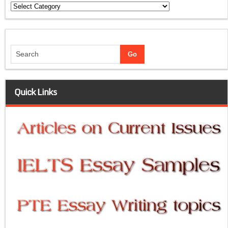
Categories
Quick Links