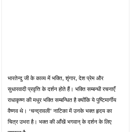
भारतेन्दु जी के काव्य में भक्ति, शृंगार, देश प्रेम और
सुधारवादी प्रवृत्ति के दर्शन होते हैं। भक्ति सम्बन्धी रचनाएँ
राधाकृष्ण की मधुर भक्ति सम्बन्धित है क्योंकि ये पुष्टिमार्गीय
वैष्णव थे। ‘चन्द्रावली’ नाटिका में उनके भक्त हृदय का
चित्र उभरा है। भक्त की आँखें भगवान् के दर्शन के लिए