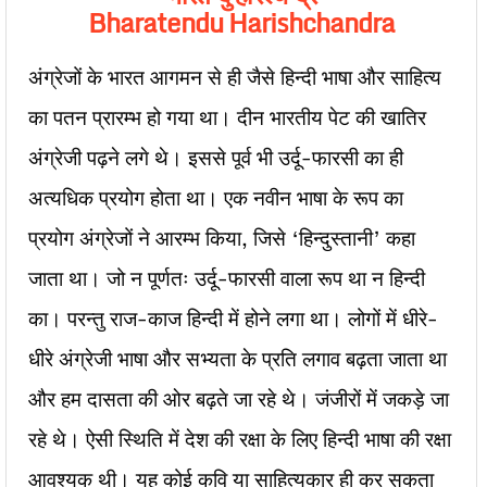
Bharatendu Harishchandra
अंग्रेजों के भारत आगमन से ही जैसे हिन्दी भाषा और साहित्य
का पतन प्रारम्भ हो गया था। दीन भारतीय पेट की खातिर
अंग्रेजी पढ़ने लगे थे। इससे पूर्व भी उर्दू-फारसी का ही
अत्यधिक प्रयोग होता था। एक नवीन भाषा के रूप का
प्रयोग अंग्रेजों ने आरम्भ किया, जिसे ‘हिन्दुस्तानी’ कहा
जाता था। जो न पूर्णतः उर्दू-फारसी वाला रूप था न हिन्दी
का। परन्तु राज-काज हिन्दी में होने लगा था। लोगों में धीरे-
धीरे अंग्रेजी भाषा और सभ्यता के प्रति लगाव बढ़ता जाता था
और हम दासता की ओर बढ़ते जा रहे थे। जंजीरों में जकड़े जा
रहे थे। ऐसी स्थिति में देश की रक्षा के लिए हिन्दी भाषा की रक्षा
आवश्यक थी। यह कोई कवि या साहित्यकार ही कर सकता