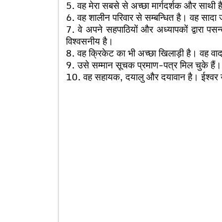
5. वह मेरा सबसे से अच्छा मार्गदर्शक और साथी ह
6. वह शालीन परिवार से सम्बन्धित है। वह सादा 
7. वे अपने सहपाठियों और अध्यापकों द्वारा प
विश्वसनीय है।
8. वह क्रिकेट का भी अच्छा खिलाड़ी है। वह वाद
9. उसे सम्मान सूचक प्रमाण-पत्र मिल चुके हैं। 
10. वह सहायक, दयालु और दयावान है। ईश्वर 