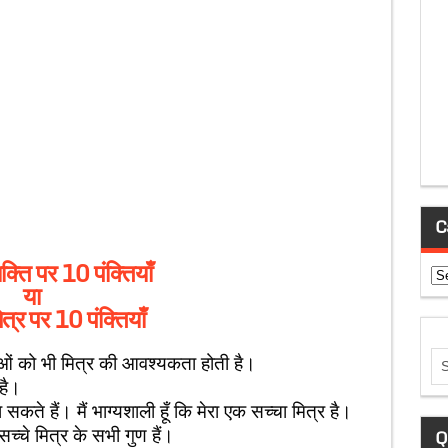
C
्यक्ति पर 10 पंक्तियाँ
Ca
या
मित्र पर 10 पंक्तियाँ
ओं को भी मित्र की आवश्यकता होती है।
है।
कते हैं। मैं भाग्यशाली हूँ कि मेरा एक सच्चा मित्र है।
सच्चे मित्र के सभी गुण हैं।
Q