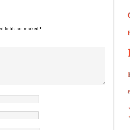
ed fields are marked
*