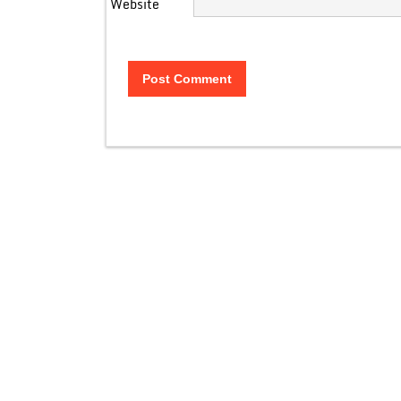
Website