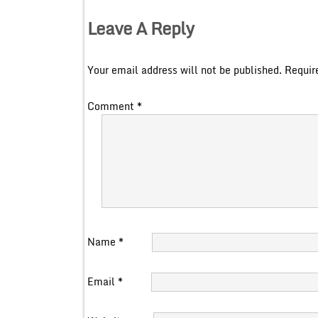
Leave A Reply
Your email address will not be published.
Requir
Comment
*
Name
*
Email
*