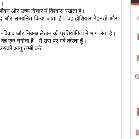
ै।
जीवन और उच्च विचार में विश्वास रखता है।
सन्द और सम्मानित किया जाता है। वह होशियार मेहनती और
-विवाद और निबन्ध लेखन की प्रतियोगिता में भाग लेता है।
वह एक नगीना है। मैं उस पर गर्व करता हूँ।
उसकी आयु लम्बी करे।