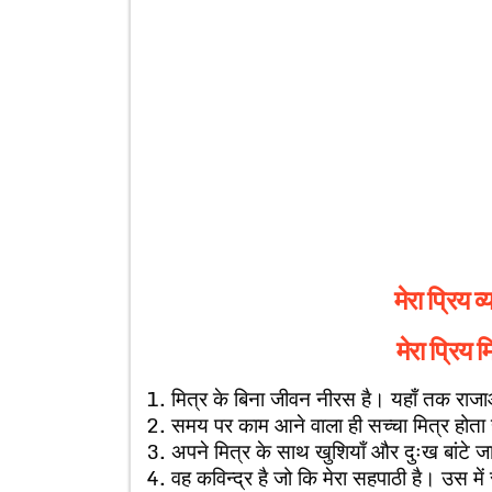
मेरा प्रिय व
मेरा प्रिय 
1. मित्र के बिना जीवन नीरस है। यहाँ तक राजा
2. समय पर काम आने वाला ही सच्चा मित्र होता 
3. अपने मित्र के साथ खुशियाँ और दुःख बांटे जा स
4. वह कविन्द्र है जो कि मेरा सहपाठी है। उस में 