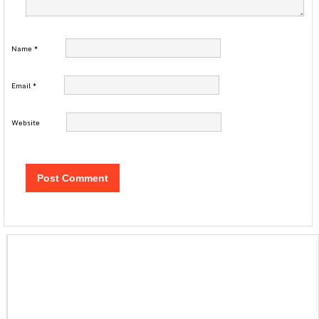
Name
*
Email
*
Website