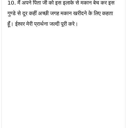
10. मैं अपने पिता जी को इस इलाके से मकान बेच कर इस
गुण्डे से दूर कहीं अच्छी जगह मकान खरीदने के लिए कहता
हूँ। ईश्वर मेरी प्रार्थना जल्दी पूरी करे।