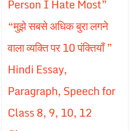
Person I Hate Most”
“मुझे सबसे अधिक बुरा लगने
वाला व्यक्ति पर 10 पंक्तियाँ ”
Hindi Essay,
Paragraph, Speech for
Class 8, 9, 10, 12