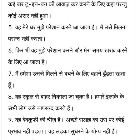
कई बार टू-इन-वन की आवाज़ कर करने के लिए कहा परन्तु
कोई असर नहीं हुआ।
5. वह मेरे घर मुझे परेशान करने आ जाता है। मैं उसे मिलना
पसन्द नहीं करता।
6. फिर भी वह मुझे परेशान करने और मेरा समय खराब करने
के लिए आ जाता है।
7. मैं हमेशा उससे मिलने से बचने के लिए बहाने ढूँढता रहता
हूँ।
8. वह स्कूल से बाहर निकाला जा चुका है। हमारे इलाके के
सभी लोग उसे नापसन्द करते हैं।
9. वह बेवकूफी की चीज़ है। अच्छी सलाह का उस पर कोई
प्रभाव नहीं पड़ता। वह लड़का सुधरने के योग्य नहीं है।