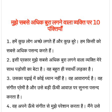
मुझे सबसे अधिक बुरा लगने वाला व्यक्ति पर 10
पंक्तियाँ
1. हमें कुछ लोग अच्छे लगते हैं और कुछ बुरे। हम किसी को
सबसे अधिक पसन्द करते हैं।
2. इसी प्रकार मुझे सबसे अधिक बुरा लगने वाला व्यक्ति मेरे
साथ पड़ोसी का बेटा है। वह बहुत ही स्वार्थी लड़का है।
3. उसका पढ़ाई में कोई ध्यान नहीं है। वह आवारागर्द है। वह
संगीत प्रेमी है और उसे बड़ी ऊँची आवाज़ पर सुनना पसन्द
करता है।
4. वह अपने ऊँचे संगीत से मुझे परेशान करता है। मैंने उसे