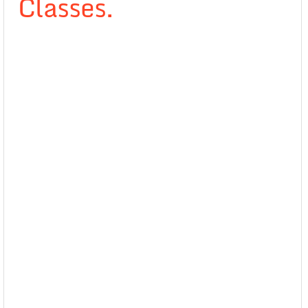
Classes.