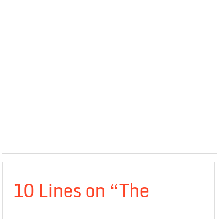
10 Lines on “The