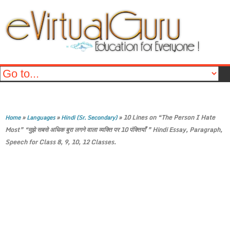
»
»
»
10 Lines on “The Person I Hate
Home
Languages
Hindi (Sr. Secondary)
Most” “मुझे सबसे अधिक बुरा लगने वाला व्यक्ति पर 10 पंक्तियाँ ” Hindi Essay, Paragraph,
Speech for Class 8, 9, 10, 12 Classes.