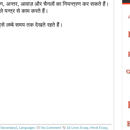
ंग, अन्तर, आवाज़ और चैनलों का नियन्त्रण कर सकते हैं।
 यन्त्र से काम करते हैं।
 इसे लम्बे समय तक देखते रहते हैं।
. Secondary)
,
Languages
No Comment
10 Lines Essay
,
Hindi Essay
,