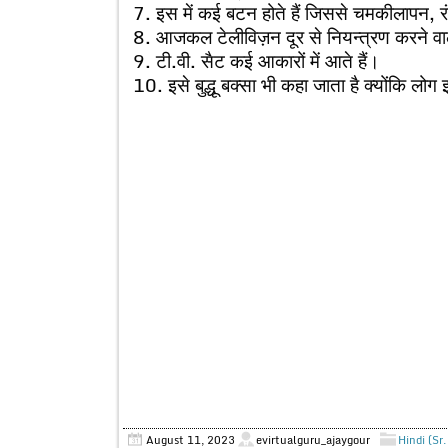
7. इस में कई बटन होते हैं जिससे चमकीलापन, र
8. आजकल टेलीविज़न दूर से नियन्त्रण करने वाले
9. टी.वी. सैट कई आकारों में आते हैं।
10. इसे बुद्धू बक्सा भी कहा जाता है क्योंकि लोग
August 11, 2023
evirtualguru_ajaygour
Hindi (Sr