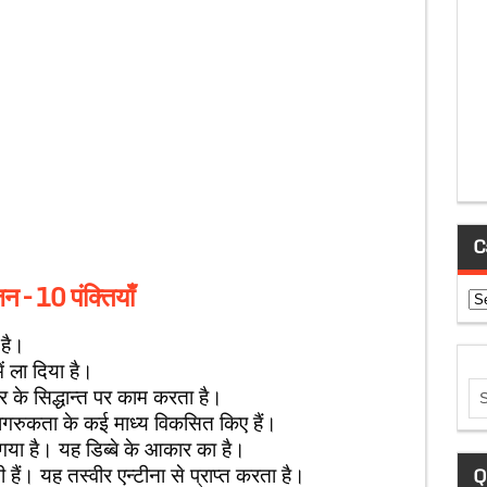
C
़न – 10 पंक्तियाँ
Ca
 है।
ें ला दिया है।
ार के सिद्धान्त पर काम करता है।
 जागरुकता के कई माध्य विकसित किए हैं।
गया है। यह डिब्बे के आकार का है।
 हैं। यह तस्वीर एन्टीना से प्राप्त करता है।
Q