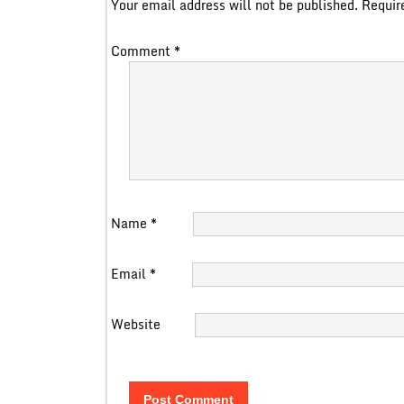
Your email address will not be published.
Requir
Comment
*
Name
*
Email
*
Website