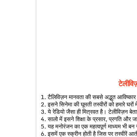
टेलीविज
1. टैलिविज़न मानवता की सबसे अद्भुत आविष्कार
2. इसने सिनेमा की घूमती तस्वीरों को हमारे घरों म
3. ये रेडियो जैसा ही मित्रवत है। टेलीविज़न बेत
4. सालो में इसने शिक्षा के प्रसार, प्रगति और
5. यह मनोरंजन का एक महत्वपूर्ण माध्यम भी बन 
6. इसमें एक स्क्रीन होती है जिस पर तस्वीरें आती