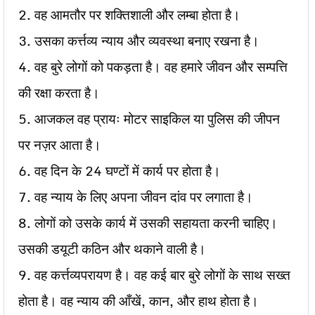
2. वह आमतौर पर शक्तिशाली और लम्बा होता है।
3. उसका कर्त्तव्य न्याय और व्यवस्था बनाए रखना है।
4. वह बुरे लोगों को पकड़ता है। वह हमारे जीवन और सम्पत्ति
की रक्षा करता है।
5. आजकल वह प्रायः मोटर साइकिल या पुलिस की जीपन
पर नज़र आता है।
6. वह दिन के 24 घण्टों में कार्य पर होता है।
7. वह न्याय के लिए अपना जीवन दांव पर लगाता है।
8. लोगों को उसके कार्य में उसकी सहायता करनी चाहिए।
उसकी डयूटी कठिन और थकाने वाली है।
9. वह कर्त्तव्यपरायण है। वह कई बार बुरे लोगों के साथ सख्त
होता है। वह न्याय की आँखें, कान, और हाथ होता है।