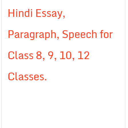
Hindi Essay,
Paragraph, Speech for
Class 8, 9, 10, 12
Classes.