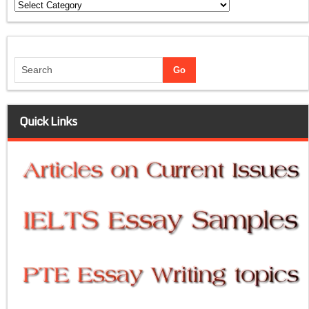
Categories
Quick Links