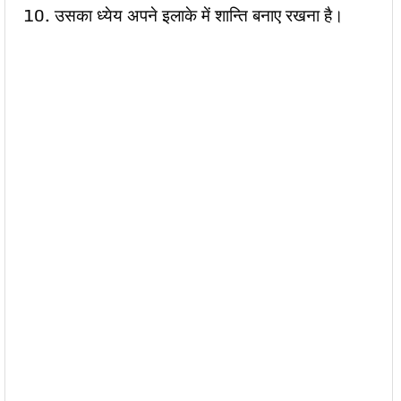
10. उसका ध्येय अपने इलाके में शान्ति बनाए रखना है।