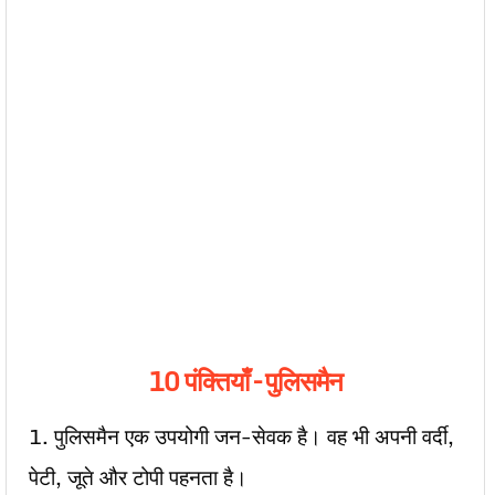
10 पंक्तियाँ – पुलिसमैन
1. पुलिसमैन एक उपयोगी जन-सेवक है। वह भी अपनी वर्दी,
पेटी, जूते और टोपी पहनता है।