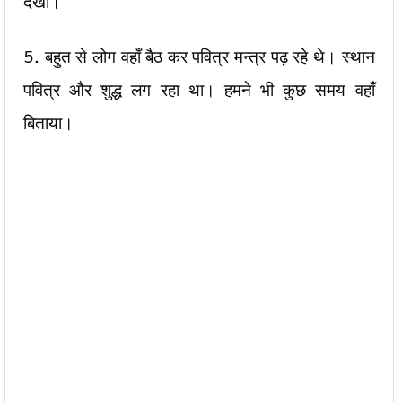
देखा।
5. बहुत से लोग वहाँ बैठ कर पवित्र मन्त्र पढ़ रहे थे। स्थान
पवित्र और शुद्ध लग रहा था। हमने भी कुछ समय वहाँ
बिताया।