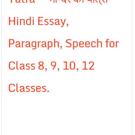
Hindi Essay,
Paragraph, Speech for
Class 8, 9, 10, 12
Classes.