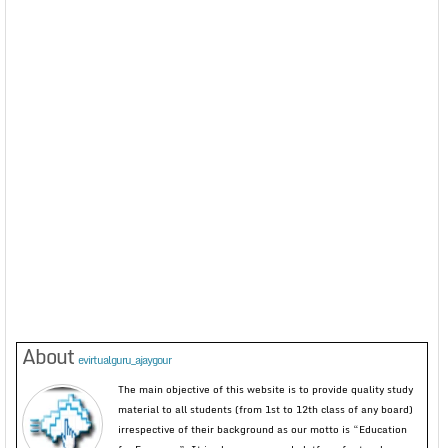
About
evirtualguru_ajaygour
The main objective of this website is to provide quality study
material to all students (from 1st to 12th class of any board)
irrespective of their background as our motto is “Education