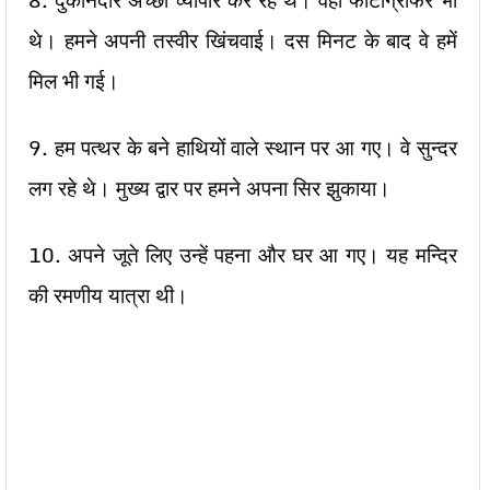
8. दुकानदार अच्छा व्यापार कर रहे थे। वहाँ फोटोग्राफर भी
थे। हमने अपनी तस्वीर खिंचवाई। दस मिनट के बाद वे हमें
मिल भी गई।
9. हम पत्थर के बने हाथियों वाले स्थान पर आ गए। वे सुन्दर
लग रहे थे। मुख्य द्वार पर हमने अपना सिर झुकाया।
10. अपने जूते लिए उन्हें पहना और घर आ गए। यह मन्दिर
की रमणीय यात्रा थी।