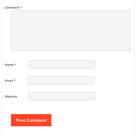
Comment
*
Name
*
Email
*
Website