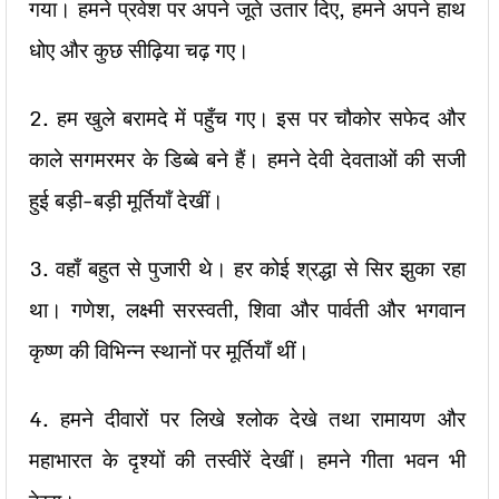
गया। हमने प्रवेश पर अपने जूते उतार दिए, हमने अपने हाथ
धोए और कुछ सीढ़िया चढ़ गए।
2. हम खुले बरामदे में पहुँच गए। इस पर चौकोर सफेद और
काले सगमरमर के डिब्बे बने हैं। हमने देवी देवताओं की सजी
हुई बड़ी-बड़ी मूर्तियाँ देखीं।
3. वहाँ बहुत से पुजारी थे। हर कोई श्रद्धा से सिर झुका रहा
था। गणेश, लक्ष्मी सरस्वती, शिवा और पार्वती और भगवान
कृष्ण की विभिन्न स्थानों पर मूर्तियाँ थीं।
4. हमने दीवारों पर लिखे श्लोक देखे तथा रामायण और
महाभारत के दृश्यों की तस्वीरें देखीं। हमने गीता भवन भी