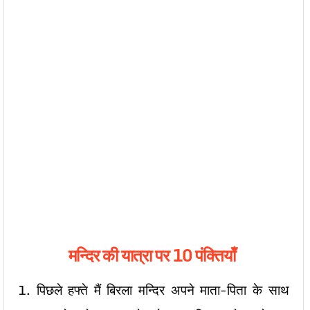
मन्दिर की यात्रा पर 10 पंक्तियाँ
1. पिछले हफ्ते मैं बिरला मन्दिर अपने माता-पिता के साथ