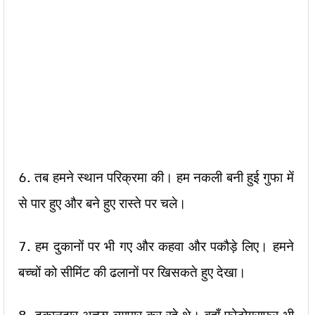
6. तब हमने स्थान परिक्रमा की। हम नकली बनी हुई गुफा में
से पार हुए और बने हुए रास्ते पर चले।
7. हम दुकानों पर भी गए और कहवा और पकौड़े लिए। हमने
बच्चों को सीमिंट की ढलानों पर खिसकते हुए देखा।