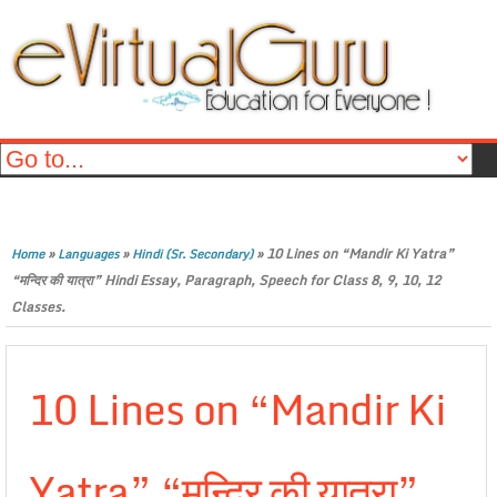
»
»
»
10 Lines on “Mandir Ki Yatra”
Home
Languages
Hindi (Sr. Secondary)
“मन्दिर की यात्रा” Hindi Essay, Paragraph, Speech for Class 8, 9, 10, 12
Classes.
10 Lines on “Mandir Ki
Yatra” “मन्दिर की यात्रा”