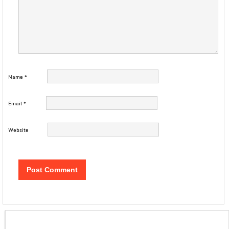
Name
*
Email
*
Website