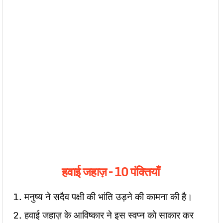
हवाई जहाज़ – 10 पंक्तियाँ
1. मनुष्य ने सदैव पक्षी की भांति उड़ने की कामना की है।
2. हवाई जहाज़ के आविष्कार ने इस स्वप्न को साकार कर