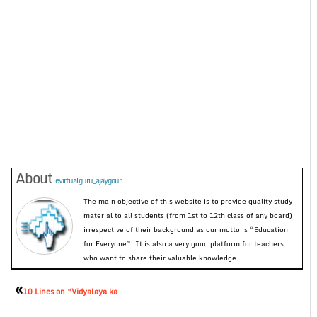
About
evirtualguru_ajaygour
The main objective of this website is to provide quality study
material to all students (from 1st to 12th class of any board)
irrespective of their background as our motto is “Education
for Everyone”. It is also a very good platform for teachers
who want to share their valuable knowledge.
«
10 Lines on “Vidyalaya ka