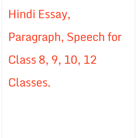
Hindi Essay,
Paragraph, Speech for
Class 8, 9, 10, 12
Classes.