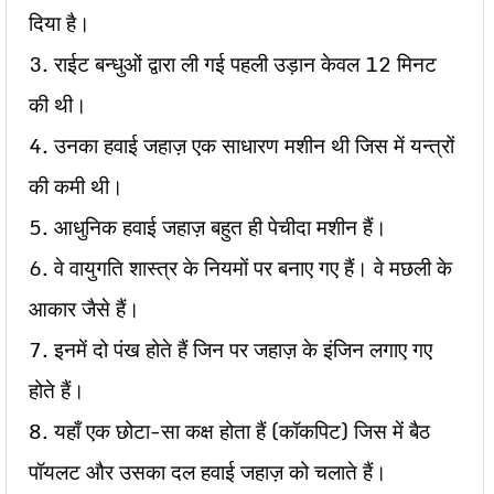
दिया है।
3. राईट बन्धुओं द्वारा ली गई पहली उड़ान केवल 12 मिनट
की थी।
4. उनका हवाई जहाज़ एक साधारण मशीन थी जिस में यन्त्रों
की कमी थी।
5. आधुनिक हवाई जहाज़ बहुत ही पेचीदा मशीन हैं।
6. वे वायुगति शास्त्र के नियमों पर बनाए गए हैं। वे मछली के
आकार जैसे हैं।
7. इनमें दो पंख होते हैं जिन पर जहाज़ के इंजिन लगाए गए
होते हैं।
8. यहाँ एक छोटा-सा कक्ष होता हैं (कॉकपिट) जिस में बैठ
पॉयलट और उसका दल हवाई जहाज़ को चलाते हैं।