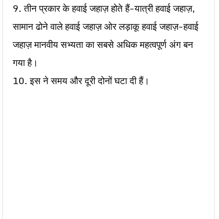
9. तीन प्रकार के हवाई जहाज़ होते हैं-यात्री हवाई जहाज़,
सामान ढोने वाले हवाई जहाज़ ओर लड़ाकू हवाई जहाज़-हवाई
जहाज़ मानवीय सभ्यता का सबसे अधिक महत्वपूर्ण अंग बन
गया है।
10. इस ने समय और दूरी दोनों घटा दी हैं।