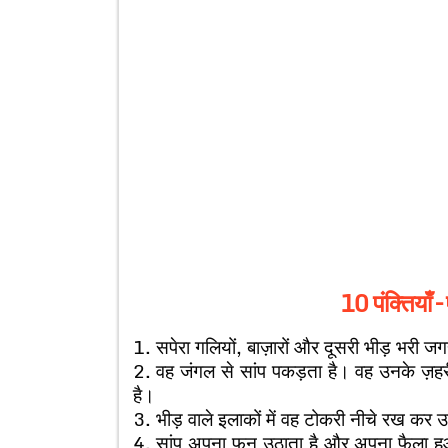
10 पंक्तियाँ 
1. सपेरा गलियों, बाज़ारों और दूसरी भीड़ भरी
2. वह जंगल से सांप पकड़ता है। वह उनके ज़हरील
है।
3. भीड़ वाले इलाकों में वह टोकरी नीचे रख कर
4. सांप अपना फन उठाता है और अपना फैला 