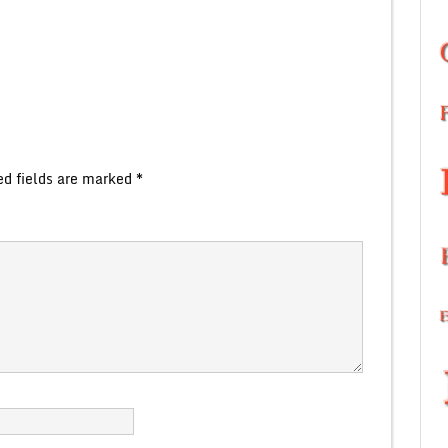
ed fields are marked
*