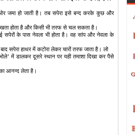
ों ओर जमा हो जाती है। तब सपेरा इसे बन्द करके कुछ और
ा दिखता होता है और किसी भी तरफ से चल सकता है।
 सपेरों के पास नेवला भी होता है। वह सांप और नेवला के
ाद सपेरा हाथर में कटोरा लेकर चारों तरफ जाता है। लो
भोले’ में डालकर दूसरे स्थान पर यही तमाशा दिखा कर पैसे
ा आनन्द लेता है।