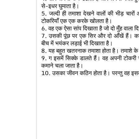
से-इधर घुमाता है।
5. जल्दी ही तमाशा देखने वालों की भीड़ चार
टोकरियाँ एक एक करके खोलता है।
6. वह एक ऐसा सांप दिखाता है जो दो मुँह वाल
7. उसकी पूंछ पर एक सिर और दो आँखें हैं। कई
बीच में भयंकर लड़ाई भी दिखाता है।
8. यह बहुत खतरनाक तमाशा होता है। तमाशे के ब
9. ग इसमें सिक्के डालते हैं। वह अपनी टोकरी 
कमाने चला जाता है।
10. उसका जीवन कठिन होता है। परन्तु वह इसक