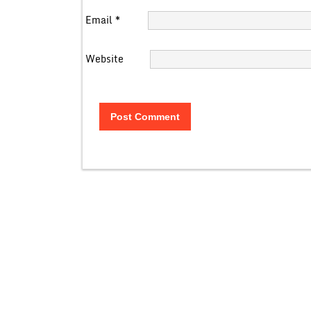
Email
*
Website