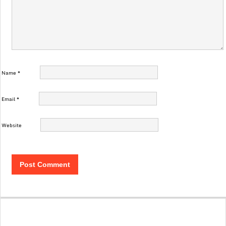
Name
*
Email
*
Website