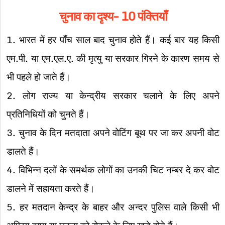
चुनाव का दृश्य- 10 पंक्तियाँ
1. भारत में हर पाँच साल बाद चुनाव होते हैं। कई बार यह किसी
एम.पी. या एम.एल.ए. की मृत्यु या सरकार गिरने के कारण समय से
भी पहले हो जाते हैं।
2. लोग राज्य या केन्द्रीय सरकार चलाने के लिए अपने
प्रतिनिधियों को चुनते हैं।
3. चुनाव के दिन मतदाता अपने वोटिंग बूथ पर जा कर अपनी वोट
डालते हैं।
4. विभिन्न दलों के समर्थक लोगों का उनकी चिट नम्बर दे कर वोट
डालने में सहायता करते हैं।
5. हर मतदान केन्द्र के बाहर और अन्दर पुलिस वाले किसी भी