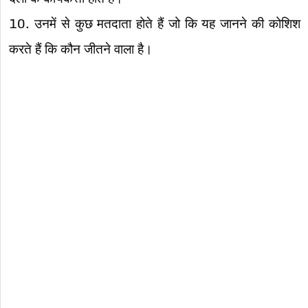
10. उनमें से कुछ मतदाता होते हैं जो कि यह जानने की कोशिश
करते हैं कि कौन जीतने वाला है।