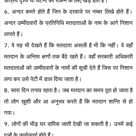
अप्रिय दृश्य या घटना को रोकने के लिए खड़े होते हैं।
6. अन्दर कमरे होते हैं जिन के दरवाजे पर नम्बर लिखे होते हैं।
अन्दर उम्मीदवारों के प्रतिनिधि मतदाताओं के नाम के आगे निशान
लगाते हैं।
7. वे यह भी देखते हैं कि मतदाता असली है भी कि नहीं। वे वहाँ
मतदान के अन्तिम क्षणों तक बैठे रहते हैं। वहाँ सरकारी अधिकारी
मतदाताओं को उम्मीदवारों के नामों की सूची देते हैं जिस पर निशान
लगा कर उसे पेटी में डाल दिया जाता है।
8. सारा दिन तनाव रहता है। जब मतदान का समय पूरा हो जाता है
तो लोग खुशी और आ अनुभव करते हैं कि मतदान शान्ति से हो
गया।
9. लोगों की भीड़ घर वापिस जाती देखी जा सकती है। उनमें कई
दलों के कार्यकर्त्ता होते हैं।