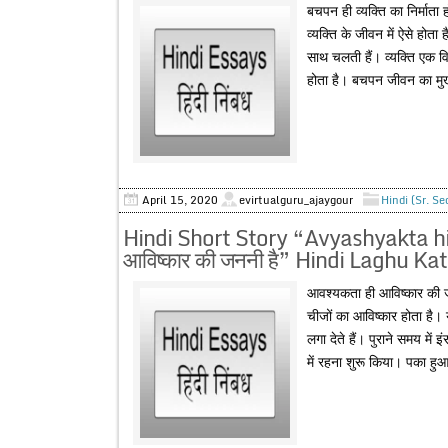
बचपन ही व्यक्ति का निर्मात
व्यक्ति के जीवन में ऐसे होत
साथ चलती हैं। व्यक्ति एक व
होता है। बचपन जीवन का मुख
April 15, 2020
evirtualguru_ajaygour
Hindi (Sr. S
Hindi Short Story “Avyashyakta hi 
आविष्कार की जननी है” Hindi Laghu Ka
आवश्यकता ही आविष्कार की 
चीजों का आविष्कार होता है। 
लगा देते हैं। पुराने समय में
में रहना शुरू किया। पका ह