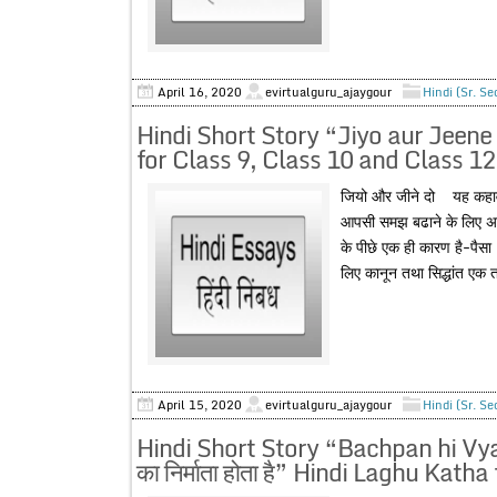
April 16, 2020
evirtualguru_ajaygour
Hindi (Sr. S
Hindi Short Story “Jiyo aur Jeene 
for Class 9, Class 10 and Class 12
जियो और जीने दो यह कहावत हम
आपसी समझ बढाने के लिए अपना
के पीछे एक ही कारण है-पैसा
लिए कानून तथा सिद्धांत एक 
April 15, 2020
evirtualguru_ajaygour
Hindi (Sr. S
Hindi Short Story “Bachpan hi Vyak
का निर्माता होता है” Hindi Laghu Kat