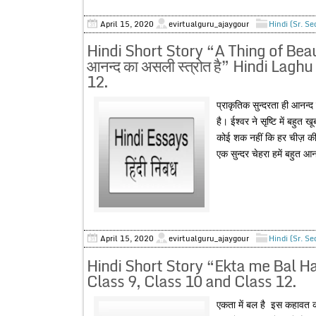
April 15, 2020
evirtualguru_ajaygour
Hindi (Sr. S
Hindi Short Story “A Thing of Beauty
आनन्द का असली स्त्रोत है” Hindi Lag
12.
प्राकृतिक सुन्दरता ही आनन्
है। ईश्वर ने सृष्टि में बहुत
कोई शक नहीं कि हर चीज़ की
एक सुन्दर चेहरा हमें बहुत आनन
April 15, 2020
evirtualguru_ajaygour
Hindi (Sr. S
Hindi Short Story “Ekta me Bal Hai”
Class 9, Class 10 and Class 12.
एकता में बल है इस कहावत का