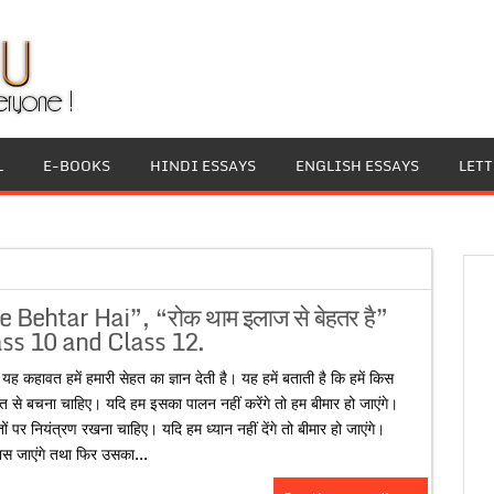
L
E-BOOKS
HINDI ESSAYS
ENGLISH ESSAYS
LET
Behtar Hai”, “रोक थाम इलाज से बेहतर है”
ass 10 and Class 12.
 कहावत हमें हमारी सेहत का ज्ञान देती है। यह हमें बताती है कि हमें किस
ेहत से बचना चाहिए। यदि हम इसका पालन नहीं करेंगे तो हम बीमार हो जाएंगे।
ं पर नियंत्रण रखना चाहिए। यदि हम ध्यान नहीं देंगे तो बीमार हो जाएंगे।
ास जाएंगे तथा फिर उसका...