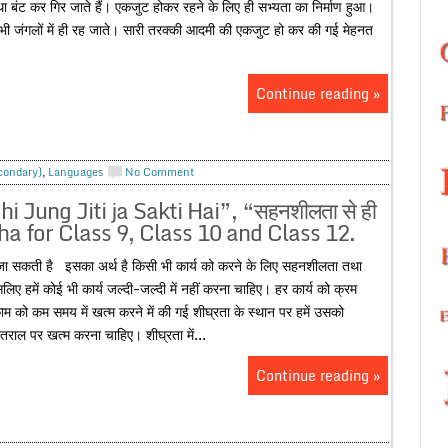
था बंट कर गिर जाते हैं। एकजुट होकर रहने के लिए ही सभ्यता का निर्माण हुआ।
ी जंगलों में ही रह जाते। सारी तरक्की आदमी की एकजुट हो कर की गई मेहनत
Continue reading »
econdary)
,
Languages
No Comment
i Jung Jiti ja Sakti Hai”, “सहनशीलता से ही
tha for Class 9, Class 10 and Class 12.
ा सकती है इसका अर्थ है किसी भी कार्य को करने के लिए सहनशीलता तथा
ए हमें कोई भी कार्य जल्दी-जल्दी में नहीं करना चाहिए। हर कार्य को क्रम
 को कम समय में खत्म करने में की गई शीघ्रता के स्थान पर हमें उसको
तराल पर खत्म करना चाहिए। शीघ्रता में...
Continue reading »