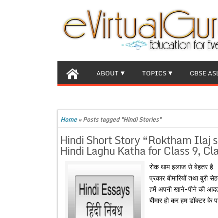
ABOUT
TOPICS
CBSE AS
Home
»
Posts tagged "Hindi Stories"
Hindi Short Story “Roktham Ilaj se 
Hindi Laghu Katha for Class 9, Cl
रोक थाम इलाज से बेहतर है यह
प्रकार बीमारियों तथा बुरी स
हमें अपनी खाने-पीने की आदतो
बीमार हो कर हम डॉक्टर के प