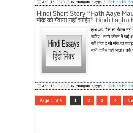
April 15, 2020
evirtualguru_ajaygour
Hindi (Sr. S
Hindi Short Story “Hath Aaye Ma
मौके को गँवाना नहीं चाहिए” Hindi Lag
हाथ आए मौके को गँवाना नहीं
चाहिए। हमारे जीवन में कई अ
वही होता है जो मौके को पक
कभी वापिस नहीं आता। उसे वा
April 15, 2020
evirtualguru_ajaygour
Hindi (Sr. S
Page 1 of 4
1
2
3
4
Ne