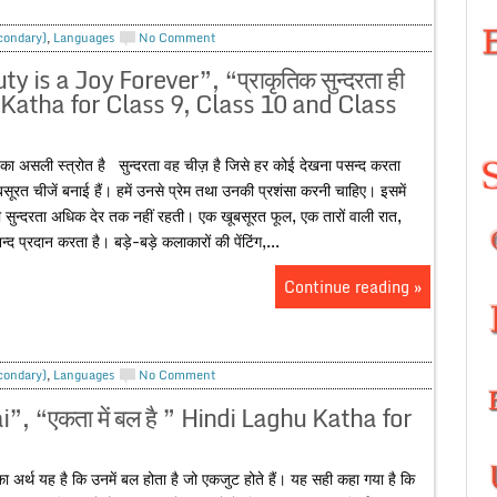
econdary)
,
Languages
No Comment
 is a Joy Forever”, “प्राकृतिक सुन्दरता ही
hu Katha for Class 9, Class 10 and Class
द का असली स्त्रोत है सुन्दरता वह चीज़ है जिसे हर कोई देखना पसन्द करता
 खूबसूरत चीजें बनाई हैं। हमें उनसे प्रेम तथा उनकी प्रशंसा करनी चाहिए। इसमें
 सुन्दरता अधिक देर तक नहीं रहती। एक खूबसूरत फूल, एक तारों वाली रात,
्द प्रदान करता है। बड़े-बड़े कलाकारों की पेंटिंग,...
Continue reading »
econdary)
,
Languages
No Comment
, “एकता में बल है ” Hindi Laghu Katha for
 अर्थ यह है कि उनमें बल होता है जो एकजुट होते हैं। यह सही कहा गया है कि